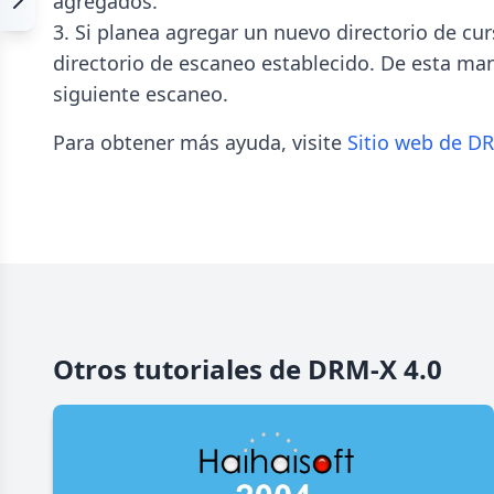
agregados.
3. Si planea agregar un nuevo directorio de curs
directorio de escaneo establecido. De esta man
siguiente escaneo.
Para obtener más ayuda, visite
Sitio web de DR
Otros tutoriales de DRM-X 4.0