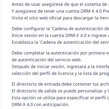
Antes de usar, asegúrese de que el sistema de
Y asegúrese de tener una cuenta DRM-X 4.0 Pre
Visite el sitio web oficial para descargar la h
Debe configurar la 'Cadena de autenticación de
Inicie sesión en la cuenta DRM-X 4.0 e ingrese a
Establezca la 'Cadena de autenticación del ser
Debe completar la autenticación por primera vez
de autenticación del servicio web.
Después de iniciar sesión, ingresará a la interf
selección del perfil de licencia y la lista de pr
El directorio de entrada debe contener los arch
El directorio de salida se puede personalizar y
Esta opción se utiliza para especificar el perfil 
DRM-X 4.0 con anticipación.