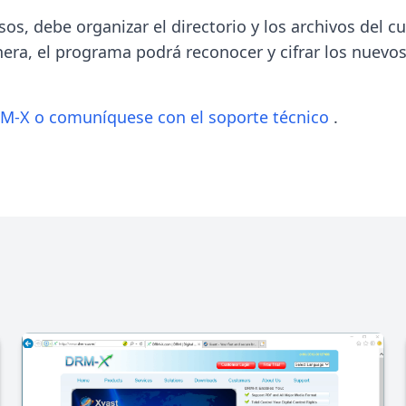
os, debe organizar el directorio y los archivos del c
era, el programa podrá reconocer y cifrar los nuevos
M-X o comuníquese con el soporte técnico
.