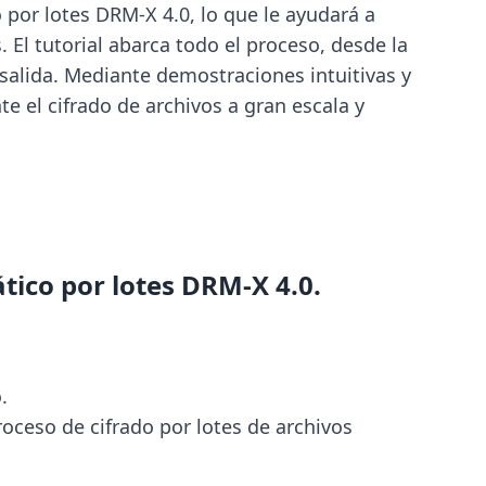
 por lotes DRM-X 4.0, lo que le ayudará a
El tutorial abarca todo el proceso, desde la
e salida. Mediante demostraciones intuitivas y
 el cifrado de archivos a gran escala y
ico por lotes DRM-X 4.0.
.
oceso de cifrado por lotes de archivos