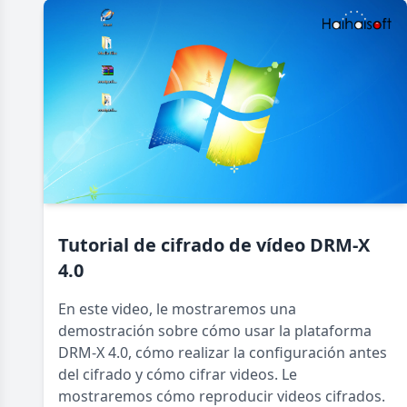
Tutorial de cifrado de vídeo DRM-X
4.0
En este video, le mostraremos una
demostración sobre cómo usar la plataforma
DRM-X 4.0, cómo realizar la configuración antes
del cifrado y cómo cifrar videos. Le
mostraremos cómo reproducir videos cifrados.