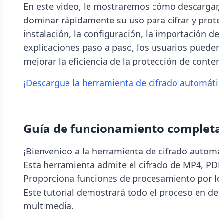
En este video, le mostraremos cómo descargar, 
dominar rápidamente su uso para cifrar y prote
instalación, la configuración, la importación d
explicaciones paso a paso, los usuarios pueden
mejorar la eficiencia de la protección de conten
¡Descargue la herramienta de cifrado automátic
Guía de funcionamiento completa 
¡Bienvenido a la herramienta de cifrado automá
Esta herramienta admite el cifrado de MP4, PD
Proporciona funciones de procesamiento por l
Este tutorial demostrará todo el proceso en de
multimedia.