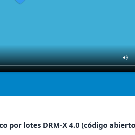
o por lotes DRM-X 4.0 (código abierto