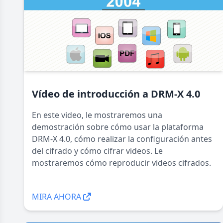
Vídeo de introducción a DRM-X 4.0
En este video, le mostraremos una
demostración sobre cómo usar la plataforma
DRM-X 4.0, cómo realizar la configuración antes
del cifrado y cómo cifrar videos. Le
mostraremos cómo reproducir videos cifrados.
MIRA AHORA