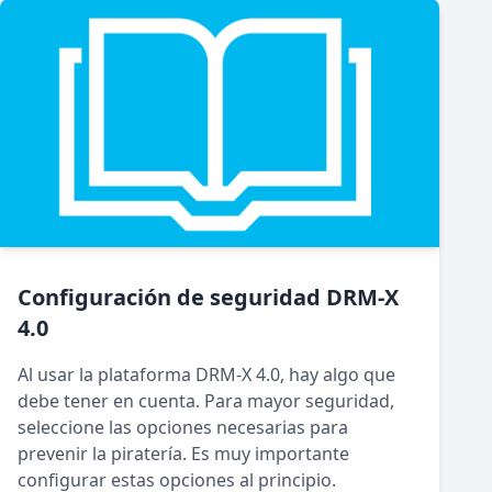
Configuración de seguridad DRM-X
4.0
Al usar la plataforma DRM-X 4.0, hay algo que
debe tener en cuenta. Para mayor seguridad,
seleccione las opciones necesarias para
prevenir la piratería. Es muy importante
configurar estas opciones al principio.