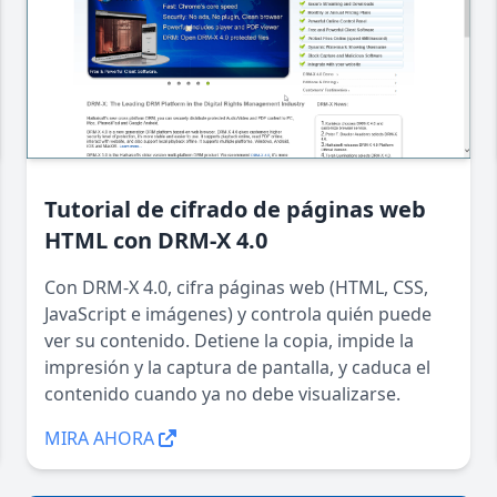
Tutorial de cifrado de páginas web
HTML con DRM-X 4.0
Con DRM-X 4.0, cifra páginas web (HTML, CSS,
JavaScript e imágenes) y controla quién puede
ver su contenido. Detiene la copia, impide la
impresión y la captura de pantalla, y caduca el
contenido cuando ya no debe visualizarse.
MIRA AHORA