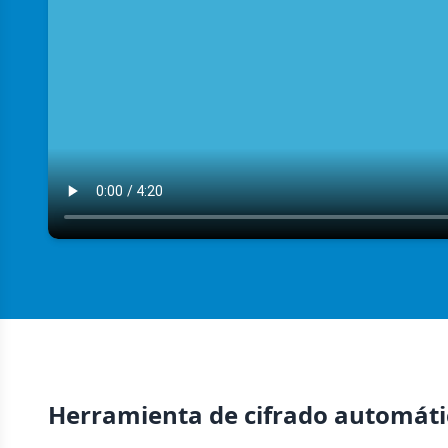
Herramienta de cifrado automátic