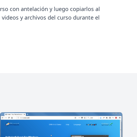
urso con antelación y luego copiarlos al
 videos y archivos del curso durante el