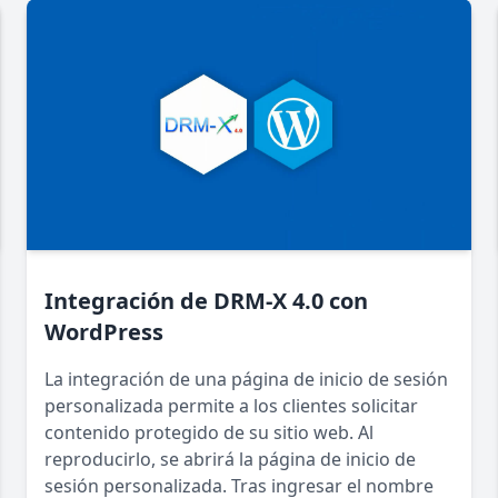
Integración de DRM-X 4.0 con
WordPress
La integración de una página de inicio de sesión
personalizada permite a los clientes solicitar
contenido protegido de su sitio web. Al
reproducirlo, se abrirá la página de inicio de
sesión personalizada. Tras ingresar el nombre