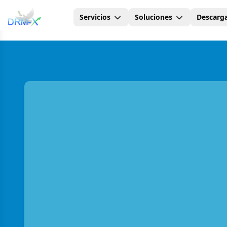
Servicios
Soluciones
Descarg
Hogar