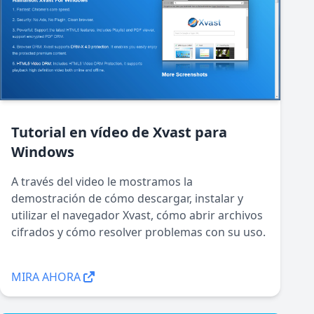
Tutorial en vídeo de Xvast para
Windows
A través del video le mostramos la
demostración de cómo descargar, instalar y
utilizar el navegador Xvast, cómo abrir archivos
cifrados y cómo resolver problemas con su uso.
MIRA AHORA