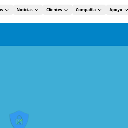
as
Noticias
Clientes
Compañía
Apoyo