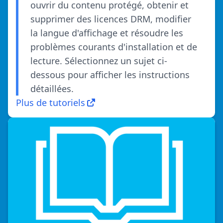
ouvrir du contenu protégé, obtenir et
supprimer des licences DRM, modifier
la langue d'affichage et résoudre les
problèmes courants d'installation et de
lecture. Sélectionnez un sujet ci-
dessous pour afficher les instructions
détaillées.
Plus de tutoriels