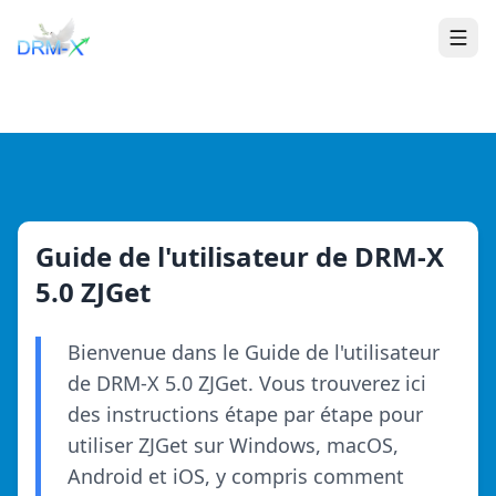
Maison
Togg
Guide de l'utilisateur de DRM-X
5.0 ZJGet
Bienvenue dans le Guide de l'utilisateur
de DRM-X 5.0 ZJGet. Vous trouverez ici
des instructions étape par étape pour
utiliser ZJGet sur Windows, macOS,
Android et iOS, y compris comment