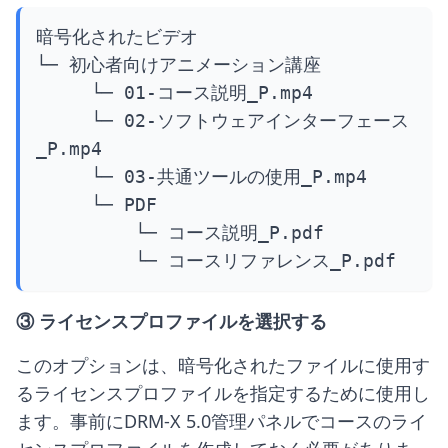
暗号化されたビデオ

└─ 初心者向けアニメーション講座

     └─ 01-コース説明_P.mp4

     └─ 02-ソフトウェアインターフェース
_P.mp4

     └─ 03-共通ツールの使用_P.mp4

     └─ PDF

         └─ コース説明_P.pdf

         └─ コースリファレンス_P.pdf
③ ライセンスプロファイルを選択する
このオプションは、暗号化されたファイルに使用す
るライセンスプロファイルを指定するために使用し
ます。事前にDRM-X 5.0管理パネルでコースのライ