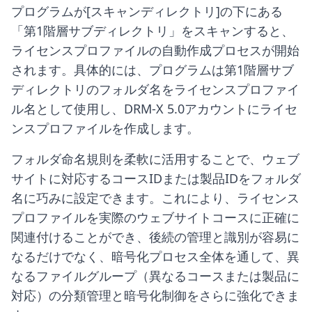
プログラムが[スキャンディレクトリ]の下にある
「第1階層サブディレクトリ」をスキャンすると、
ライセンスプロファイルの自動作成プロセスが開始
されます。具体的には、プログラムは第1階層サブ
ディレクトリのフォルダ名をライセンスプロファイ
ル名として使用し、DRM-X 5.0アカウントにライセ
ンスプロファイルを作成します。
フォルダ命名規則を柔軟に活用することで、ウェブ
サイトに対応するコースIDまたは製品IDをフォルダ
名に巧みに設定できます。これにより、ライセンス
プロファイルを実際のウェブサイトコースに正確に
関連付けることができ、後続の管理と識別が容易に
なるだけでなく、暗号化プロセス全体を通して、異
なるファイルグループ（異なるコースまたは製品に
対応）の分類管理と暗号化制御をさらに強化できま