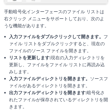
手動暗号化インターフェースのファイル リストは
右クリック メニューをサポートしており、次のよ
うな機能があります。
入力ファイルをダブルクリックして開きます。
フ
ァイル リストをダブルクリックすると、現在の
ファイルのソース ファイルを開きます。
リストを更新します:
現在の入力ディレクトリを
更新し、ファイルをファイル リストに再読み込
みします。
入力ファイルディレクトリを開きます。
ソースフ
ァイルがあるディレクトリを開きます。
出力ファイルディレクトリを開きます:
暗号化さ
れたファイルが保存されているディレクトリを開
きます。