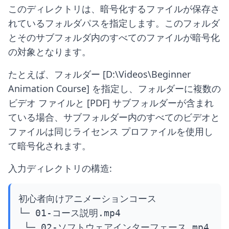
このディレクトリは、暗号化するファイルが保存さ
れているフォルダパスを指定します。このフォルダ
とそのサブフォルダ内のすべてのファイルが暗号化
の対象となります。
たとえば、フォルダー [D:\Videos\Beginner
Animation Course] を指定し、フォルダーに複数の
ビデオ ファイルと [PDF] サブフォルダーが含まれ
ている場合、サブフォルダー内のすべてのビデオと
ファイルは同じライセンス プロファイルを使用し
て暗号化されます。
入力ディレクトリの構造:
初心者向けアニメーションコース

└─ 01-コース説明.mp4

 └─ 02-ソフトウェアインターフェース.mp4
