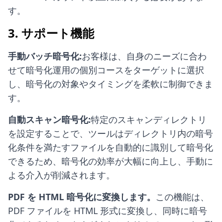
す。
3. サポート機能
手動バッチ暗号化:
お客様は、自身のニーズに合わ
せて暗号化運用の個別コースをターゲットに選択
し、暗号化の対象やタイミングを柔軟に制御できま
す。
自動スキャン暗号化:
特定のスキャンディレクトリ
を設定することで、ツールはディレクトリ内の暗号
化条件を満たすファイルを自動的に識別して暗号化
できるため、暗号化の効率が大幅に向上し、手動に
よる介入が削減されます。
PDF を HTML 暗号化に変換します。
この機能は、
PDF ファイルを HTML 形式に変換し、同時に暗号