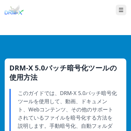
家
Togg
DRM-X 5.0バッチ暗号化ツールの
使用方法
このガイドでは、DRM-X 5.0バッチ暗号化
ツールを使用して、動画、ドキュメン
ト、Webコンテンツ、その他のサポート
されているファイルを暗号化する方法を
説明します。手動暗号化、自動フォルダ