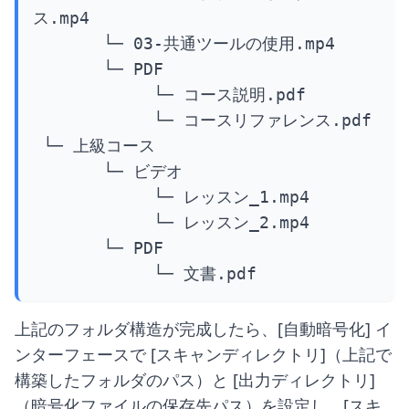
ス.mp4

       └─ 03-共通ツールの使用.mp4

       └─ PDF

            └─ コース説明.pdf

            └─ コースリファレンス.pdf

 └─ 上級コース

       └─ ビデオ

            └─ レッスン_1.mp4

            └─ レッスン_2.mp4

       └─ PDF

            └─ 文書.pdf
上記のフォルダ構造が完成したら、[自動暗号化] イ
ンターフェースで [スキャンディレクトリ]（上記で
構築したフォルダのパス）と [出力ディレクトリ]
（暗号化ファイルの保存先パス）を設定し、[スキ