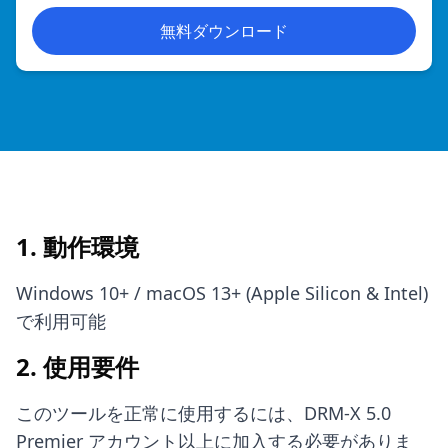
無料ダウンロード
1. 動作環境
Windows 10+ / macOS 13+ (Apple Silicon & Intel)
で利用可能
2. 使用要件
このツールを正常に使用するには、DRM-X 5.0
Premier アカウント以上に加入する必要がありま