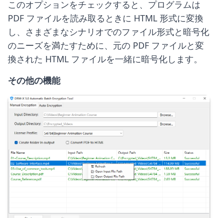
このオプションをチェックすると、プログラムは
PDF ファイルを読み取るときに HTML 形式に変換
し、さまざまなシナリオでのファイル形式と暗号化
のニーズを満たすために、元の PDF ファイルと変
換された HTML ファイルを一緒に暗号化します。
その他の機能