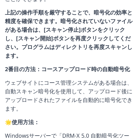
上記の操作手順を厳守することで、暗号化の効率と
精度を確保できます。暗号化されていないファイル
がある場合は、[スキャン停止]ボタンをクリック
し、[スキャン開始]ボタンを再度クリックしてくだ
さい。プログラムはディレクトリを再度スキャンし
ます。
2番目の方法：コースアップロード時の自動暗号化
ウェブサイトにコース管理システムがある場合は、
自動スキャン暗号化を使用して、アップロード後に
アップロードされたファイルを自動的に暗号化でき
ます。
🌟使用方法：
Windowsサーバーで「DRM-X 5.0 自動暗号化ツー