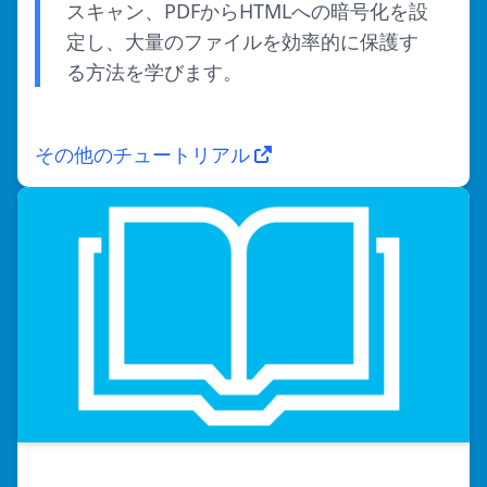
スキャン、PDFからHTMLへの暗号化を設
定し、大量のファイルを効率的に保護す
る方法を学びます。
その他のチュートリアル