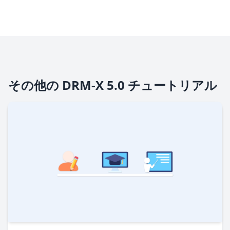
その他の DRM-X 5.0 チュートリアル