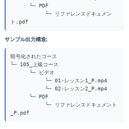
      └─ PDF

           └─ リファレンスドキュメン
ト.pdf
サンプル出力構造:
暗号化されたコース

└─ 105_上級コース

      └─ ビデオ

           └─ 01-レッスン1_P.mp4

           └─ 02-レッスン2_P.mp4

      └─ PDF

           └─ リファレンスドキュメント
_P.pdf