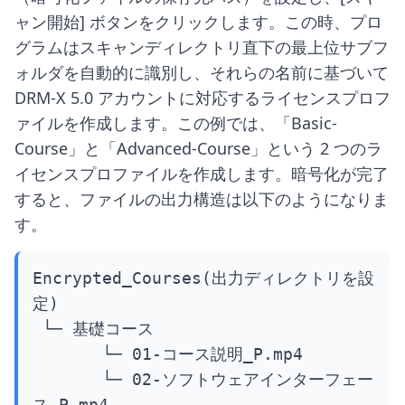
ャン開始] ボタンをクリックします。この時、プロ
グラムはスキャンディレクトリ直下の最上位サブフ
ォルダを自動的に識別し、それらの名前に基づいて
DRM-X 5.0 アカウントに対応するライセンスプロフ
ァイルを作成します。この例では、「Basic-
Course」と「Advanced-Course」という 2 つのラ
イセンスプロファイルを作成します。暗号化が完了
すると、ファイルの出力構造は以下のようになりま
す。
Encrypted_Courses(出力ディレクトリを設
定)

 └─ 基礎コース

       └─ 01-コース説明_P.mp4

       └─ 02-ソフトウェアインターフェー
ス_P.mp4
