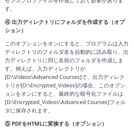
センスプロファイルを作成しておく必要がありま
す。
④ 出力ディレクトリにフォルダを作成する（オプ
ション）
このオプションをオンにすると、プログラムは入力
ディレクトリのフォルダ名を自動的に読み取り、出
力ディレクトリに同じ名前のフォルダを作成しま
す。例えば、入力ディレクトリが
[D:\Videos\Advanced Courses]で、出力ディレク
トリが[D:\Encrypted_Videos]の場合、このオプシ
ョンをオンにすると、最終的な暗号化ファイルは
[D:\Encrypted_Videos\Advanced Courses]フォル
ダに保存されます。
⑤ PDFをHTMLに変換する（オプション）