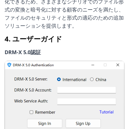
化できるため、さまざまなシナリオでのファイル形
式の変換と暗号化に対する顧客のニーズを満たし、
ファイルのセキュリティと形式の適応のための追加
ソリューションを提供します。
4. ユーザーガイド
DRM-X 5.0認証