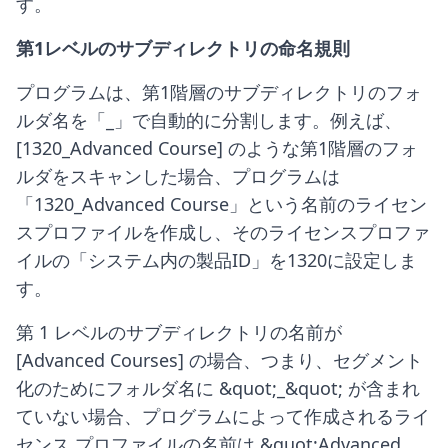
す。
第1レベルのサブディレクトリの命名規則
プログラムは、第1階層のサブディレクトリのフォ
ルダ名を「_」で自動的に分割します。例えば、
[1320_Advanced Course] のような第1階層のフォ
ルダをスキャンした場合、プログラムは
「1320_Advanced Course」という名前のライセン
スプロファイルを作成し、そのライセンスプロファ
イルの「システム内の製品ID」を1320に設定しま
す。
第 1 レベルのサブディレクトリの名前が
[Advanced Courses] の場合、つまり、セグメント
化のためにフォルダ名に &quot;_&quot; が含まれ
ていない場合、プログラムによって作成されるライ
センス プロファイルの名前は &quot;Advanced