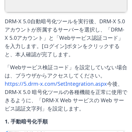
DRM-X 5.0自動暗号化ツールを実行後、DRM-X 5.0
アカウントが所属するサーバーを選択し、「DRM-
X 5.0アカウント」と「Webサービス認証コード」
を入力します。[ログイン]ボタンをクリックする
と、本人確認が完了します。
「Webサービス検証コード」を設定していない場合
は、ブラウザからアクセスしてください。
https://5.drm-x.com/SetIntegration.aspx
今後、
DRM-X 5.0 暗号化ツールの各種機能を正常に使用で
きるように、「DRM-X Web サービスの Web サー
ビス認証文字列」を設定します。
1. 手動暗号化手順