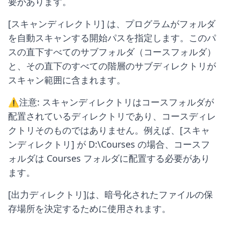
要があります。
[スキャンディレクトリ] は、プログラムがフォルダ
を自動スキャンする開始パスを指定します。このパ
スの直下すべてのサブフォルダ（コースフォルダ）
と、その直下のすべての階層のサブディレクトリが
スキャン範囲に含まれます。
⚠️注意: スキャンディレクトリはコースフォルダが
配置されているディレクトリであり、コースディレ
クトリそのものではありません。例えば、[スキャ
ンディレクトリ] が D:\Courses の場合、コースフ
ォルダは Courses フォルダに配置する必要があり
ます。
[出力ディレクトリ]は、暗号化されたファイルの保
存場所を決定するために使用されます。