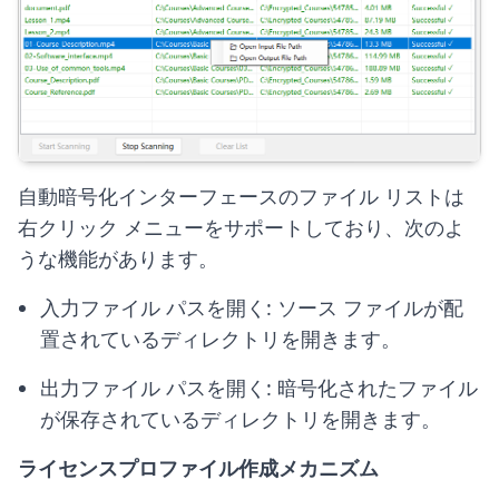
自動暗号化インターフェースのファイル リストは
右クリック メニューをサポートしており、次のよ
うな機能があります。
入力ファイル パスを開く: ソース ファイルが配
置されているディレクトリを開きます。
出力ファイル パスを開く: 暗号化されたファイル
が保存されているディレクトリを開きます。
ライセンスプロファイル作成メカニズム