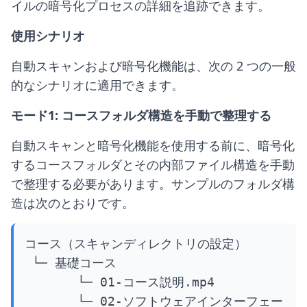
イルの暗号化プロセスの詳細を追跡できます。
使用シナリオ
自動スキャンおよび暗号化機能は、次の 2 つの一般
的なシナリオに適用できます。
モード1: コースフォルダ構造を手動で整理する
自動スキャンと暗号化機能を使用する前に、暗号化
するコースフォルダとその内部ファイル構造を手動
で整理する必要があります。サンプルのフォルダ構
造は次のとおりです。
コース（スキャンディレクトリの設定）

 └─ 基礎コース

       └─ 01-コース説明.mp4

       └─ 02-ソフトウェアインターフェー