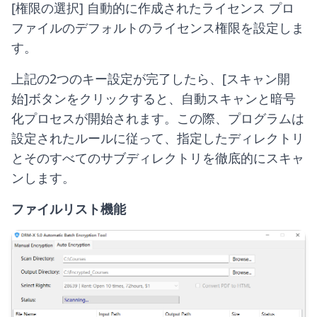
[権限の選択] 自動的に作成されたライセンス プロ
ファイルのデフォルトのライセンス権限を設定しま
す。
上記の2つのキー設定が完了したら、[スキャン開
始]ボタンをクリックすると、自動スキャンと暗号
化プロセスが開始されます。この際、プログラムは
設定されたルールに従って、指定したディレクトリ
とそのすべてのサブディレクトリを徹底的にスキャ
ンします。
ファイルリスト機能