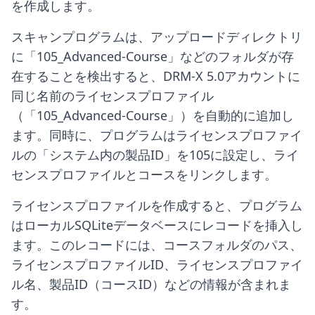
を作成します。
スキャンプログラムは、アップロードディレクトリ
に「105_Advanced-Course」などのフォルダが存
在することを検出すると、DRM-X 5.0アカウントに
同じ名前のライセンスプロファイル
（「105_Advanced-Course」）を自動的に追加し
ます。同時に、プログラムはライセンスプロファイ
ルの「システム内の製品ID」を105に設定し、ライ
センスプロファイルとコースをリンクします。
ライセンスプロファイルを作成すると、プログラム
はローカルSQLiteデータベースにレコードを挿入し
ます。このレコードには、コースフォルダのパス、
ライセンスプロファイルID、ライセンスプロファイ
ル名、製品ID（コースID）などの情報が含まれま
す。