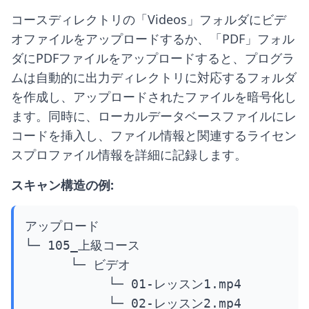
コースディレクトリの「Videos」フォルダにビデ
オファイルをアップロードするか、「PDF」フォル
ダにPDFファイルをアップロードすると、プログラ
ムは自動的に出力ディレクトリに対応するフォルダ
を作成し、アップロードされたファイルを暗号化し
ます。同時に、ローカルデータベースファイルにレ
コードを挿入し、ファイル情報と関連するライセン
スプロファイル情報を詳細に記録します。
スキャン構造の例:
アップロード

└─ 105_上級コース

      └─ ビデオ

           └─ 01-レッスン1.mp4

           └─ 02-レッスン2.mp4
