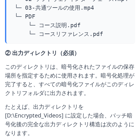
 └─ 03-共通ツールの使用.mp4

 └─ PDF

     └─ コース説明.pdf

     └─ コースリファレンス.pdf
② 出力ディレクトリ（必須）
このディレクトリは、暗号化されたファイルの保存
場所を指定するために使用されます。暗号化処理が
完了すると、すべての暗号化ファイルがこのディレ
クトリフォルダに出力されます。
たとえば、出力ディレクトリを
[D:\Encrypted_Videos] に設定した場合、バッチ暗
号化後の完全な出力ディレクトリ構造は次のように
なります。