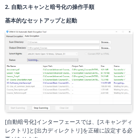
2. 自動スキャンと暗号化の操作手順
基本的なセットアップと起動
[自動暗号化]インターフェースでは、[スキャンディ
レクトリ]と[出力ディレクトリ]を正確に設定する必