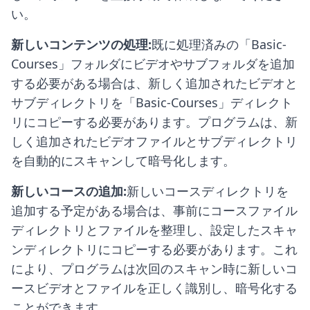
い。
新しいコンテンツの処理:
既に処理済みの「Basic-
Courses」フォルダにビデオやサブフォルダを追加
する必要がある場合は、新しく追加されたビデオと
サブディレクトリを「Basic-Courses」ディレクト
リにコピーする必要があります。プログラムは、新
しく追加されたビデオファイルとサブディレクトリ
を自動的にスキャンして暗号化します。
新しいコースの追加:
新しいコースディレクトリを
追加する予定がある場合は、事前にコースファイル
ディレクトリとファイルを整理し、設定したスキャ
ンディレクトリにコピーする必要があります。これ
により、プログラムは次回のスキャン時に新しいコ
ースビデオとファイルを正しく識別し、暗号化する
ことができます。