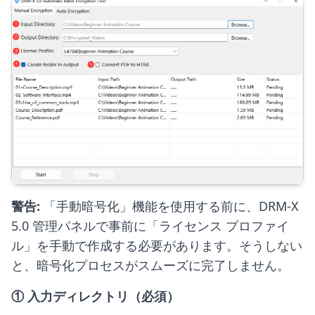
警告:
「手動暗号化」機能を使用する前に、DRM-X
5.0 管理パネルで事前に「ライセンス プロファイ
ル」を手動で作成する必要があります。そうしない
と、暗号化プロセスがスムーズに完了しません。
① 入力ディレクトリ（必須）