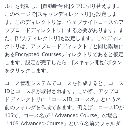
ル」を起動し、[自動暗号化]タブに切り替えます。
このページで[スキャンディレクトリ]を設定しま
す。このディレクトリは、ウェブサイトコースのア
ップロードディレクトリにする必要があります。ま
た、[出力ディレクトリ]も設定します。このディレ
クトリは、アップロードディレクトリと同じ階層に
あるEncrypted_Coursesディレクトリであると仮定
します。設定が完了したら、[スキャン開始]ボタン
をクリックします。
コース管理システムでコースを作成すると、コース
IDとコース名が取得されます。この際、アップロー
ドディレクトリに「コースID_コース名」という名
前のフォルダを作成できます。例えば、コースIDが
105で、コース名が「Advanced Course」の場合、
「105_Advanced-Course」という名前のフォルダ