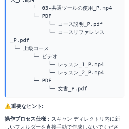
       └─ 03-共通ツールの使用_P.mp4

       └─ PDF

            └─ コース説明_P.pdf

            └─ コースリファレンス
_P.pdf

 └─ 上級コース

       └─ ビデオ

            └─ レッスン_1_P.mp4

            └─ レッスン_2_P.mp4

       └─ PDF

            └─ 文書_P.pdf
⚠️重要なヒント:
操作プロセス仕様：
スキャン ディレクトリ内に新
しいフォルダーを直接手動で作成しないでくださ