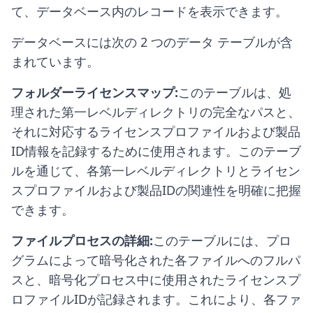
て、データベース内のレコードを表示できます。
データベースには次の 2 つのデータ テーブルが含
まれています。
フォルダーライセンスマップ:
このテーブルは、処
理された第一レベルディレクトリの完全なパスと、
それに対応するライセンスプロファイルおよび製品
ID情報を記録するために使用されます。このテーブ
ルを通じて、各第一レベルディレクトリとライセン
スプロファイルおよび製品IDの関連性を明確に把握
できます。
ファイルプロセスの詳細:
このテーブルには、プロ
グラムによって暗号化された各ファイルへのフルパ
スと、暗号化プロセス中に使用されたライセンスプ
ロファイルIDが記録されます。これにより、各ファ