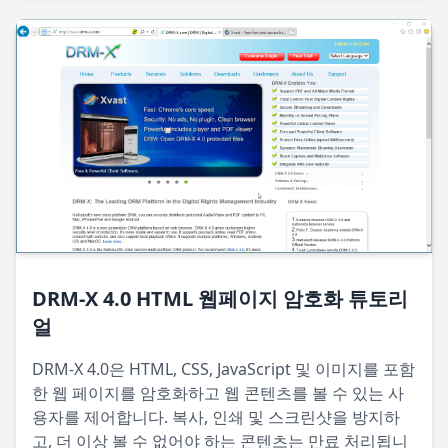
DRM-X 4.0 HTML 웹페이지 암호화 튜토리
얼
DRM-X 4.0은 HTML, CSS, JavaScript 및 이미지를 포함
한 웹 페이지를 암호화하고 웹 콘텐츠를 볼 수 있는 사
용자를 제어합니다. 복사, 인쇄 및 스크린샷을 방지하
고, 더 이상 볼 수 없어야 하는 콘텐츠는 만료 처리됩니