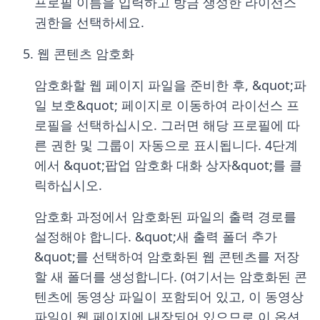
프로필 이름을 입력하고 방금 생성한 라이선스
권한을 선택하세요.
5. 웹 콘텐츠 암호화
암호화할 웹 페이지 파일을 준비한 후, &quot;파
일 보호&quot; 페이지로 이동하여 라이선스 프
로필을 선택하십시오. 그러면 해당 프로필에 따
른 권한 및 그룹이 자동으로 표시됩니다. 4단계
에서 &quot;팝업 암호화 대화 상자&quot;를 클
릭하십시오.
암호화 과정에서 암호화된 파일의 출력 경로를
설정해야 합니다. &quot;새 출력 폴더 추가
&quot;를 선택하여 암호화된 웹 콘텐츠를 저장
할 새 폴더를 생성합니다. (여기서는 암호화된 콘
텐츠에 동영상 파일이 포함되어 있고, 이 동영상
파일이 웹 페이지에 내장되어 있으므로 이 옵션