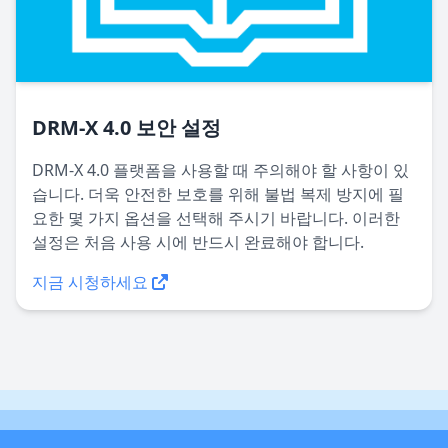
DRM-X 4.0 보안 설정
DRM-X 4.0 플랫폼을 사용할 때 주의해야 할 사항이 있
습니다. 더욱 안전한 보호를 위해 불법 복제 방지에 필
요한 몇 가지 옵션을 선택해 주시기 바랍니다. 이러한
설정은 처음 사용 시에 반드시 완료해야 합니다.
지금 시청하세요