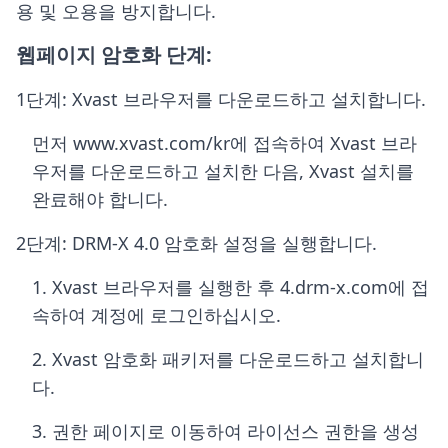
용 및 오용을 방지합니다.
웹페이지 암호화 단계:
1단계: Xvast 브라우저를 다운로드하고 설치합니다.
먼저 www.xvast.com/kr에 접속하여 Xvast 브라
우저를 다운로드하고 설치한 다음, Xvast 설치를
완료해야 합니다.
2단계: DRM-X 4.0 암호화 설정을 실행합니다.
1. Xvast 브라우저를 실행한 후 4.drm-x.com에 접
속하여 계정에 로그인하십시오.
2. Xvast 암호화 패키저를 다운로드하고 설치합니
다.
3. 권한 페이지로 이동하여 라이선스 권한을 생성