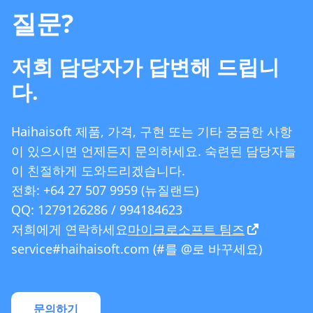
질문?
저희 담당자가 답변해 드립니
다.
Haihaisoft 제품, 가격, 구현 또는 기타 궁금한 사항
이 있으시면 언제든지 문의하세요. 숙련된 담당자들
이 친절하게 도와드리겠습니다.
전화: +64 27 507 9959 (뉴질랜드)
QQ: 1279126286 / 994184623
저희에게 연락하세요
마이크로소프트 팀즈
service#haihaisoft.com (#를 @로 바꾸세요)
문의하기