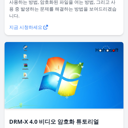
사용하는 방법, 암호화된 파일을 여는 방법, 그리고 사
용 중 발생하는 문제를 해결하는 방법을 보여드리겠습
니다.
지금 시청하세요
DRM-X 4.0 비디오 암호화 튜토리얼