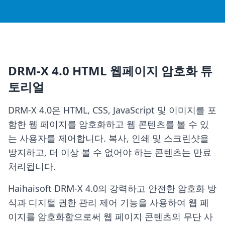
DRM-X 4.0 HTML 웹페이지 암호화 튜
토리얼
DRM-X 4.0은 HTML, CSS, JavaScript 및 이미지를 포
함한 웹 페이지를 암호화하고 웹 콘텐츠를 볼 수 있
는 사용자를 제어합니다. 복사, 인쇄 및 스크린샷을
방지하고, 더 이상 볼 수 없어야 하는 콘텐츠는 만료
처리됩니다.
Haihaisoft DRM-X 4.0의 강력하고 안전한 암호화 방
식과 디지털 권한 관리 제어 기능을 사용하여 웹 페
이지를 암호화함으로써 웹 페이지 콘텐츠의 무단 사