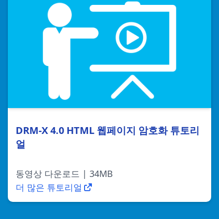
DRM-X 4.0 HTML 웹페이지 암호화 튜토리
얼
동영상 다운로드 | 34MB
더 많은 튜토리얼