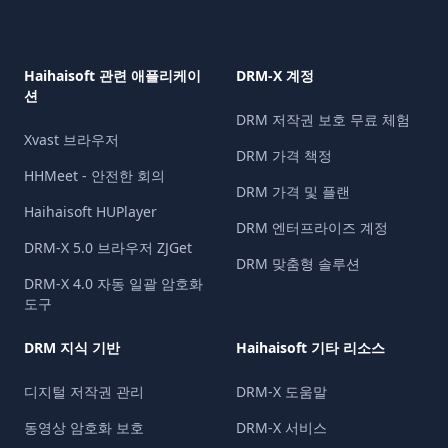
Haihaisoft 관련 애플리케이
DRM-X 계정
션
DRM 저작권 보호 무료 체험
Xvast 브라우저
DRM 가격 책정
HHMeet - 안전한 회의
DRM 가격 및 플랜
Haihaisoft HUPlayer
DRM 엔터프라이즈 계정
DRM-X 5.0 브라우저 ZJGet
DRM 맞춤형 솔루션
DRM-X 4.0 자동 일괄 암호화
도구
DRM 지식 기반
Haihaisoft 기타 리소스
디지털 저작권 관리
DRM-X 도움말
동영상 암호화 보호
DRM-X 서비스