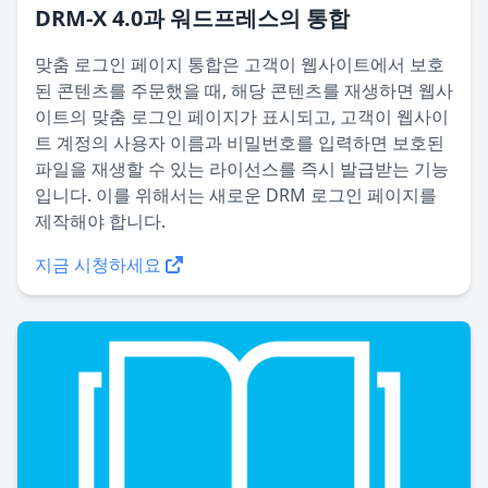
DRM-X 4.0과 워드프레스의 통합
맞춤 로그인 페이지 통합은 고객이 웹사이트에서 보호
된 콘텐츠를 주문했을 때, 해당 콘텐츠를 재생하면 웹사
이트의 맞춤 로그인 페이지가 표시되고, 고객이 웹사이
트 계정의 사용자 이름과 비밀번호를 입력하면 보호된
파일을 재생할 수 있는 라이선스를 즉시 발급받는 기능
입니다. 이를 위해서는 새로운 DRM 로그인 페이지를
제작해야 합니다.
지금 시청하세요