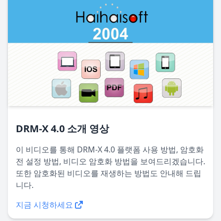
DRM-X 4.0 소개 영상
이 비디오를 통해 DRM-X 4.0 플랫폼 사용 방법, 암호화
전 설정 방법, 비디오 암호화 방법을 보여드리겠습니다.
또한 암호화된 비디오를 재생하는 방법도 안내해 드립
니다.
지금 시청하세요