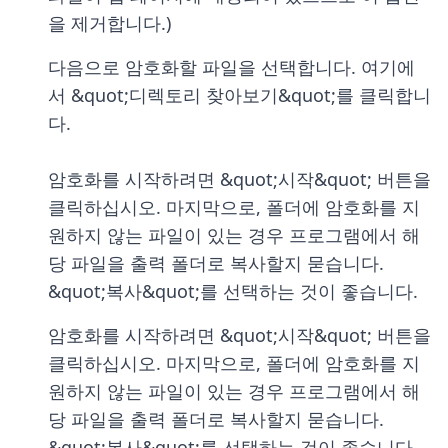
을 제거합니다.)
다음으로 암호화할 파일을 선택합니다. 여기에
서 &quot;디렉토리 찾아보기&quot;를 클릭합니
다.
암호화를 시작하려면 &quot;시작&quot; 버튼을
클릭하십시오. 마지막으로, 폴더에 암호화를 지
원하지 않는 파일이 있는 경우 프로그램에서 해
당 파일을 출력 폴더로 복사할지 묻습니다.
&quot;복사&quot;를 선택하는 것이 좋습니다.
암호화를 시작하려면 &quot;시작&quot; 버튼을
클릭하십시오. 마지막으로, 폴더에 암호화를 지
원하지 않는 파일이 있는 경우 프로그램에서 해
당 파일을 출력 폴더로 복사할지 묻습니다.
&quot;복사&quot;를 선택하는 것이 좋습니다.