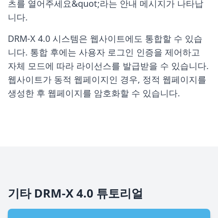
츠를 열어주세요&quot;라는 안내 메시지가 나타납
니다.
DRM-X 4.0 시스템은 웹사이트에도 통합할 수 있습
니다. 통합 후에는 사용자 로그인 인증을 제어하고
자체 모드에 따라 라이선스를 발급받을 수 있습니다.
웹사이트가 동적 웹페이지인 경우, 정적 웹페이지를
생성한 후 웹페이지를 암호화할 수 있습니다.
기타 DRM-X 4.0 튜토리얼