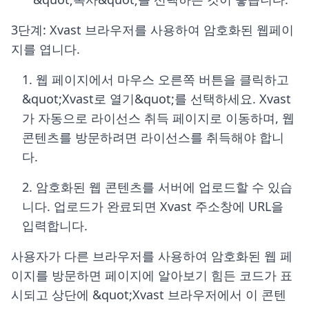
3단계: Xvast 브라우저를 사용하여 암호화된 웹페이
지를 엽니다.
1. 웹 페이지에서 마우스 오른쪽 버튼을 클릭하고
&quot;Xvast로 열기&quot;를 선택하세요. Xvast
가 자동으로 라이선스 취득 페이지로 이동하며, 웹
콘텐츠를 방문하려면 라이선스를 취득해야 합니
다.
2. 암호화된 웹 콘텐츠를 서버에 업로드할 수 있습
니다. 업로드가 완료되면 Xvast 주소창에 URL을
입력합니다.
사용자가 다른 브라우저를 사용하여 암호화된 웹 페
이지를 방문하면 페이지에 알아보기 힘든 코드가 표
시되고 상단에 &quot;Xvast 브라우저에서 이 콘텐