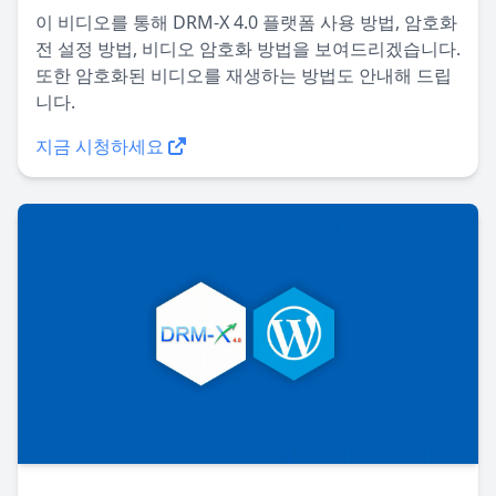
이 비디오를 통해 DRM-X 4.0 플랫폼 사용 방법, 암호화
전 설정 방법, 비디오 암호화 방법을 보여드리겠습니다.
또한 암호화된 비디오를 재생하는 방법도 안내해 드립
니다.
지금 시청하세요