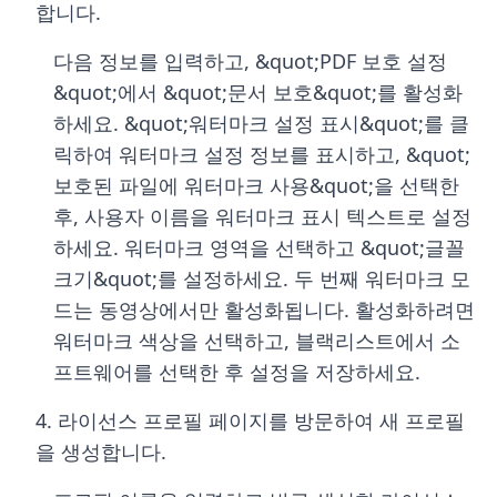
합니다.
다음 정보를 입력하고, &quot;PDF 보호 설정
&quot;에서 &quot;문서 보호&quot;를 활성화
하세요. &quot;워터마크 설정 표시&quot;를 클
릭하여 워터마크 설정 정보를 표시하고, &quot;
보호된 파일에 워터마크 사용&quot;을 선택한
후, 사용자 이름을 워터마크 표시 텍스트로 설정
하세요. 워터마크 영역을 선택하고 &quot;글꼴
크기&quot;를 설정하세요. 두 번째 워터마크 모
드는 동영상에서만 활성화됩니다. 활성화하려면
워터마크 색상을 선택하고, 블랙리스트에서 소
프트웨어를 선택한 후 설정을 저장하세요.
4. 라이선스 프로필 페이지를 방문하여 새 프로필
을 생성합니다.