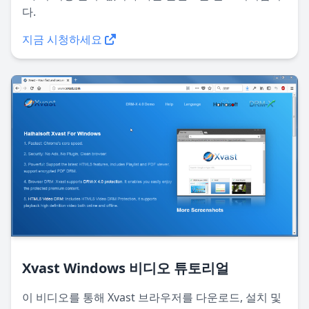
다.
지금 시청하세요
Xvast Windows 비디오 튜토리얼
이 비디오를 통해 Xvast 브라우저를 다운로드, 설치 및