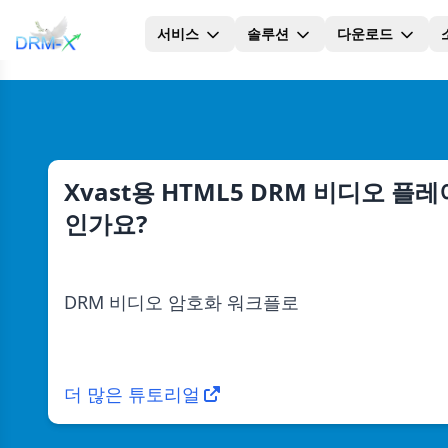
서비스
솔루션
다운로드
집
Xvast용 HTML5 DRM 비디오
인가요?
DRM 비디오 암호화 워크플로
더 많은 튜토리얼