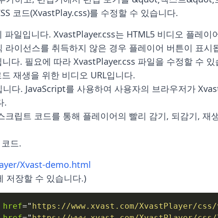
 코드(XvastPlay.css)를 수정할 수 있습니다.
 라이브러리 파일입니다. XvastPlayer.css는 HTML5 비디오
다. 필요에 따라 XvastPlayer.css 파일을 수정할 수 있


 코드.
ayer/Xvast-demo.html
에 저장할 수 있습니다.)
href
=
"
https://www.xvast.com/XvastPlayer/css/
href
=
"
https://www.xvast.com/XvastPlayer/css/