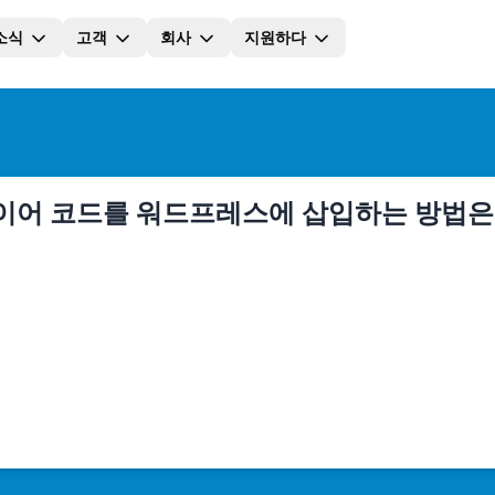
소식
고객
회사
지원하다
 플레이어 코드를 워드프레스에 삽입하는 방법은