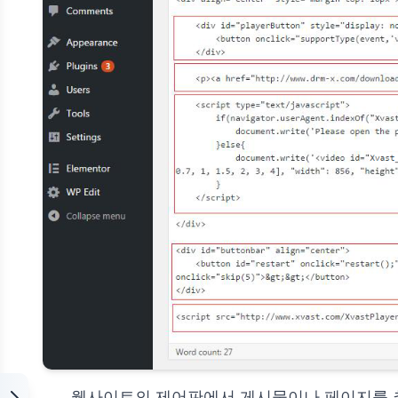
웹사이트의 제어판에서 게시물이나 페이지를 추가하