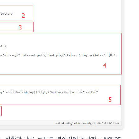
 전환한 다음, 코드를 편집기에 복사하고 &quot;