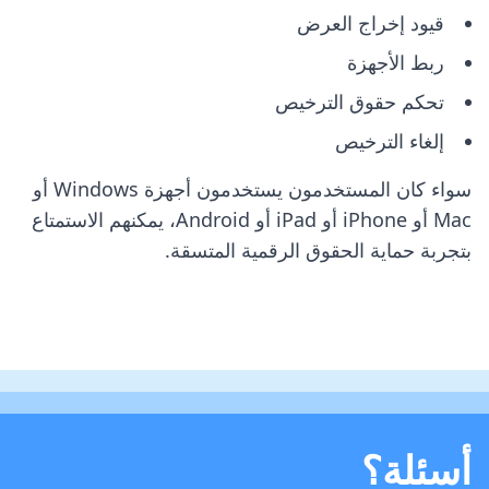
قيود إخراج العرض
ربط الأجهزة
تحكم حقوق الترخيص
إلغاء الترخيص
سواء كان المستخدمون يستخدمون أجهزة Windows أو
Mac أو iPhone أو iPad أو Android، يمكنهم الاستمتاع
بتجربة حماية الحقوق الرقمية المتسقة.
أسئلة؟