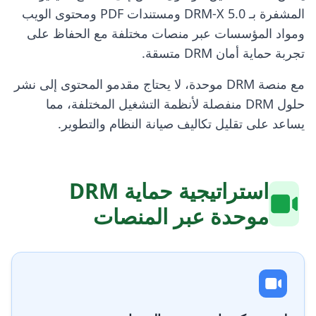
المشفرة بـ DRM-X 5.0 ومستندات PDF ومحتوى الويب
ومواد المؤسسات عبر منصات مختلفة مع الحفاظ على
تجربة حماية أمان DRM متسقة.
مع منصة DRM موحدة، لا يحتاج مقدمو المحتوى إلى نشر
حلول DRM منفصلة لأنظمة التشغيل المختلفة، مما
يساعد على تقليل تكاليف صيانة النظام والتطوير.
استراتيجية حماية DRM
موحدة عبر المنصات