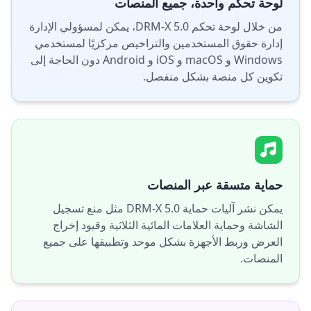
لوحة تحكم واحدة، جميع المنصات
من خلال لوحة تحكم DRM-X 5.0، يمكن لمسؤولي الإدارة
إدارة حقوق المستخدمين والتراخيص مركزيًا لمستخدمي
Windows و macOS و iOS و Android دون الحاجة إلى
تكوين كل منصة بشكل منفصل.
حماية متسقة عبر المنصات
يمكن نشر آليات حماية DRM-X 5.0 مثل منع تسجيل
الشاشة وحماية العلامات المائية الثلاثية وقيود إخراج
العرض وربط الأجهزة بشكل موحد وتطبيقها على جميع
المنصات.