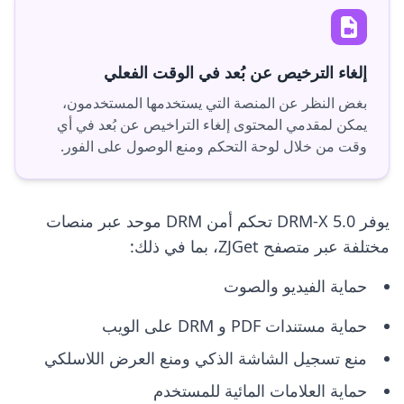
إلغاء الترخيص عن بُعد في الوقت الفعلي
بغض النظر عن المنصة التي يستخدمها المستخدمون،
يمكن لمقدمي المحتوى إلغاء التراخيص عن بُعد في أي
وقت من خلال لوحة التحكم ومنع الوصول على الفور.
يوفر DRM-X 5.0 تحكم أمن DRM موحد عبر منصات
مختلفة عبر متصفح ZJGet، بما في ذلك:
حماية الفيديو والصوت
حماية مستندات PDF و DRM على الويب
منع تسجيل الشاشة الذكي ومنع العرض اللاسلكي
حماية العلامات المائية للمستخدم