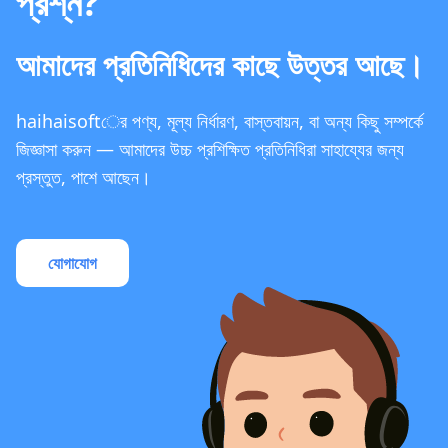
প্রশ্ন?
আমাদের প্রতিনিধিদের কাছে উত্তর আছে।
haihaisoftের পণ্য, মূল্য নির্ধারণ, বাস্তবায়ন, বা অন্য কিছু সম্পর্কে
জিজ্ঞাসা করুন — আমাদের উচ্চ প্রশিক্ষিত প্রতিনিধিরা সাহায্যের জন্য
প্রস্তুত, পাশে আছেন।
যোগাযোগ