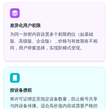
差异化用户权限
为同一加密内容设置多个权限档位（如基础
版、高级版、企业版），价格与有效期各不相
同，用户弹窗选择，实现阶梯式变现。
按设备授权
将许可证绑定至指定设备数量，防止账号共享
与跨设备传播。适合高价值内容或需要严格控