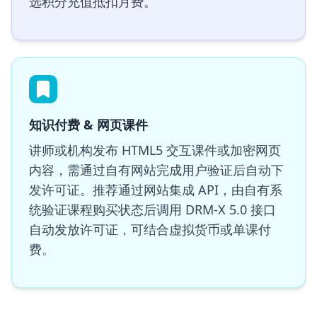
选积分充值抵扣月费。
知识付费 & 网页课件
讲师或机构发布 HTML5 交互课件或加密网页
内容，需通过自有网站完成用户验证后自动下
发许可证。推荐通过网站集成 API，由自有系
统验证课程购买状态后调用 DRM-X 5.0 接口
自动发放许可证，可结合虚拟货币或单课付
费。