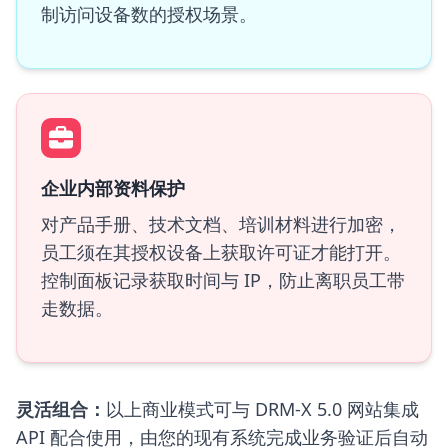
制访问设备数的授权场景。
企业内部资料保护
对产品手册、技术文档、培训材料进行加密，
员工须在其授权设备上获取许可证才能打开。
控制面板记录获取时间与 IP，防止离职员工带
走数据。
灵活组合：
以上商业模式可与 DRM-X 5.0 网站集成
API 配合使用，由您的现有系统完成业务验证后自动