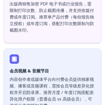
出版商销售加密 PDF 电子书或行业报告，需
限制打印次数、防止截图传播，并支持按篇付
费或年度订阅。推荐单产品付费（每份报告独
立授权）或年度订阅，搭配打印次数限制与防
截图水印。
会员视频 & 音频节目
内容创作者或媒体平台向付费会员提供独家视
频、播客或音频课程，需按会员等级差异化授
权并开启防录屏。推荐月度 / 年度订阅搭配差
异化用户权限（普通会员 vs 高级会员），可