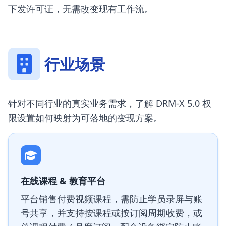
下发许可证，无需改变现有工作流。
行业场景
针对不同行业的真实业务需求，了解 DRM-X 5.0 权
限设置如何映射为可落地的变现方案。
在线课程 & 教育平台
平台销售付费视频课程，需防止学员录屏与账
号共享，并支持按课程或按订阅周期收费，或