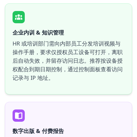
企业内训 & 知识管理
HR 或培训部门需向内部员工分发培训视频与
操作手册，要求仅授权员工设备可打开，离职
后自动失效，并留存访问日志。推荐按设备授
权配合到期日期控制，通过控制面板查看访问
记录与 IP 地址。
数字出版 & 付费报告