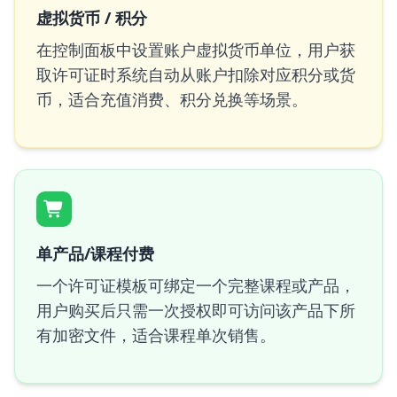
虚拟货币 / 积分
在控制面板中设置账户虚拟货币单位，用户获
取许可证时系统自动从账户扣除对应积分或货
币，适合充值消费、积分兑换等场景。
单产品/课程付费
一个许可证模板可绑定一个完整课程或产品，
用户购买后只需一次授权即可访问该产品下所
有加密文件，适合课程单次销售。