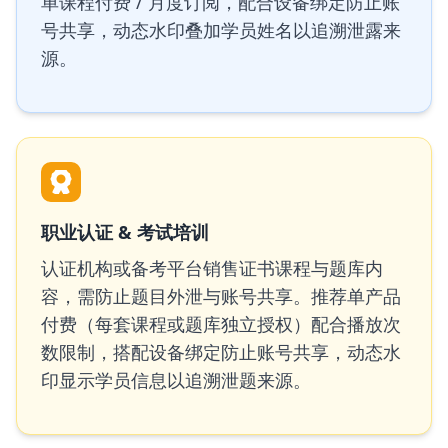
单课程付费 / 月度订阅，配合设备绑定防止账
号共享，动态水印叠加学员姓名以追溯泄露来
源。
职业认证 & 考试培训
认证机构或备考平台销售证书课程与题库内
容，需防止题目外泄与账号共享。推荐单产品
付费（每套课程或题库独立授权）配合播放次
数限制，搭配设备绑定防止账号共享，动态水
印显示学员信息以追溯泄题来源。