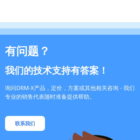
有问题？
我们的技术支持有答案！
询问DRM-X产品，定价，方案或其他相关咨询 - 我们
专业的销售代表随时准备提供帮助。
联系我们