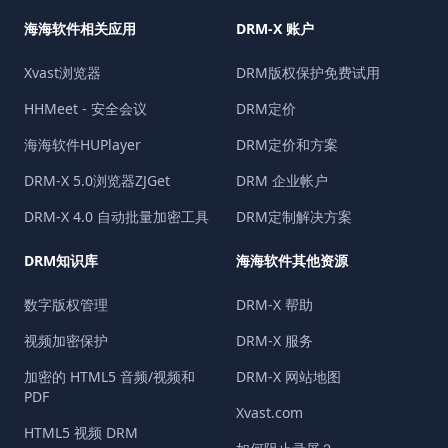
海海软件相关应用
DRM-X 账户
Xvast浏览器
DRM版权保护免费试用
HHMeet - 安全会议
DRM定价
海海软件HUPlayer
DRM定价和方案
DRM-X 5.0浏览器ZJGet
DRM 企业帐户
DRM-X 4.0 自动批量加密工具
DRM定制解决方案
DRM知识库
海海软件其他资源
数字版权管理
DRM-X 帮助
视频加密保护
DRM-X 服务
加密的 HTML5 音频/视频和
DRM-X 网站地图
PDF
Xvast.com
HTML5 视频 DRM