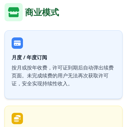
商业模式
月度 / 年度订阅
按月或按年收费，许可证到期后自动弹出续费
页面。未完成续费的用户无法再次获取许可
证，安全实现持续性收入。