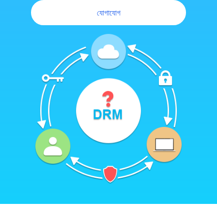
যোগাযোগ