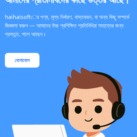
haihaisoftের পণ্য, মূল্য নির্ধারণ, বাস্তবায়ন, বা অন্য কিছু সম্পর্কে
জিজ্ঞাসা করুন — আমাদের উচ্চ প্রশিক্ষিত প্রতিনিধিরা সাহায্যের জন্য
প্রস্তুত, পাশে আছেন।
যোগাযোগ