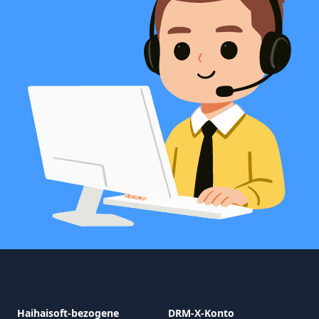
Haihaisoft-bezogene
DRM-X-Konto