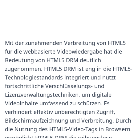
Mit der zunehmenden Verbreitung von HTML5
für die webbasierte Videowiedergabe hat die
Bedeutung von HTML5 DRM deutlich
zugenommen. HTML5 DRM ist eng in die HTML5-
Technologiestandards integriert und nutzt
fortschrittliche Verschlüsselungs- und
Lizenzverwaltungstechniken, um digitale
Videoinhalte umfassend zu schützen. Es
verhindert effektiv unberechtigten Zugriff,
Bildschirmaufzeichnung und Verbreitung. Durch
die Nutzung des HTML5-Video-Tags in Browsern
ermöglicht HTML5 DRM die reibungslose