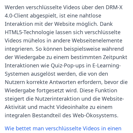
Werden verschlüsselte Videos über den DRM-X
4.0-Client abgespielt, ist eine nahtlose
Interaktion mit der Website möglich. Dank
HTML5-Technologie lassen sich verschlüsselte
Videos mühelos in andere Webseitenelemente
integrieren. So können beispielsweise während
der Wiedergabe zu einem bestimmten Zeitpunkt
Interaktionen wie Quiz-Pop-ups in E-Learning-
Systemen ausgelöst werden, die von den
Nutzern korrekte Antworten erfordern, bevor die
Wiedergabe fortgesetzt wird. Diese Funktion
steigert die Nutzerinteraktion und die Website-
Aktivität und macht Videoinhalte zu einem
integralen Bestandteil des Web-Ökosystems.
Wie bettet man verschlüsselte Videos in einen