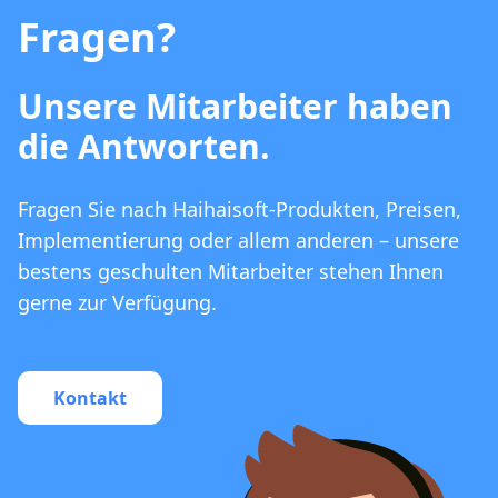
Fragen?
Unsere Mitarbeiter haben
die Antworten.
Fragen Sie nach Haihaisoft-Produkten, Preisen,
Implementierung oder allem anderen – unsere
bestens geschulten Mitarbeiter stehen Ihnen
gerne zur Verfügung.
Kontakt