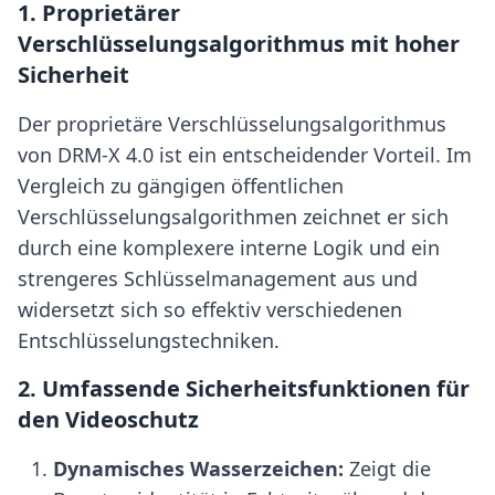
1. Proprietärer
Verschlüsselungsalgorithmus mit hoher
Sicherheit
Der proprietäre Verschlüsselungsalgorithmus
von DRM-X 4.0 ist ein entscheidender Vorteil. Im
Vergleich zu gängigen öffentlichen
Verschlüsselungsalgorithmen zeichnet er sich
durch eine komplexere interne Logik und ein
strengeres Schlüsselmanagement aus und
widersetzt sich so effektiv verschiedenen
Entschlüsselungstechniken.
2. Umfassende Sicherheitsfunktionen für
den Videoschutz
Dynamisches Wasserzeichen:
Zeigt die