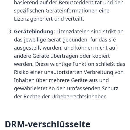
basierend auf der Benutzeridentität und den
spezifischen Geräteinformationen eine
Lizenz generiert und verteilt.
Gerätebindung:
Lizenzdateien sind strikt an
das jeweilige Gerät gebunden, für das sie
ausgestellt wurden, und können nicht auf
andere Geräte übertragen oder kopiert
werden. Diese wichtige Funktion schließt das
Risiko einer unautorisierten Verbreitung von
Inhalten über mehrere Geräte aus und
gewährleistet so den umfassenden Schutz
der Rechte der Urheberrechtsinhaber.
DRM-verschlüsselte