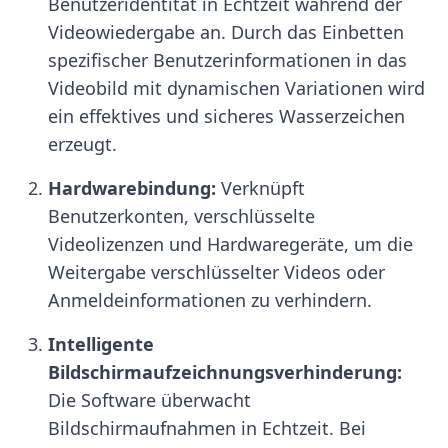
Benutzeridentität in Echtzeit während der
Videowiedergabe an. Durch das Einbetten
spezifischer Benutzerinformationen in das
Videobild mit dynamischen Variationen wird
ein effektives und sicheres Wasserzeichen
erzeugt.
Hardwarebindung:
Verknüpft
Benutzerkonten, verschlüsselte
Videolizenzen und Hardwaregeräte, um die
Weitergabe verschlüsselter Videos oder
Anmeldeinformationen zu verhindern.
Intelligente
Bildschirmaufzeichnungsverhinderung:
Die Software überwacht
Bildschirmaufnahmen in Echtzeit. Bei