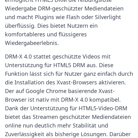
Wiedergabe DRM-geschützter Mediendateien
und macht Plugins wie Flash oder Silverlight
überflüssig. Dies bietet Nutzern ein
komfortableres und flüssigeres
Wiedergabeerlebnis.
DRM-X 4.0 stattet geschützte Videos mit
Unterstützung für HTML5 DRM aus. Diese
Funktion lässt sich für Nutzer ganz einfach durch
die Installation des Xvast-Browsers aktivieren.
Der auf Google Chrome basierende Xvast-
Browser ist nativ mit DRM-X 4.0 kompatibel.
Dank der Unterstützung für HTML5-Video-DRM
bietet das Streamen geschützter Mediendateien
online nun deutlich mehr Stabilität und
Zuverlässigkeit als bisherige Lösungen. Darüber