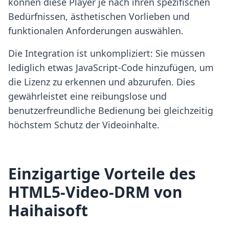
können diese Player je nach ihren spezifischen
Bedürfnissen, ästhetischen Vorlieben und
funktionalen Anforderungen auswählen.
Die Integration ist unkompliziert: Sie müssen
lediglich etwas JavaScript-Code hinzufügen, um
die Lizenz zu erkennen und abzurufen. Dies
gewährleistet eine reibungslose und
benutzerfreundliche Bedienung bei gleichzeitig
höchstem Schutz der Videoinhalte.
Einzigartige Vorteile des
HTML5-Video-DRM von
Haihaisoft