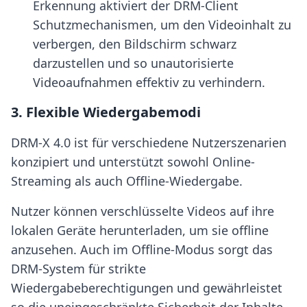
Erkennung aktiviert der DRM-Client
Schutzmechanismen, um den Videoinhalt zu
verbergen, den Bildschirm schwarz
darzustellen und so unautorisierte
Videoaufnahmen effektiv zu verhindern.
3. Flexible Wiedergabemodi
DRM-X 4.0 ist für verschiedene Nutzerszenarien
konzipiert und unterstützt sowohl Online-
Streaming als auch Offline-Wiedergabe.
Nutzer können verschlüsselte Videos auf ihre
lokalen Geräte herunterladen, um sie offline
anzusehen. Auch im Offline-Modus sorgt das
DRM-System für strikte
Wiedergabeberechtigungen und gewährleistet
so die uneingeschränkte Sicherheit der Inhalte.