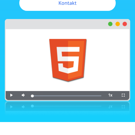
Kontakt