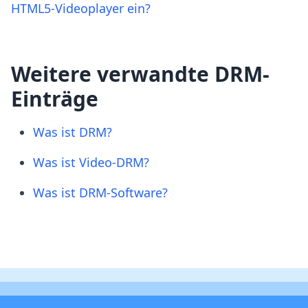
HTML5-Videoplayer ein?
Weitere verwandte DRM-
Einträge
Was ist DRM?
Was ist Video-DRM?
Was ist DRM-Software?