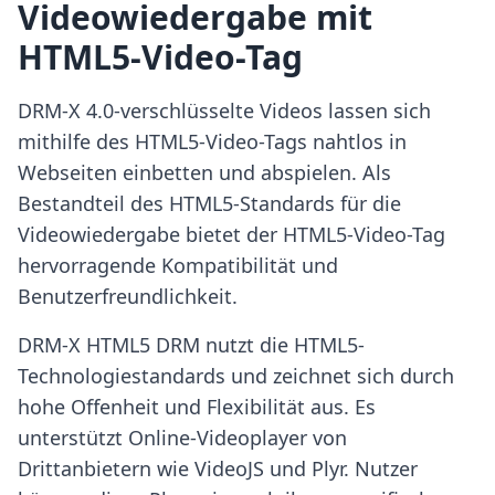
Videowiedergabe mit
HTML5-Video-Tag
DRM-X 4.0-verschlüsselte Videos lassen sich
mithilfe des HTML5-Video-Tags nahtlos in
Webseiten einbetten und abspielen. Als
Bestandteil des HTML5-Standards für die
Videowiedergabe bietet der HTML5-Video-Tag
hervorragende Kompatibilität und
Benutzerfreundlichkeit.
DRM-X HTML5 DRM nutzt die HTML5-
Technologiestandards und zeichnet sich durch
hohe Offenheit und Flexibilität aus. Es
unterstützt Online-Videoplayer von
Drittanbietern wie VideoJS und Plyr. Nutzer