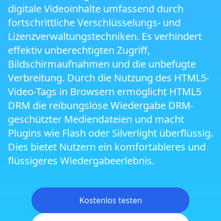
digitale Videoinhalte umfassend durch
fortschrittliche Verschlüsselungs- und
Lizenzverwaltungstechniken. Es verhindert
effektiv unberechtigten Zugriff,
Bildschirmaufnahmen und die unbefugte
Verbreitung. Durch die Nutzung des HTML5-
Video-Tags in Browsern ermöglicht HTML5
DRM die reibungslose Wiedergabe DRM-
geschützter Mediendateien und macht
Plugins wie Flash oder Silverlight überflüssig.
Dies bietet Nutzern ein komfortableres und
flüssigeres Wiedergabeerlebnis.
Kostenlos testen