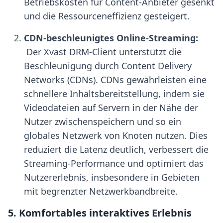
Betriebskosten für Content-Anbieter gesenkt 
und die Ressourceneffizienz gesteigert.
CDN-beschleunigtes Online-Streaming:
 Der Xvast DRM-Client unterstützt die 
Beschleunigung durch Content Delivery 
Networks (CDNs). CDNs gewährleisten eine 
schnellere Inhaltsbereitstellung, indem sie 
Videodateien auf Servern in der Nähe der 
Nutzer zwischenspeichern und so ein 
globales Netzwerk von Knoten nutzen. Dies 
reduziert die Latenz deutlich, verbessert die 
Streaming-Performance und optimiert das 
Nutzererlebnis, insbesondere in Gebieten 
mit begrenzter Netzwerkbandbreite.
5. Komfortables interaktives Erlebnis