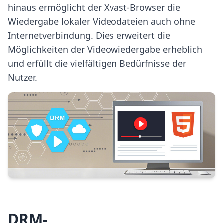
hinaus ermöglicht der Xvast-Browser die
Wiedergabe lokaler Videodateien auch ohne
Internetverbindung. Dies erweitert die
Möglichkeiten der Videowiedergabe erheblich
und erfüllt die vielfältigen Bedürfnisse der
Nutzer.
DRM-