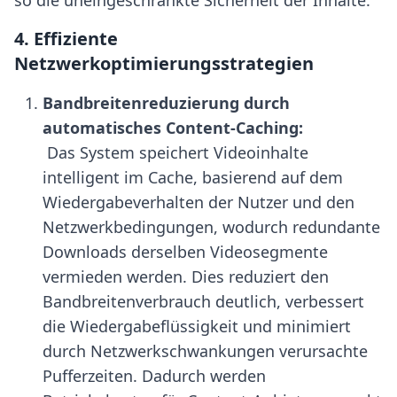
4. Effiziente
Netzwerkoptimierungsstrategien
Bandbreitenreduzierung durch 
automatisches Content-Caching:
 Das System speichert Videoinhalte 
intelligent im Cache, basierend auf dem 
Wiedergabeverhalten der Nutzer und den 
Netzwerkbedingungen, wodurch redundante 
Downloads derselben Videosegmente 
vermieden werden. Dies reduziert den 
Bandbreitenverbrauch deutlich, verbessert 
die Wiedergabeflüssigkeit und minimiert 
durch Netzwerkschwankungen verursachte 
Pufferzeiten. Dadurch werden 