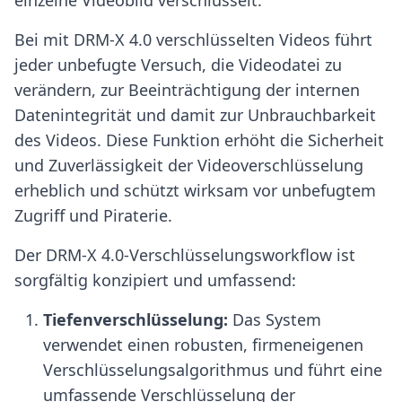
Bei mit DRM-X 4.0 verschlüsselten Videos führt
jeder unbefugte Versuch, die Videodatei zu
verändern, zur Beeinträchtigung der internen
Datenintegrität und damit zur Unbrauchbarkeit
des Videos. Diese Funktion erhöht die Sicherheit
und Zuverlässigkeit der Videoverschlüsselung
erheblich und schützt wirksam vor unbefugtem
Zugriff und Piraterie.
Der DRM-X 4.0-Verschlüsselungsworkflow ist
sorgfältig konzipiert und umfassend:
Tiefenverschlüsselung:
Das System
verwendet einen robusten, firmeneigenen
Verschlüsselungsalgorithmus und führt eine
umfassende Verschlüsselung der