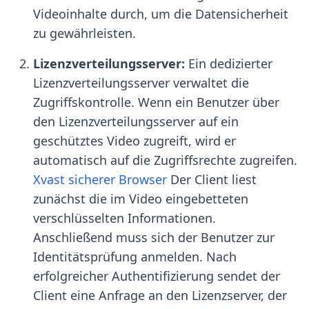
Videoinhalte durch, um die Datensicherheit
zu gewährleisten.
Lizenzverteilungsserver:
Ein dedizierter
Lizenzverteilungsserver verwaltet die
Zugriffskontrolle. Wenn ein Benutzer über
den Lizenzverteilungsserver auf ein
geschütztes Video zugreift, wird er
automatisch auf die Zugriffsrechte zugreifen.
Xvast sicherer Browser
Der Client liest
zunächst die im Video eingebetteten
verschlüsselten Informationen.
Anschließend muss sich der Benutzer zur
Identitätsprüfung anmelden. Nach
erfolgreicher Authentifizierung sendet der
Client eine Anfrage an den Lizenzserver, der