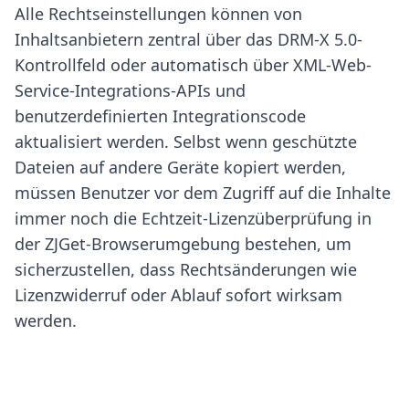
Alle Rechtseinstellungen können von
Inhaltsanbietern zentral über das DRM-X 5.0-
Kontrollfeld oder automatisch über XML-Web-
Service-Integrations-APIs und
benutzerdefinierten Integrationscode
aktualisiert werden. Selbst wenn geschützte
Dateien auf andere Geräte kopiert werden,
müssen Benutzer vor dem Zugriff auf die Inhalte
immer noch die Echtzeit-Lizenzüberprüfung in
der ZJGet-Browserumgebung bestehen, um
sicherzustellen, dass Rechtsänderungen wie
Lizenzwiderruf oder Ablauf sofort wirksam
werden.