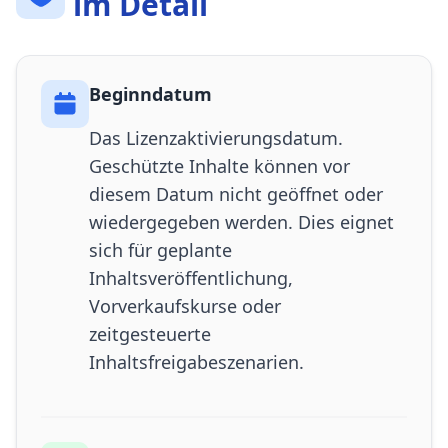
im Detail
Beginndatum
Das Lizenzaktivierungsdatum.
Geschützte Inhalte können vor
diesem Datum nicht geöffnet oder
wiedergegeben werden. Dies eignet
sich für geplante
Inhaltsveröffentlichung,
Vorverkaufskurse oder
zeitgesteuerte
Inhaltsfreigabeszenarien.