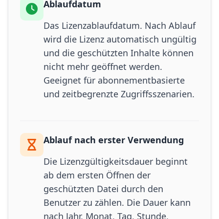
Ablaufdatum
Das Lizenzablaufdatum. Nach Ablauf
wird die Lizenz automatisch ungültig
und die geschützten Inhalte können
nicht mehr geöffnet werden.
Geeignet für abonnementbasierte
und zeitbegrenzte Zugriffsszenarien.
Ablauf nach erster Verwendung
Die Lizenzgültigkeitsdauer beginnt
ab dem ersten Öffnen der
geschützten Datei durch den
Benutzer zu zählen. Die Dauer kann
nach Jahr, Monat, Tag, Stunde,