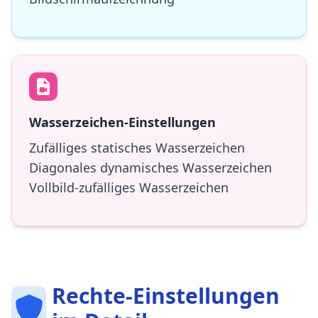
Wasserzeichen-Einstellungen
Zufälliges statisches Wasserzeichen
Diagonales dynamisches Wasserzeichen
Vollbild-zufälliges Wasserzeichen
Rechte-Einstellungen