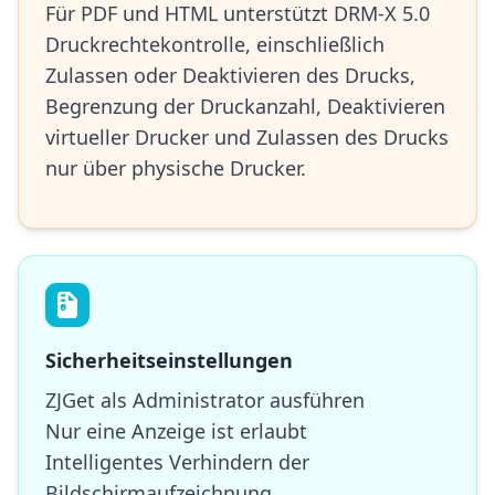
Für PDF und HTML unterstützt DRM-X 5.0
Druckrechtekontrolle, einschließlich
Zulassen oder Deaktivieren des Drucks,
Begrenzung der Druckanzahl, Deaktivieren
virtueller Drucker und Zulassen des Drucks
nur über physische Drucker.
Sicherheitseinstellungen
ZJGet als Administrator ausführen
Nur eine Anzeige ist erlaubt
Intelligentes Verhindern der
Bildschirmaufzeichnung