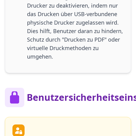
Drucker zu deaktivieren, indem nur
das Drucken über USB-verbundene
physische Drucker zugelassen wird.
Dies hilft, Benutzer daran zu hindern,
Schutz durch "Drucken zu PDF" oder
virtuelle Druckmethoden zu
umgehen.
Benutzersicherheitsein