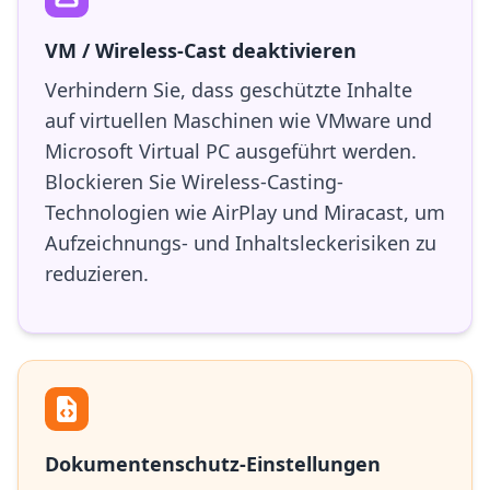
VM / Wireless-Cast deaktivieren
Verhindern Sie, dass geschützte Inhalte
auf virtuellen Maschinen wie VMware und
Microsoft Virtual PC ausgeführt werden.
Blockieren Sie Wireless-Casting-
Technologien wie AirPlay und Miracast, um
Aufzeichnungs- und Inhaltsleckerisiken zu
reduzieren.
Dokumentenschutz-Einstellungen