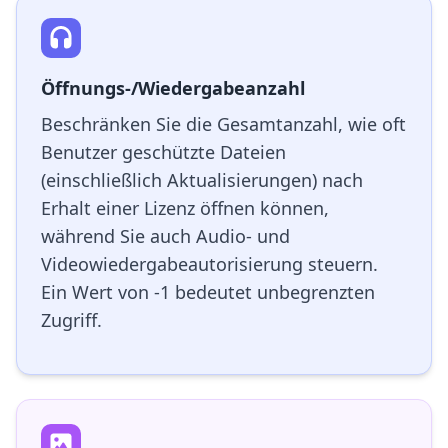
Öffnungs-/Wiedergabeanzahl
Beschränken Sie die Gesamtanzahl, wie oft
Benutzer geschützte Dateien
(einschließlich Aktualisierungen) nach
Erhalt einer Lizenz öffnen können,
während Sie auch Audio- und
Videowiedergabeautorisierung steuern.
Ein Wert von -1 bedeutet unbegrenzten
Zugriff.