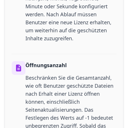
Minute oder Sekunde konfiguriert
werden. Nach Ablauf müssen
Benutzer eine neue Lizenz erhalten,
um weiterhin auf die geschützten
Inhalte zuzugreifen.
Öffnungsanzahl
Beschränken Sie die Gesamtanzahl,
wie oft Benutzer geschützte Dateien
nach Erhalt einer Lizenz öffnen
können, einschließlich
Seitenaktualisierungen. Das
Festlegen des Werts auf -1 bedeutet
unbegrenzten Zugriff. Sobald das