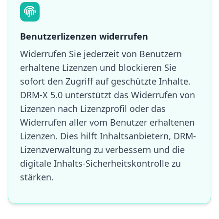
Benutzerlizenzen widerrufen
Widerrufen Sie jederzeit von Benutzern
erhaltene Lizenzen und blockieren Sie
sofort den Zugriff auf geschützte Inhalte.
DRM-X 5.0 unterstützt das Widerrufen von
Lizenzen nach Lizenzprofil oder das
Widerrufen aller vom Benutzer erhaltenen
Lizenzen. Dies hilft Inhaltsanbietern, DRM-
Lizenzverwaltung zu verbessern und die
digitale Inhalts-Sicherheitskontrolle zu
stärken.