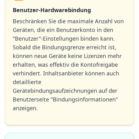
Benutzer-Hardwarebindung
Beschränken Sie die maximale Anzahl von
Geräten, die ein Benutzerkonto in den
"Benutzer"-Einstellungen binden kann.
Sobald die Bindungsgrenze erreicht ist,
können neue Geräte keine Lizenzen mehr
erhalten, was effektiv die Kontofreigabe
verhindert. Inhaltsanbieter können auch
detaillierte
Gerätebindungsaufzeichnungen auf der
Benutzerseite "Bindungsinformationen"
anzeigen.