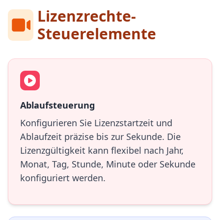
Lizenzrechte-
Steuerelemente
Ablaufsteuerung
Konfigurieren Sie Lizenzstartzeit und
Ablaufzeit präzise bis zur Sekunde. Die
Lizenzgültigkeit kann flexibel nach Jahr,
Monat, Tag, Stunde, Minute oder Sekunde
konfiguriert werden.