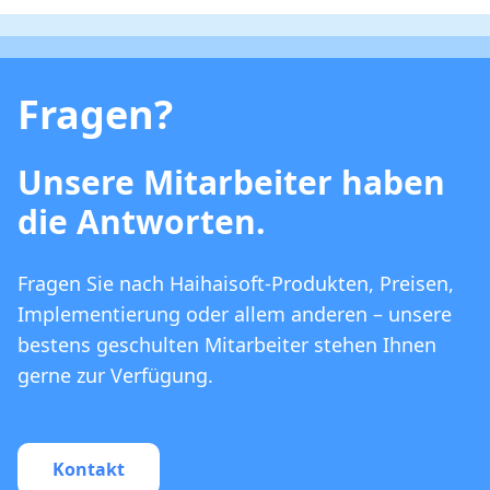
Fragen?
Unsere Mitarbeiter haben
die Antworten.
Fragen Sie nach Haihaisoft-Produkten, Preisen,
Implementierung oder allem anderen – unsere
bestens geschulten Mitarbeiter stehen Ihnen
gerne zur Verfügung.
Kontakt