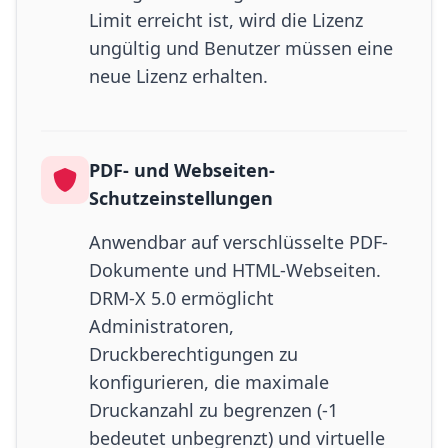
Limit erreicht ist, wird die Lizenz
ungültig und Benutzer müssen eine
neue Lizenz erhalten.
PDF- und Webseiten-
Schutzeinstellungen
Anwendbar auf verschlüsselte PDF-
Dokumente und HTML-Webseiten.
DRM-X 5.0 ermöglicht
Administratoren,
Druckberechtigungen zu
konfigurieren, die maximale
Druckanzahl zu begrenzen (-1
bedeutet unbegrenzt) und virtuelle