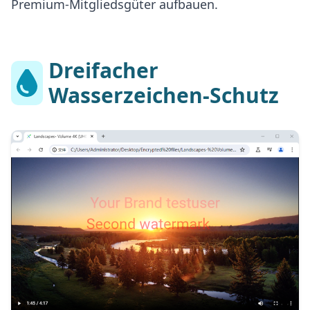
Premium-Mitgliedsgüter aufbauen.
Dreifacher
Wasserzeichen-Schutz