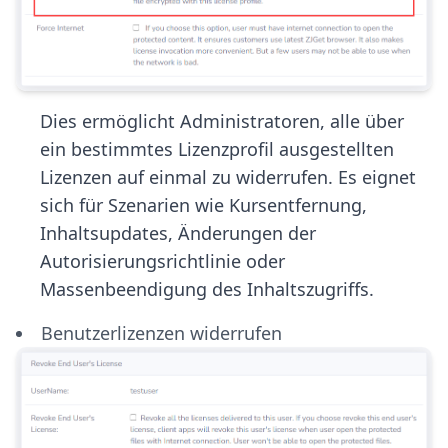
Dies ermöglicht Administratoren, alle über
ein bestimmtes Lizenzprofil ausgestellten
Lizenzen auf einmal zu widerrufen. Es eignet
sich für Szenarien wie Kursentfernung,
Inhaltsupdates, Änderungen der
Autorisierungsrichtlinie oder
Massenbeendigung des Inhaltszugriffs.
Benutzerlizenzen widerrufen