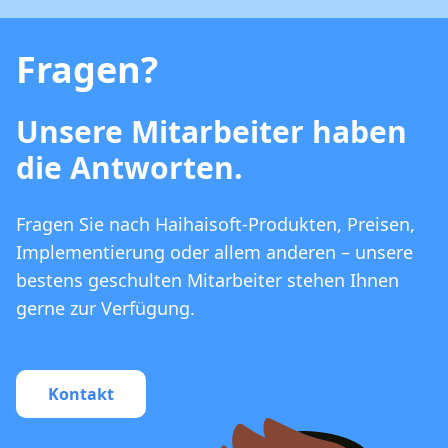
Fragen?
Unsere Mitarbeiter haben
die Antworten.
Fragen Sie nach Haihaisoft-Produkten, Preisen,
Implementierung oder allem anderen – unsere
bestens geschulten Mitarbeiter stehen Ihnen
gerne zur Verfügung.
Kontakt