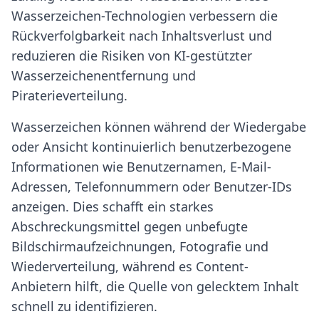
Wasserzeichen-Technologien verbessern die
Rückverfolgbarkeit nach Inhaltsverlust und
reduzieren die Risiken von KI-gestützter
Wasserzeichenentfernung und
Piraterieverteilung.
Wasserzeichen können während der Wiedergabe
oder Ansicht kontinuierlich benutzerbezogene
Informationen wie Benutzernamen, E-Mail-
Adressen, Telefonnummern oder Benutzer-IDs
anzeigen. Dies schafft ein starkes
Abschreckungsmittel gegen unbefugte
Bildschirmaufzeichnungen, Fotografie und
Wiederverteilung, während es Content-
Anbietern hilft, die Quelle von gelecktem Inhalt
schnell zu identifizieren.