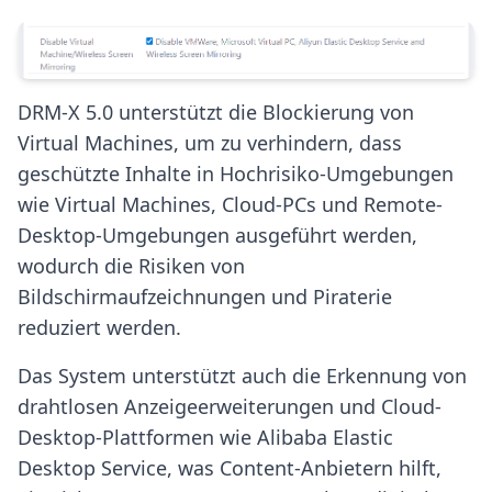
DRM-X 5.0 unterstützt die Blockierung von
Virtual Machines, um zu verhindern, dass
geschützte Inhalte in Hochrisiko-Umgebungen
wie Virtual Machines, Cloud-PCs und Remote-
Desktop-Umgebungen ausgeführt werden,
wodurch die Risiken von
Bildschirmaufzeichnungen und Piraterie
reduziert werden.
Das System unterstützt auch die Erkennung von
drahtlosen Anzeigeerweiterungen und Cloud-
Desktop-Plattformen wie Alibaba Elastic
Desktop Service, was Content-Anbietern hilft,