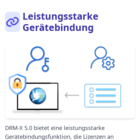
Leistungsstarke
Gerätebindung
DRM-X 5.0 bietet eine leistungsstarke
Gerätebindungsfunktion, die Lizenzen an