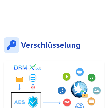
Verschlüsselung