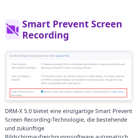
Smart Prevent Screen
Recording
DRM-X 5.0 bietet eine einzigartige Smart Prevent
Screen Recording-Technologie, die bestehende
und zukünftige
Bildschirmaufzeichnungssoftware automatisch