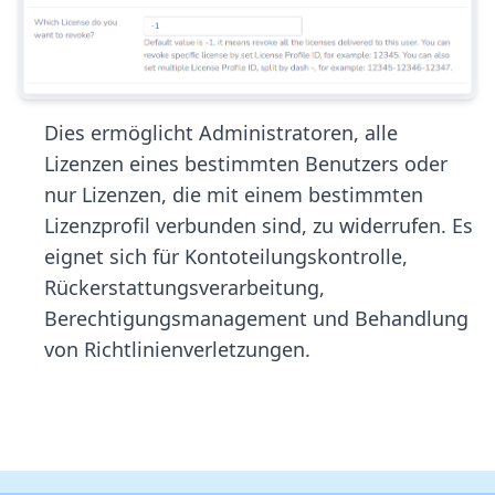
Dies ermöglicht Administratoren, alle
Lizenzen eines bestimmten Benutzers oder
nur Lizenzen, die mit einem bestimmten
Lizenzprofil verbunden sind, zu widerrufen. Es
eignet sich für Kontoteilungskontrolle,
Rückerstattungsverarbeitung,
Berechtigungsmanagement und Behandlung
von Richtlinienverletzungen.