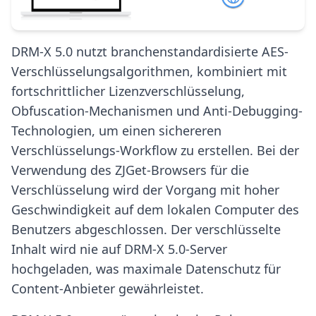
DRM-X 5.0 nutzt branchenstandardisierte AES-
Verschlüsselungsalgorithmen, kombiniert mit
fortschrittlicher Lizenzverschlüsselung,
Obfuscation-Mechanismen und Anti-Debugging-
Technologien, um einen sichereren
Verschlüsselungs-Workflow zu erstellen. Bei der
Verwendung des ZJGet-Browsers für die
Verschlüsselung wird der Vorgang mit hoher
Geschwindigkeit auf dem lokalen Computer des
Benutzers abgeschlossen. Der verschlüsselte
Inhalt wird nie auf DRM-X 5.0-Server
hochgeladen, was maximale Datenschutz für
Content-Anbieter gewährleistet.