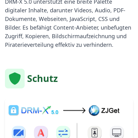
DRM-X 5.0 unterstützt eine breite Palette
digitaler Inhalte, darunter Videos, Audio, PDF-
Dokumente, Webseiten, JavaScript, CSS und
Bilder. Es befähigt Content-Anbieter, unbefugten
Zugriff, Kopieren, Bildschirmaufzeichnung und
Piraterieverteilung effektiv zu verhindern.
Schutz