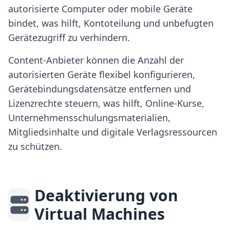
autorisierte Computer oder mobile Geräte
bindet, was hilft, Kontoteilung und unbefugten
Gerätezugriff zu verhindern.
Content-Anbieter können die Anzahl der
autorisierten Geräte flexibel konfigurieren,
Gerätebindungsdatensätze entfernen und
Lizenzrechte steuern, was hilft, Online-Kurse,
Unternehmensschulungsmaterialien,
Mitgliedsinhalte und digitale Verlagsressourcen
zu schützen.
Deaktivierung von
Virtual Machines