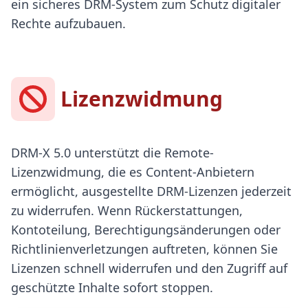
ein sicheres DRM-System zum Schutz digitaler
Rechte aufzubauen.
Lizenzwidmung
DRM-X 5.0 unterstützt die Remote-
Lizenzwidmung, die es Content-Anbietern
ermöglicht, ausgestellte DRM-Lizenzen jederzeit
zu widerrufen. Wenn Rückerstattungen,
Kontoteilung, Berechtigungsänderungen oder
Richtlinienverletzungen auftreten, können Sie
Lizenzen schnell widerrufen und den Zugriff auf
geschützte Inhalte sofort stoppen.