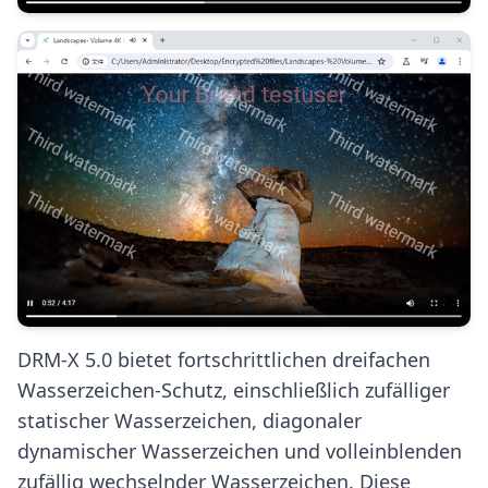
DRM-X 5.0 bietet fortschrittlichen dreifachen
Wasserzeichen-Schutz, einschließlich zufälliger
statischer Wasserzeichen, diagonaler
dynamischer Wasserzeichen und volleinblenden
zufällig wechselnder Wasserzeichen. Diese