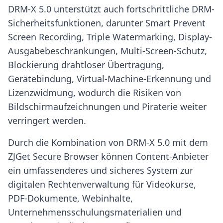
DRM-X 5.0 unterstützt auch fortschrittliche DRM-
Sicherheitsfunktionen, darunter Smart Prevent
Screen Recording, Triple Watermarking, Display-
Ausgabebeschränkungen, Multi-Screen-Schutz,
Blockierung drahtloser Übertragung,
Gerätebindung, Virtual-Machine-Erkennung und
Lizenzwidmung, wodurch die Risiken von
Bildschirmaufzeichnungen und Piraterie weiter
verringert werden.
Durch die Kombination von DRM-X 5.0 mit dem
ZJGet Secure Browser können Content-Anbieter
ein umfassenderes und sicheres System zur
digitalen Rechtenverwaltung für Videokurse,
PDF-Dokumente, Webinhalte,
Unternehmensschulungsmaterialien und