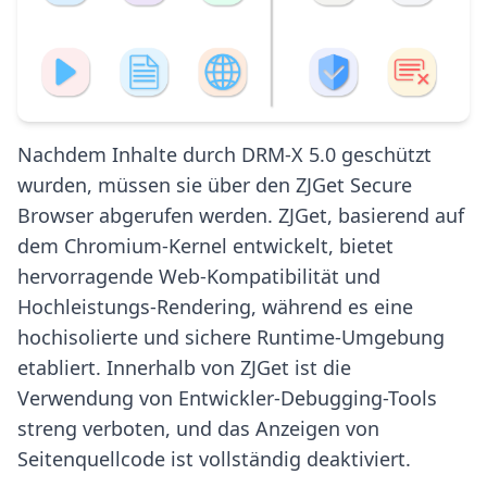
Nachdem Inhalte durch DRM-X 5.0 geschützt
wurden, müssen sie über den ZJGet Secure
Browser abgerufen werden. ZJGet, basierend auf
dem Chromium-Kernel entwickelt, bietet
hervorragende Web-Kompatibilität und
Hochleistungs-Rendering, während es eine
hochisolierte und sichere Runtime-Umgebung
etabliert. Innerhalb von ZJGet ist die
Verwendung von Entwickler-Debugging-Tools
streng verboten, und das Anzeigen von
Seitenquellcode ist vollständig deaktiviert.