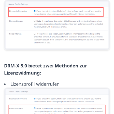
DRM-X 5.0 bietet zwei Methoden zur
Lizenzwidmung:
Lizenzprofil widerrufen