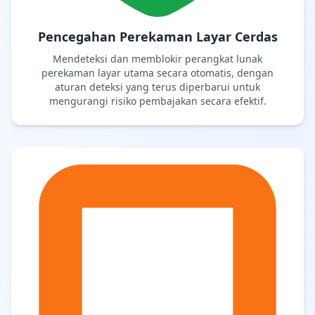
Pencegahan Perekaman Layar Cerdas
Mendeteksi dan memblokir perangkat lunak
perekaman layar utama secara otomatis, dengan
aturan deteksi yang terus diperbarui untuk
mengurangi risiko pembajakan secara efektif.