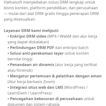
Haihaisoft menyediakan solusi DRM lengkap untuk
bisnis konten, platform pendidikan, dan perusahaan
— mulai dari alat DRM gratis hingga penerapan DRM
yang disesuaikan.
Layanan DRM kami meliputi:
• Enkripsi DRM video
 (MP4 / WebM dan alur kerja 
• Perlindungan DRM PDF
• Solusi anti-perekaman layar
 untuk konten 
• Penandaan air dinamis
 (alur kerja yang terlihat 
• Mengatur pertemuan & pelatihan dengan aman
• Integrasi situs web dan LMS
 (WordPress / 
• Pencegahan kebocoran di perusahaan
 untuk 