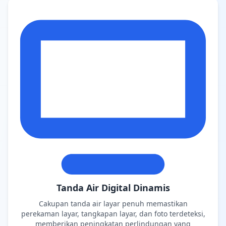
Tanda Air Digital Dinamis
Cakupan tanda air layar penuh memastikan
perekaman layar, tangkapan layar, dan foto terdeteksi,
memberikan peningkatan perlindungan yang