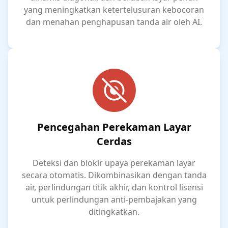
yang meningkatkan ketertelusuran kebocoran
dan menahan penghapusan tanda air oleh AI.
Pencegahan Perekaman Layar
Cerdas
Deteksi dan blokir upaya perekaman layar
secara otomatis. Dikombinasikan dengan tanda
air, perlindungan titik akhir, dan kontrol lisensi
untuk perlindungan anti-pembajakan yang
ditingkatkan.