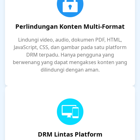
Perlindungan Konten Multi-Format
Lindungi video, audio, dokumen PDF, HTML,
JavaScript, CSS, dan gambar pada satu platform
DRM terpadu. Hanya pengguna yang
berwenang yang dapat mengakses konten yang
dilindungi dengan aman.
DRM Lintas Platform