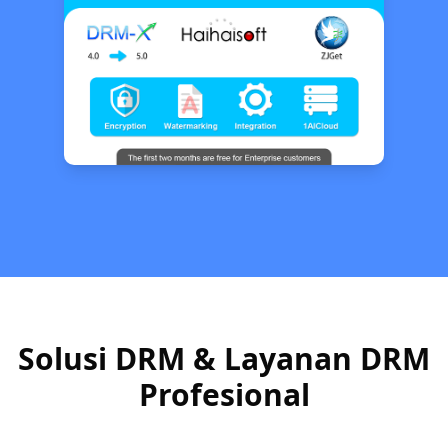
Solusi DRM & Layanan DRM
Profesional