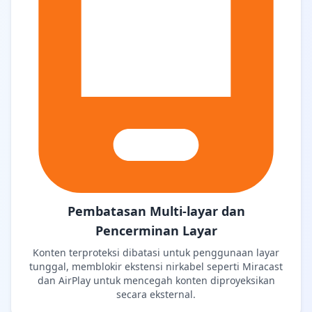
Pembatasan Multi-layar dan
Pencerminan Layar
Konten terproteksi dibatasi untuk penggunaan layar
tunggal, memblokir ekstensi nirkabel seperti Miracast
dan AirPlay untuk mencegah konten diproyeksikan
secara eksternal.