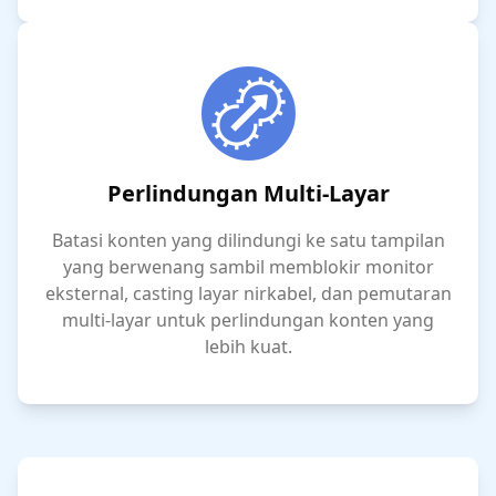
Perlindungan Multi-Layar
Batasi konten yang dilindungi ke satu tampilan
yang berwenang sambil memblokir monitor
eksternal, casting layar nirkabel, dan pemutaran
multi-layar untuk perlindungan konten yang
lebih kuat.