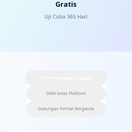
Gratis
Uji Coba 365 Hari
Fitur Keamanan Canggih
DRM lintas Platform
Dukungan Format Berganda