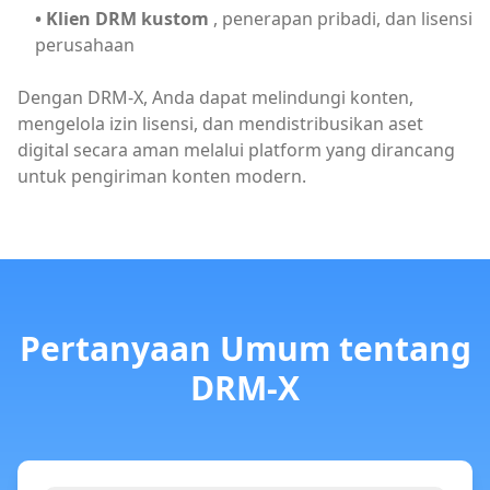
• Klien DRM kustom
 , penerapan pribadi, dan lisensi 
perusahaan
Dengan DRM-X, Anda dapat melindungi konten,
mengelola izin lisensi, dan mendistribusikan aset
digital secara aman melalui platform yang dirancang
untuk pengiriman konten modern.
Pertanyaan Umum tentang
DRM-X