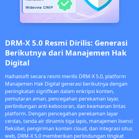
DRM-X 5.0 Resmi Dirilis: Generasi
Berikutnya dari Manajemen Hak
Digital
Haihaisoft secara resmi merilis DRM-X 5.0, platform
Manajemen Hak Digital generasi berikutnya dengan
peningkatan signifikan dalam enkripsi konten,
pemutaran aman, pencegahan perekaman layar,
perlindungan anti-kebocoran, dan keamanan lintas
platform. Dengan pencegahan perekaman layar
cerdas, tanda air dinamis tiga lapis, manajemen lisensi
fleksibel, pengiriman konten cloud, dan integrasi situs
web, DRM-X 5.0 memberikan perlindungan tingkat