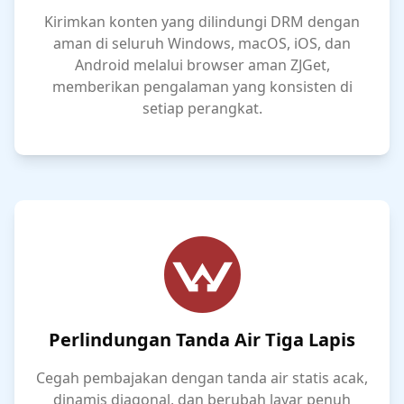
Kirimkan konten yang dilindungi DRM dengan
aman di seluruh Windows, macOS, iOS, dan
Android melalui browser aman ZJGet,
memberikan pengalaman yang konsisten di
setiap perangkat.
Perlindungan Tanda Air Tiga Lapis
Cegah pembajakan dengan tanda air statis acak,
dinamis diagonal, dan berubah layar penuh