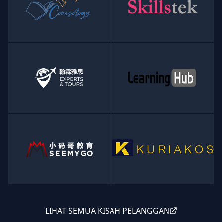
LIHAT SEMUA KISAH PELANGGAN