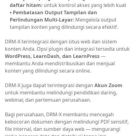
daftar hitam:
• Pembatasan Output Tampilan dan 
Perlindungan Multi-Layar:
 Mengelola output 
tampilan konten yang dilindungi secara efektif.
DRM-X terintegrasi dengan situs web dan sistem
konten Anda. Opsi plugin dan integrasi tersedia untuk
WordPress, LearnDash, dan LearnPress
—
membantu Anda mendistribusikan dan menjual
konten yang dilindungi secara online.
DRM-X juga dapat terintegrasi dengan
Akun Zoom
untuk membantu melindungi pendidikan daring,
webinar, dan pertemuan perusahaan.
Bagi perusahaan, DRM-X membantu mencegah
kebocoran dokumen dengan melindungi PDF sensitif,
file internal, dan sumber daya web — mengurangi