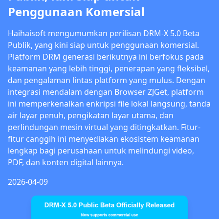
Penggunaan Komersial
Haihaisoft mengumumkan perilisan DRM-X 5.0 Beta
Publik, yang kini siap untuk penggunaan komersial.
Platform DRM generasi berikutnya ini berfokus pada
keamanan yang lebih tinggi, penerapan yang fleksibel,
dan pengalaman lintas platform yang mulus. Dengan
integrasi mendalam dengan Browser ZJGet, platform
ini memperkenalkan enkripsi file lokal langsung, tanda
air layar penuh, pengikatan layar utama, dan
perlindungan mesin virtual yang ditingkatkan. Fitur-
fitur canggih ini menyediakan ekosistem keamanan
lengkap bagi perusahaan untuk melindungi video,
PDF, dan konten digital lainnya.
2026-04-09