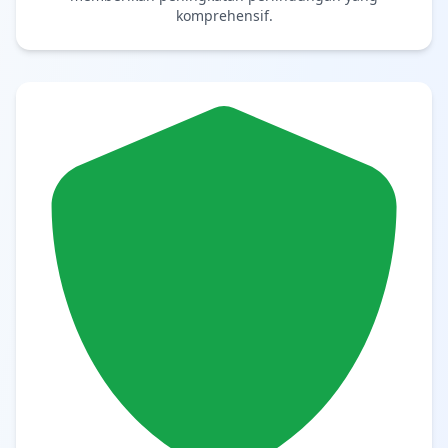
komprehensif.