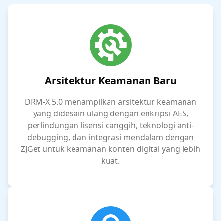
Arsitektur Keamanan Baru
DRM-X 5.0 menampilkan arsitektur keamanan
yang didesain ulang dengan enkripsi AES,
perlindungan lisensi canggih, teknologi anti-
debugging, dan integrasi mendalam dengan
ZJGet untuk keamanan konten digital yang lebih
kuat.