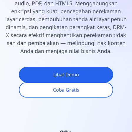
audio, PDF, dan HTML5. Menggabungkan
enkripsi yang kuat, pencegahan perekaman
layar cerdas, pembubuhan tanda air layar penuh
dinamis, dan pengikatan perangkat keras, DRM-
X secara efektif menghentikan perekaman tidak
sah dan pembajakan — melindungi hak konten
Anda dan menjaga nilai bisnis Anda.
Lihat Demo
Coba Gratis