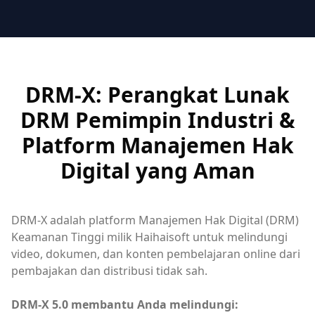
DRM-X: Perangkat Lunak
DRM Pemimpin Industri &
Platform Manajemen Hak
Digital yang Aman
DRM-X adalah platform Manajemen Hak Digital (DRM)
Keamanan Tinggi milik Haihaisoft untuk melindungi
video, dokumen, dan konten pembelajaran online dari
pembajakan dan distribusi tidak sah.
DRM-X 5.0 membantu Anda melindungi: