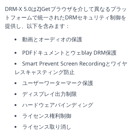
DRM-X 5.0はZJGetブラウザを介して異なるプラッ
トフォームで統一されたDRMセキュリティ制御を
提供し、以下を含みます：
動画とオーディオの保護
PDFドキュメントとウェblay DRM保護
Smart Prevent Screen Recordingとワイヤ
レスキャスティング防止
ユーザーワーターマーク保護
ディスプレイ出力制限
ハードウェアバインディング
ライセンス権利制御
ライセンス取り消し