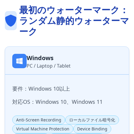
最初のウォーターマーク：
ランダム静的ウォーターマ
ーク
Windows
PC / Laptop / Tablet
要件：Windows 10以上
対応OS：Windows 10、Windows 11
Anti-Screen Recording
ローカルファイル暗号化
Virtual Machine Protection
Device Binding