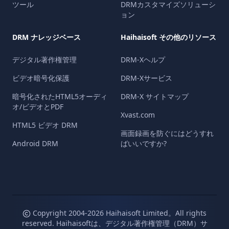
ツール
DRMカスタマイズソリューシ
ョン
DRM ナレッジベース
Haihaisoft その他のリソース
デジタル著作権管理
DRM-Xヘルプ
ビデオ暗号化保護
DRM-Xサービス
暗号化されたHTML5オーディ
DRM-X サイトマップ
オ/ビデオとPDF
Xvast.com
HTML5 ビデオ DRM
画面録画を防ぐにはどうすれ
Android DRM
ばいいですか?
Copyright 2004-
2026
Haihaisoft Limited。All rights
reserved. Haihaisoftは、デジタル著作権管理（DRM）サ