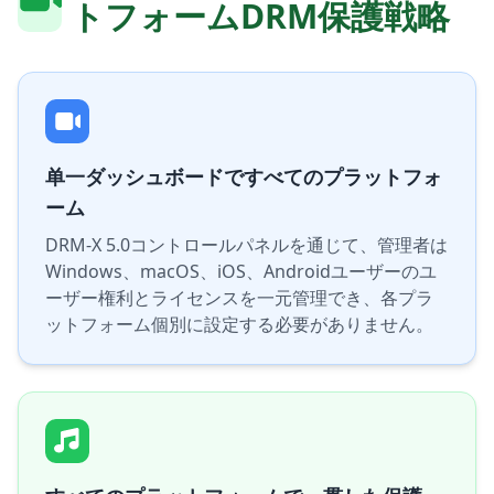
トフォームDRM保護戦略
单一ダッシュボードですべてのプラットフォ
ーム
DRM-X 5.0コントロールパネルを通じて、管理者は
Windows、macOS、iOS、Androidユーザーのユ
ーザー権利とライセンスを一元管理でき、各プラ
ットフォーム個別に設定する必要がありません。