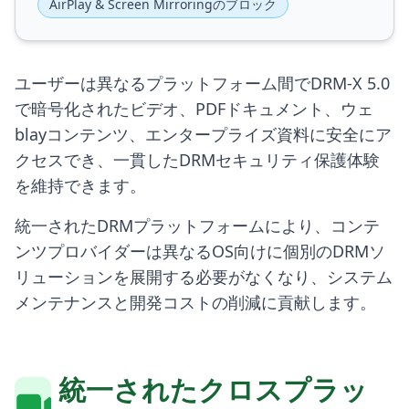
AirPlay & Screen Mirroringのブロック
ユーザーは異なるプラットフォーム間でDRM-X 5.0
で暗号化されたビデオ、PDFドキュメント、ウェ
blayコンテンツ、エンタープライズ資料に安全にア
クセスでき、一貫したDRMセキュリティ保護体験
を維持できます。
統一されたDRMプラットフォームにより、コンテ
ンツプロバイダーは異なるOS向けに個別のDRMソ
リューションを展開する必要がなくなり、システム
メンテナンスと開発コストの削減に貢献します。
統一されたクロスプラッ