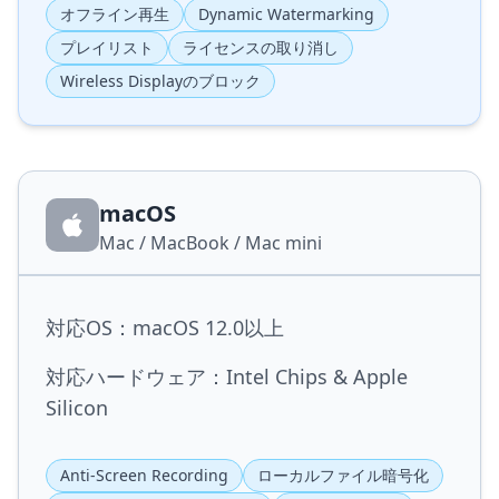
オフライン再生
Dynamic Watermarking
プレイリスト
ライセンスの取り消し
Wireless Displayのブロック
macOS
Mac / MacBook / Mac mini
対応OS：macOS 12.0以上
対応ハードウェア：Intel Chips & Apple
Silicon
Anti-Screen Recording
ローカルファイル暗号化