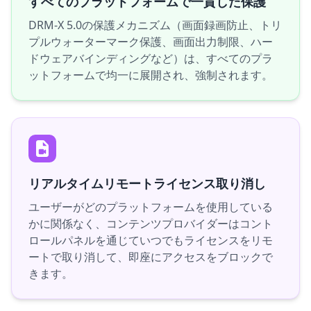
すべてのプラットフォームで一貫した保護
DRM-X 5.0の保護メカニズム（画面録画防止、トリ
プルウォーターマーク保護、画面出力制限、ハー
ドウェアバインディングなど）は、すべてのプラ
ットフォームで均一に展開され、強制されます。
リアルタイムリモートライセンス取り消し
ユーザーがどのプラットフォームを使用している
かに関係なく、コンテンツプロバイダーはコント
ロールパネルを通じていつでもライセンスをリモ
ートで取り消して、即座にアクセスをブロックで
きます。