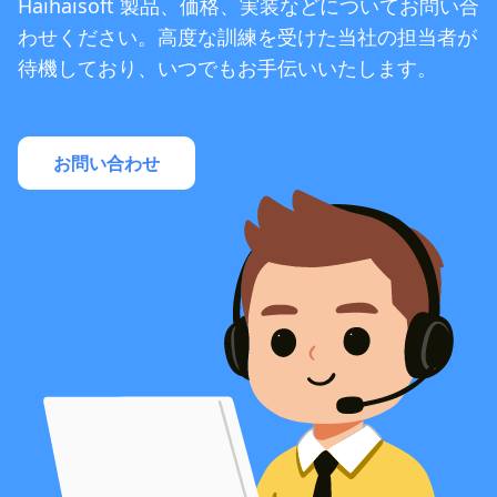
Haihaisoft 製品、価格、実装などについてお問い合
わせください。高度な訓練を受けた当社の担当者が
待機しており、いつでもお手伝いいたします。
お問い合わせ