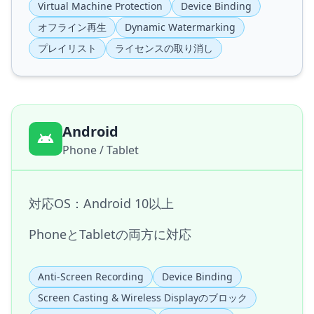
Virtual Machine Protection
Device Binding
オフライン再生
Dynamic Watermarking
プレイリスト
ライセンスの取り消し
Android
Phone / Tablet
対応OS：Android 10以上
PhoneとTabletの両方に対応
Anti-Screen Recording
Device Binding
Screen Casting & Wireless Displayのブロック