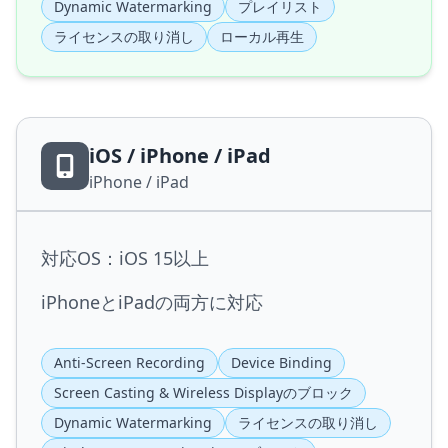
Dynamic Watermarking
プレイリスト
ライセンスの取り消し
ローカル再生
iOS / iPhone / iPad
iPhone / iPad
対応OS：iOS 15以上
iPhoneとiPadの両方に対応
Anti-Screen Recording
Device Binding
Screen Casting & Wireless Displayのブロック
Dynamic Watermarking
ライセンスの取り消し