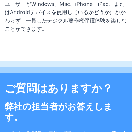
ユーザーがWindows、Mac、iPhone、iPad、また
はAndroidデバイスを使用しているかどうかにかか
わらず、一貫したデジタル著作権保護体験を楽しむ
ことができます。
ご質問はありますか？
弊社の担当者がお答えしま
す。