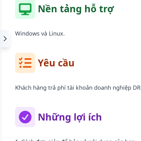
Nền tảng hỗ trợ
Windows và Linux.
Yêu cầu
Khách hàng trả phí tài khoản doanh nghiệp DR
Những lợi ích