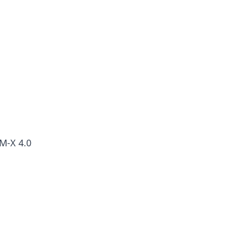
M-X 4.0