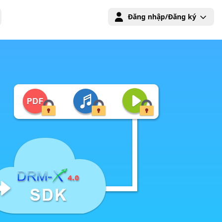
Đăng nhập/Đăng ký