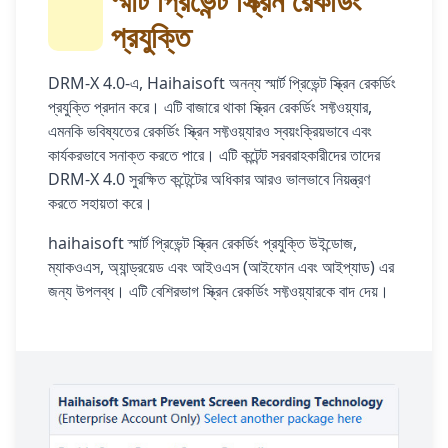
স্মার্ট প্রিভেন্ট স্ক্রিন রেকর্ডিং
প্রযুক্তি
DRM-X 4.0-এ, Haihaisoft অনন্য স্মার্ট প্রিভেন্ট স্ক্রিন রেকর্ডিং
প্রযুক্তি প্রদান করে। এটি বাজারে থাকা স্ক্রিন রেকর্ডিং সফ্টওয়্যার,
এমনকি ভবিষ্যতের রেকর্ডিং স্ক্রিন সফ্টওয়্যারও স্বয়ংক্রিয়ভাবে এবং
কার্যকরভাবে সনাক্ত করতে পারে। এটি কন্টেন্ট সরবরাহকারীদের তাদের
DRM-X 4.0 সুরক্ষিত কন্টেন্টের অধিকার আরও ভালভাবে নিয়ন্ত্রণ
করতে সহায়তা করে।
haihaisoft স্মার্ট প্রিভেন্ট স্ক্রিন রেকর্ডিং প্রযুক্তি উইন্ডোজ,
ম্যাকওএস, অ্যান্ড্রয়েড এবং আইওএস (আইফোন এবং আইপ্যাড) এর
জন্য উপলব্ধ। এটি বেশিরভাগ স্ক্রিন রেকর্ডিং সফ্টওয়্যারকে বাদ দেয়।