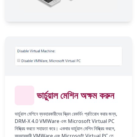
ভার্চুয়াল মেশিন অক্ষম করুন
ভার্চুয়াল মেশিনে ব্যবহারকারীদের স্ক্রিন রেকর্ডিং প্রতিরোধ করার জন্য,
DRM-X 4.0 VMWare এবং Microsoft Virtual PC
নিষ্ক্রিয় করতে সহায়তা করে। একবার ভার্চুয়াল মেশিন নিষ্ক্রিয় করলে,
ব্যবহারকারী VMWare এবং Microsoft Virtual PC তে