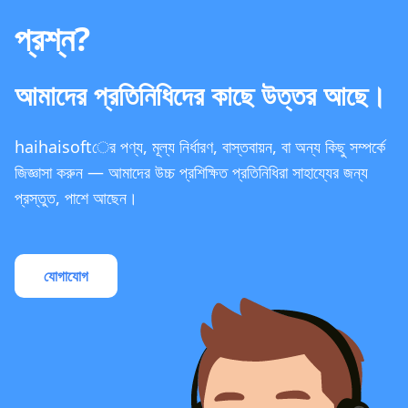
প্রশ্ন?
আমাদের প্রতিনিধিদের কাছে উত্তর আছে।
haihaisoftের পণ্য, মূল্য নির্ধারণ, বাস্তবায়ন, বা অন্য কিছু সম্পর্কে
জিজ্ঞাসা করুন — আমাদের উচ্চ প্রশিক্ষিত প্রতিনিধিরা সাহায্যের জন্য
প্রস্তুত, পাশে আছেন।
যোগাযোগ