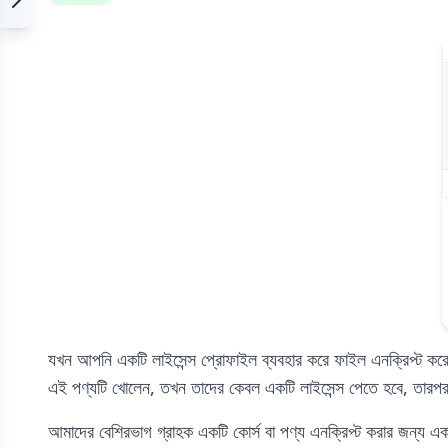
যখন আপনি একটি লাইসেন্স প্রোফাইল ব্যবহার করে ফাইল এনক্রিপ্ট করেন
এই পণ্যটি খোলেন, তখন তাদের কেবল একটি লাইসেন্স পেতে হবে, তারপর ত
আমাদের বেশিরভাগ গ্রাহক একটি কোর্স বা পণ্য এনক্রিপ্ট করার জন্য এ