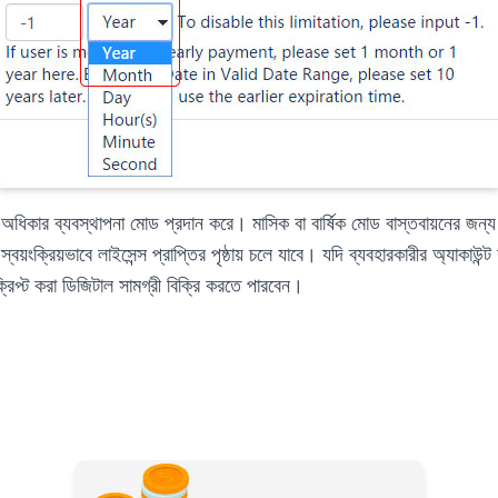
িকার ব্যবস্থাপনা মোড প্রদান করে। মাসিক বা বার্ষিক মোড বাস্তবায়নের জ
়ংক্রিয়ভাবে লাইসেন্স প্রাপ্তির পৃষ্ঠায় চলে যাবে। যদি ব্যবহারকারীর অ্যাকাউন্ট 
িপ্ট করা ডিজিটাল সামগ্রী বিক্রি করতে পারবেন।