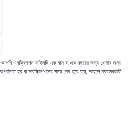
ন্য আপনি এনক্রিপশন ফাইলটি এক মাস বা এক বছরের জন্য খোলার জন্য
অপর্যাপ্ত হয় বা সাবস্ক্রিপশনের সময় শেষ হয়ে যায়, তাহলে ব্যবহারকারী