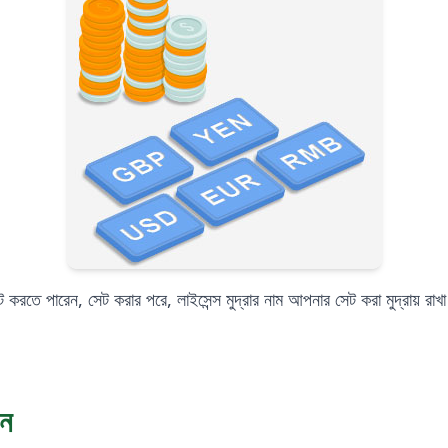
করতে পারেন, সেট করার পরে, লাইসেন্স মুদ্রার নাম আপনার সেট করা মুদ্রায় রা
ুন