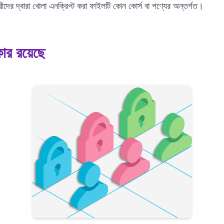
রীদের দ্বারা খোলা এনক্রিপ্ট করা ফাইলটি কোন কোর্স বা পণ্যের অন্তর্গত।
কার রয়েছে