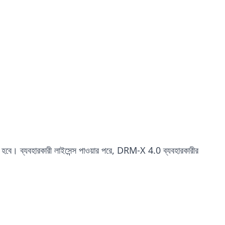
খা হবে। ব্যবহারকারী লাইসেন্স পাওয়ার পরে, DRM-X 4.0 ব্যবহারকারীর