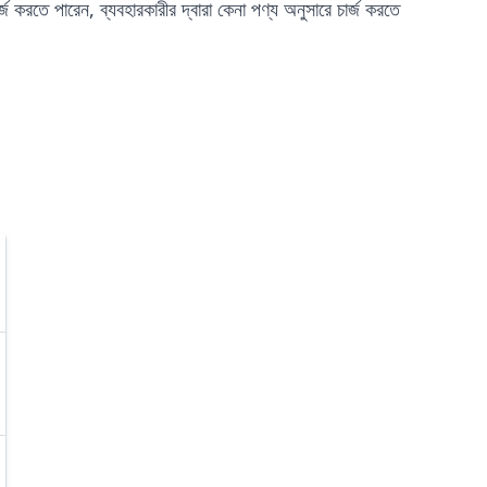
করতে পারেন, ব্যবহারকারীর দ্বারা কেনা পণ্য অনুসারে চার্জ করতে