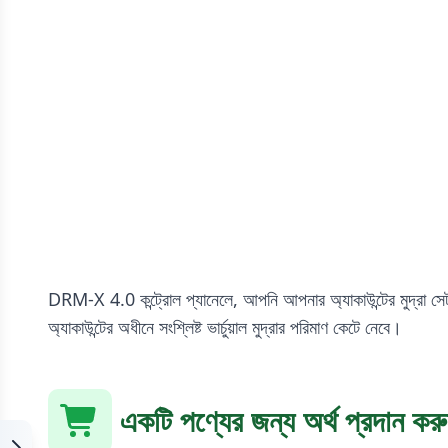
DRM-X 4.0 কন্ট্রোল প্যানেলে, আপনি আপনার অ্যাকাউন্টের মুদ্রা সেট 
অ্যাকাউন্টের অধীনে সংশ্লিষ্ট ভার্চুয়াল মুদ্রার পরিমাণ কেটে নেবে।
একটি পণ্যের জন্য অর্থ প্রদান কর