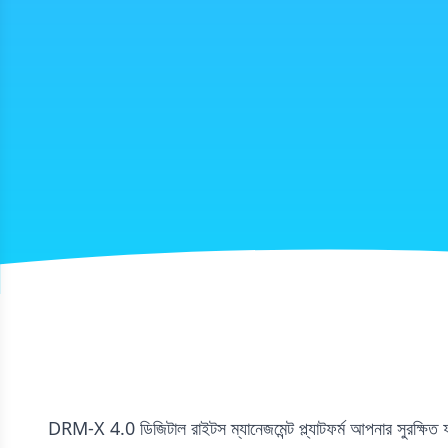
DRM-X 4.0 ডিজিটাল রাইটস ম্যানেজমেন্ট প্ল্যাটফর্ম আপনার সুরক্ষিত