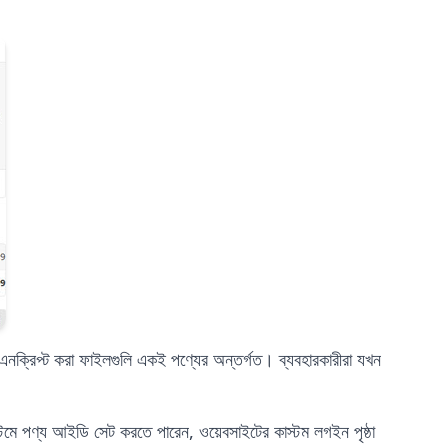
এনক্রিপ্ট করা ফাইলগুলি একই পণ্যের অন্তর্গত। ব্যবহারকারীরা যখন
েমে পণ্য আইডি সেট করতে পারেন, ওয়েবসাইটের কাস্টম লগইন পৃষ্ঠা