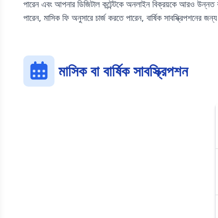
পারেন এবং আপনার ডিজিটাল কন্টেন্টকে অনলাইন বিক্রয়কে আরও উন্নত কর
পারেন, মাসিক ফি অনুসারে চার্জ করতে পারেন, বার্ষিক সাবস্ক্রিপশনের জন্
মাসিক বা বার্ষিক সাবস্ক্রিপশন