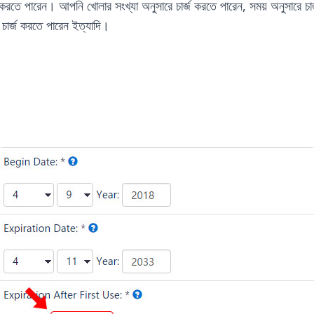
তে পারেন। আপনি খোলার সংখ্যা অনুসারে চার্জ করতে পারেন, সময় অনুসারে চার্জ 
য চার্জ করতে পারেন ইত্যাদি।