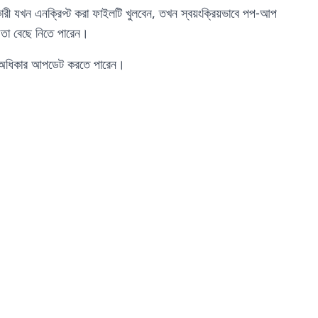
কারী যখন এনক্রিপ্ট করা ফাইলটি খুলবেন, তখন স্বয়ংক্রিয়ভাবে পপ-আপ
 তা বেছে নিতে পারেন।
মে অধিকার আপডেট করতে পারেন।