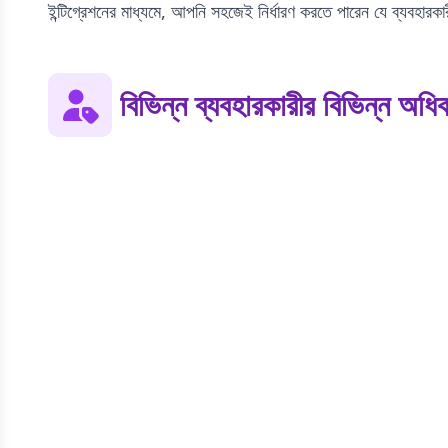
ইন্টিগ্রেশনের মাধ্যমে, আপনি সহজেই নির্ধারণ করতে পারেন যে ব্যবহারকা
বিভিন্ন ব্যবহারকারীর বিভিন্ন অধি