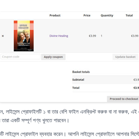
, লাইসেন্স প্রোফাইলটি ১ বা তার বেশি ফাইল এনক্রিপ্ট করুক বা না করুক, এই 
ারা একটি সম্পূর্ণ পণ্য খুলতে পারবেন।
কটি লাইসেন্স প্রোফাইল ব্যবহার করেন। আপনি লাইসেন্স প্রোফাইলে আপনার সিস্ট