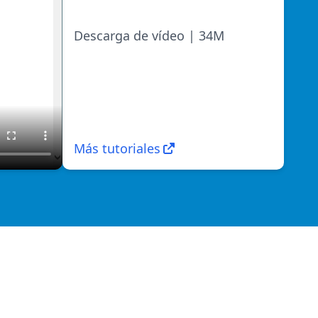
Descarga de vídeo | 34M
Más tutoriales