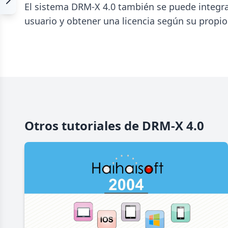
El sistema DRM-X 4.0 también se puede integrar 
usuario y obtener una licencia según su propio
Otros tutoriales de DRM-X 4.0