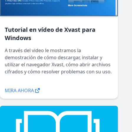
Tutorial en vídeo de Xvast para
Windows
A través del video le mostramos la
demostración de cómo descargar, instalar y
utilizar el navegador Xvast, cómo abrir archivos
cifrados y cómo resolver problemas con su uso.
MIRA AHORA