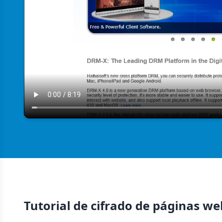
Tutorial de cifrado de páginas 