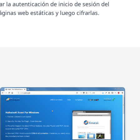
r la autenticación de inicio de sesión del
ginas web estáticas y luego cifrarlas.