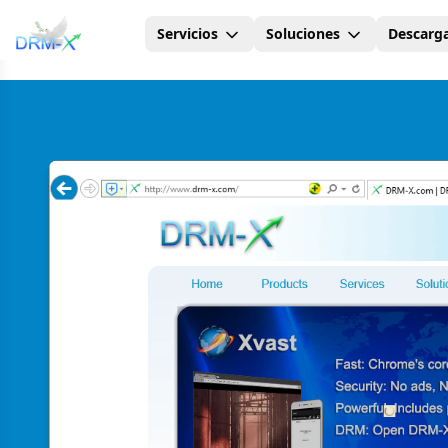
Servicios
Soluciones
Descarg
Hogar