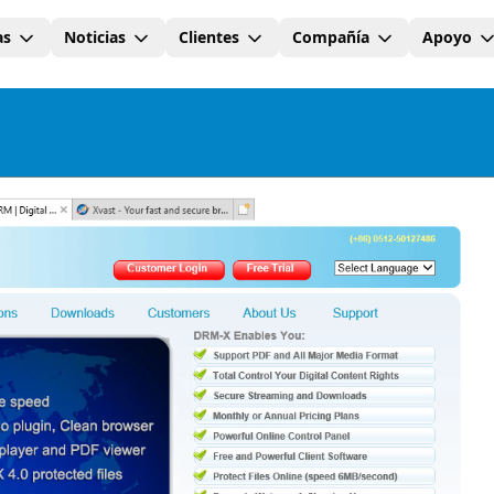
as
Noticias
Clientes
Compañía
Apoyo