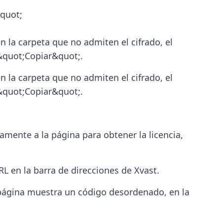
&quot;
n la carpeta que no admiten el cifrado, el
 &quot;Copiar&quot;.
n la carpeta que no admiten el cifrado, el
 &quot;Copiar&quot;.
amente a la página para obtener la licencia,
RL en la barra de direcciones de Xvast.
 página muestra un código desordenado, en la