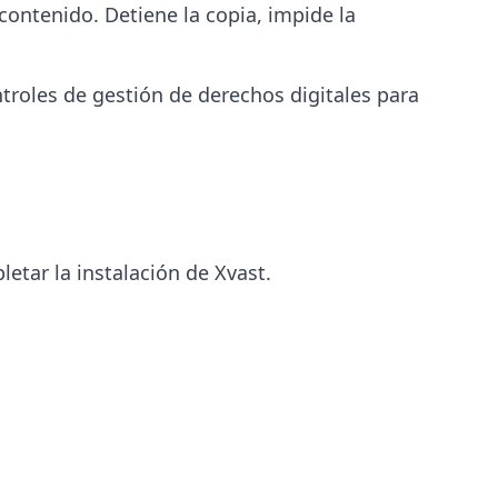
contenido. Detiene la copia, impide la
ntroles de gestión de derechos digitales para
etar la instalación de Xvast.