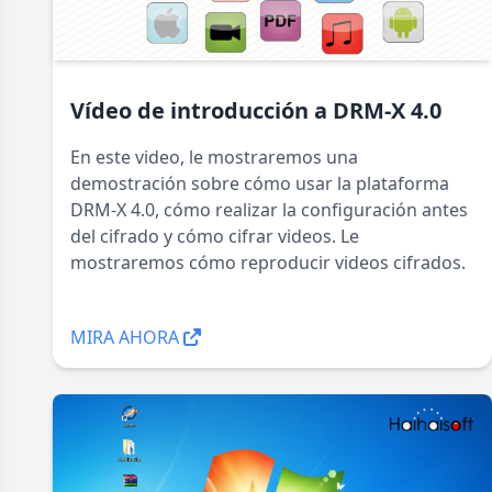
Vídeo de introducción a DRM-X 4.0
En este video, le mostraremos una
demostración sobre cómo usar la plataforma
DRM-X 4.0, cómo realizar la configuración antes
del cifrado y cómo cifrar videos. Le
mostraremos cómo reproducir videos cifrados.
MIRA AHORA