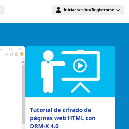
Iniciar sesión/Registrarse
Tutorial de cifrado de
páginas web HTML con
DRM-X 4.0