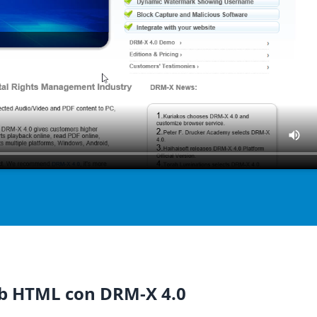
web HTML con DRM-X 4.0