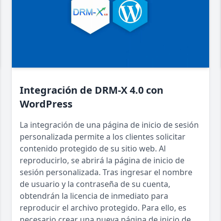
Integración de DRM-X 4.0 con
WordPress
La integración de una página de inicio de sesión
personalizada permite a los clientes solicitar
contenido protegido de su sitio web. Al
reproducirlo, se abrirá la página de inicio de
sesión personalizada. Tras ingresar el nombre
de usuario y la contraseña de su cuenta,
obtendrán la licencia de inmediato para
reproducir el archivo protegido. Para ello, es
necesario crear una nueva página de inicio de