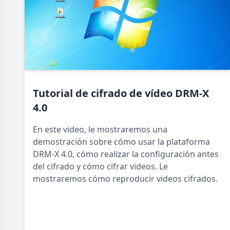
Tutorial de cifrado de vídeo DRM-X
4.0
En este video, le mostraremos una
demostración sobre cómo usar la plataforma
DRM-X 4.0, cómo realizar la configuración antes
del cifrado y cómo cifrar videos. Le
mostraremos cómo reproducir videos cifrados.