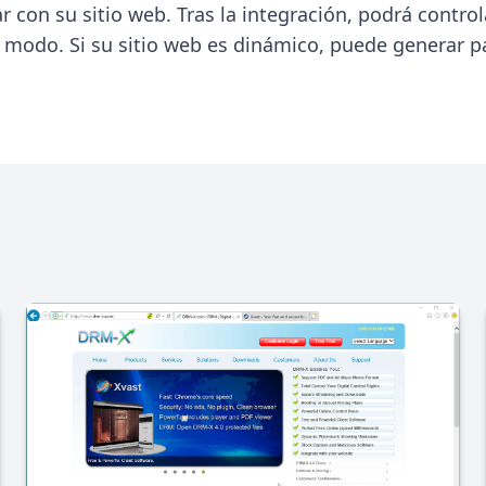
con su sitio web. Tras la integración, podrá controla
 modo. Si su sitio web es dinámico, puede generar pá