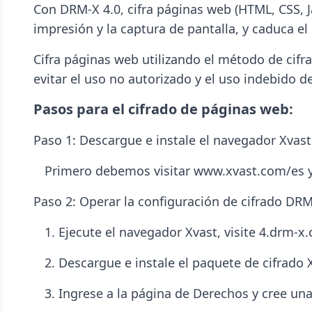
Con DRM-X 4.0, cifra páginas web (HTML, CSS, J
impresión y la captura de pantalla, y caduca e
Cifra páginas web utilizando el método de cifra
evitar el uso no autorizado y el uso indebido 
Pasos para el cifrado de páginas web:
Paso 1: Descargue e instale el navegador Xvast
Primero debemos visitar www.xvast.com/es y d
Paso 2: Operar la configuración de cifrado DRM
1. Ejecute el navegador Xvast, visite 4.drm-x
2. Descargue e instale el paquete de cifrado 
3. Ingrese a la página de Derechos y cree un