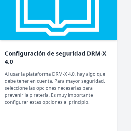
Configuración de seguridad DRM-X
4.0
Al usar la plataforma DRM-X 4.0, hay algo que
debe tener en cuenta. Para mayor seguridad,
seleccione las opciones necesarias para
prevenir la piratería. Es muy importante
configurar estas opciones al principio.