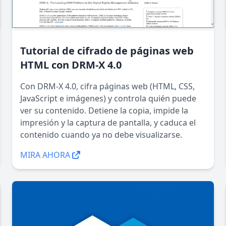
Tutorial de cifrado de páginas web
HTML con DRM-X 4.0
Con DRM-X 4.0, cifra páginas web (HTML, CSS,
JavaScript e imágenes) y controla quién puede
ver su contenido. Detiene la copia, impide la
impresión y la captura de pantalla, y caduca el
contenido cuando ya no debe visualizarse.
MIRA AHORA