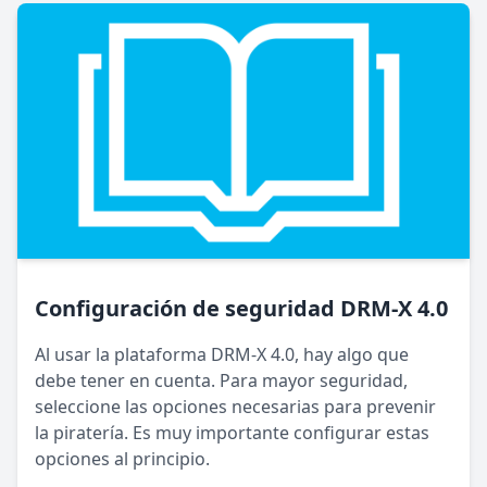
Configuración de seguridad DRM-X 4.0
Al usar la plataforma DRM-X 4.0, hay algo que
debe tener en cuenta. Para mayor seguridad,
seleccione las opciones necesarias para prevenir
la piratería. Es muy importante configurar estas
opciones al principio.