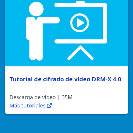
Tutorial de cifrado de vídeo DRM-X 4.0
Descarga de vídeo | 35M
Más tutoriales