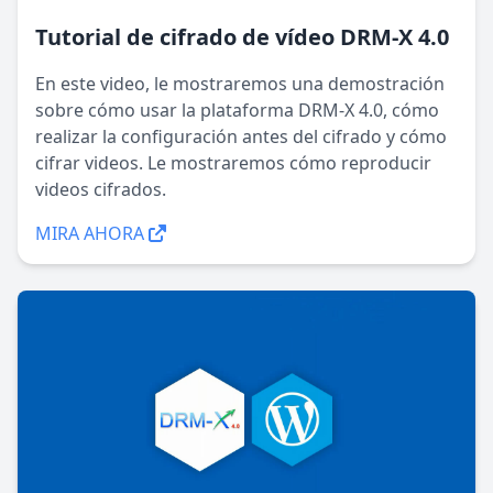
Tutorial de cifrado de vídeo DRM-X 4.0
En este video, le mostraremos una demostración
sobre cómo usar la plataforma DRM-X 4.0, cómo
realizar la configuración antes del cifrado y cómo
cifrar videos. Le mostraremos cómo reproducir
videos cifrados.
MIRA AHORA