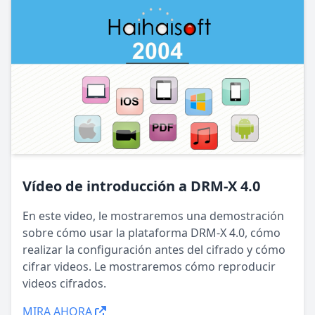
Vídeo de introducción a DRM-X 4.0
En este video, le mostraremos una demostración
sobre cómo usar la plataforma DRM-X 4.0, cómo
realizar la configuración antes del cifrado y cómo
cifrar videos. Le mostraremos cómo reproducir
videos cifrados.
MIRA AHORA