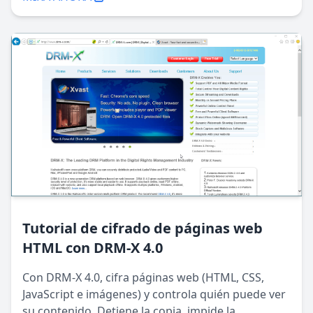
Tutorial de cifrado de páginas web
HTML con DRM-X 4.0
Con DRM-X 4.0, cifra páginas web (HTML, CSS,
JavaScript e imágenes) y controla quién puede ver
su contenido. Detiene la copia, impide la