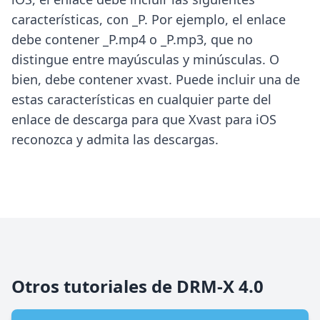
características, con _P. Por ejemplo, el enlace
debe contener _P.mp4 o _P.mp3, que no
distingue entre mayúsculas y minúsculas. O
bien, debe contener xvast. Puede incluir una de
estas características en cualquier parte del
enlace de descarga para que Xvast para iOS
reconozca y admita las descargas.
Otros tutoriales de DRM-X 4.0