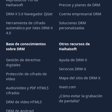
Haihaisoft
Precios y planes de DRM
DRM-X 5.0 Navegador ZJGet
Cuenta empresarial DRM
Herramienta de cifrado
Soluciones DRM
automático por lotes DRM-X
personalizadas
4.0
Base de conocimientos
Otros recursos de
sobre DRM
Haihaisoft
Gestión de derechos
Ayuda de DRM-X
digitales
Servicios DRM-X
Protección de cifrado de
Mapa del sitio de DRM-X
vídeo
Xvast.com
Audio/vídeo y PDF HTML5
cifrados
¿Cómo evitar la grabación
de pantalla?
DRM de vídeo HTML5
DRM de Android