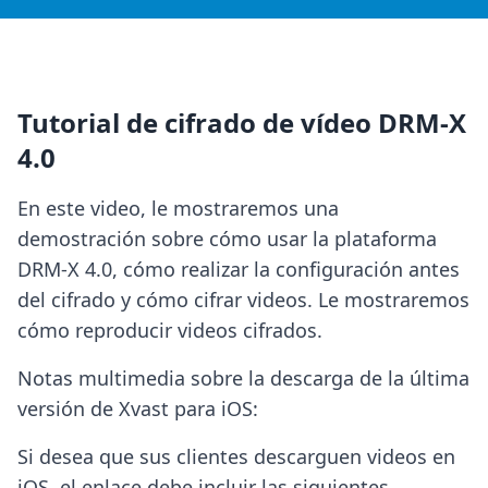
Tutorial de cifrado de vídeo DRM-X
4.0
En este video, le mostraremos una
demostración sobre cómo usar la plataforma
DRM-X 4.0, cómo realizar la configuración antes
del cifrado y cómo cifrar videos. Le mostraremos
cómo reproducir videos cifrados.
Notas multimedia sobre la descarga de la última
versión de Xvast para iOS:
Si desea que sus clientes descarguen videos en
iOS, el enlace debe incluir las siguientes