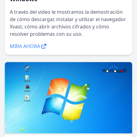
A través del video le mostramos la demostración
de cómo descargar, instalar y utilizar el navegador
Xvast, cómo abrir archivos cifrados y cómo
resolver problemas con su uso.
MIRA AHORA