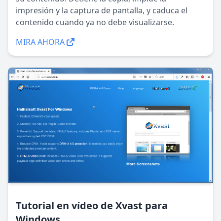
impresión y la captura de pantalla, y caduca el
contenido cuando ya no debe visualizarse.
MIRA AHORA
Tutorial en vídeo de Xvast para
Windows