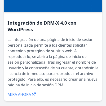
Integración de DRM-X 4.0 con
WordPress
La integración de una página de inicio de sesión
personalizada permite a los clientes solicitar
contenido protegido de su sitio web. Al
reproducirlo, se abrirá la página de inicio de
sesión personalizada. Tras ingresar el nombre de
usuario y la contraseña de su cuenta, obtendrán la
licencia de inmediato para reproducir el archivo
protegido. Para ello, es necesario crear una nueva
página de inicio de sesión DRM.
MIRA AHORA