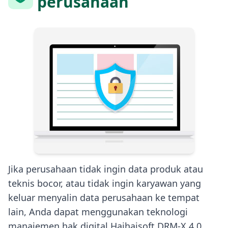
perusahaan
Jika perusahaan tidak ingin data produk atau
teknis bocor, atau tidak ingin karyawan yang
keluar menyalin data perusahaan ke tempat
lain, Anda dapat menggunakan teknologi
manajemen hak digital Haihaisoft DRM-X 4.0