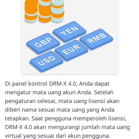
Di panel kontrol DRM-X 4.0, Anda dapat
mengatur mata uang akun Anda. Setelah
pengaturan selesai, mata uang lisensi akan
diberi nama sesuai mata uang yang Anda
tetapkan. Saat pengguna memperoleh lisensi,
DRM-X 4.0 akan mengurangi jumlah mata uang
virtual yang sesuai dari akun pengguna.