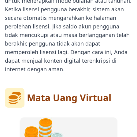
untuk menerapkan mode bulanan atau tahunan.
Ketika lisensi pengguna berakhir, sistem akan
secara otomatis mengarahkan ke halaman
perolehan lisensi. Jika saldo akun pengguna
tidak mencukupi atau masa berlangganan telah
berakhir, pengguna tidak akan dapat
memperoleh lisensi lagi. Dengan cara ini, Anda
dapat menjual konten digital terenkripsi di
internet dengan aman.
Mata Uang Virtual