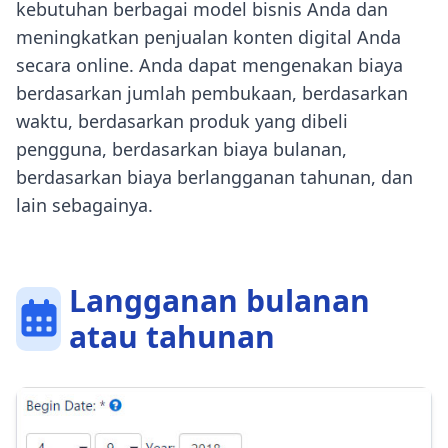
kebutuhan berbagai model bisnis Anda dan
meningkatkan penjualan konten digital Anda
secara online. Anda dapat mengenakan biaya
berdasarkan jumlah pembukaan, berdasarkan
waktu, berdasarkan produk yang dibeli
pengguna, berdasarkan biaya bulanan,
berdasarkan biaya berlangganan tahunan, dan
lain sebagainya.
Langganan bulanan
atau tahunan