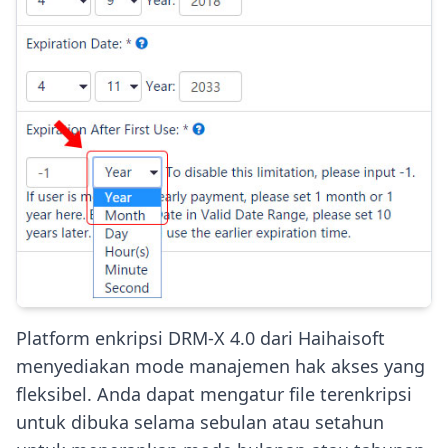
Platform enkripsi DRM-X 4.0 dari Haihaisoft
menyediakan mode manajemen hak akses yang
fleksibel. Anda dapat mengatur file terenkripsi
untuk dibuka selama sebulan atau setahun