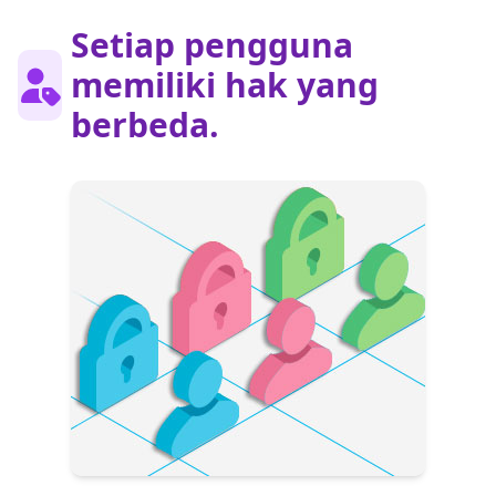
Setiap pengguna
memiliki hak yang
berbeda.