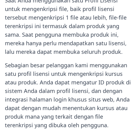
Saat Anda menggunakan satu Profil Lisensi
untuk mengenkripsi file, baik profil lisensi
tersebut mengenkripsi 1 file atau lebih, file-file
terenkripsi ini termasuk dalam produk yang
sama. Saat pengguna membuka produk ini,
mereka hanya perlu mendapatkan satu lisensi,
lalu mereka dapat membuka seluruh produk.
Sebagian besar pelanggan kami menggunakan
satu profil lisensi untuk mengenkripsi kursus
atau produk. Anda dapat mengatur ID produk di
sistem Anda dalam profil lisensi, dan dengan
integrasi halaman login khusus situs web, Anda
dapat dengan mudah menentukan kursus atau
produk mana yang terkait dengan file
terenkripsi yang dibuka oleh pengguna.