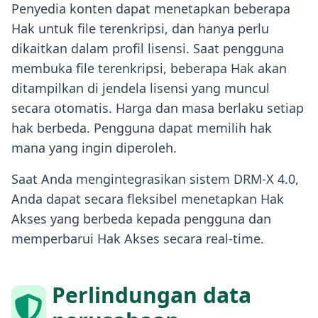
Penyedia konten dapat menetapkan beberapa
Hak untuk file terenkripsi, dan hanya perlu
dikaitkan dalam profil lisensi. Saat pengguna
membuka file terenkripsi, beberapa Hak akan
ditampilkan di jendela lisensi yang muncul
secara otomatis. Harga dan masa berlaku setiap
hak berbeda. Pengguna dapat memilih hak
mana yang ingin diperoleh.
Saat Anda mengintegrasikan sistem DRM-X 4.0,
Anda dapat secara fleksibel menetapkan Hak
Akses yang berbeda kepada pengguna dan
memperbarui Hak Akses secara real-time.
Perlindungan data