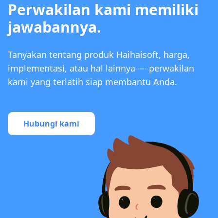
Perwakilan kami memiliki
jawabannya.
Tanyakan tentang produk Haihaisoft, harga,
implementasi, atau hal lainnya — perwakilan
kami yang terlatih siap membantu Anda.
Hubungi kami