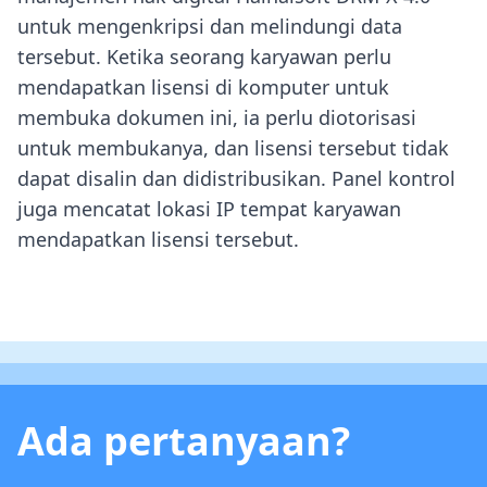
untuk mengenkripsi dan melindungi data
tersebut. Ketika seorang karyawan perlu
mendapatkan lisensi di komputer untuk
membuka dokumen ini, ia perlu diotorisasi
untuk membukanya, dan lisensi tersebut tidak
dapat disalin dan didistribusikan. Panel kontrol
juga mencatat lokasi IP tempat karyawan
mendapatkan lisensi tersebut.
Ada pertanyaan?