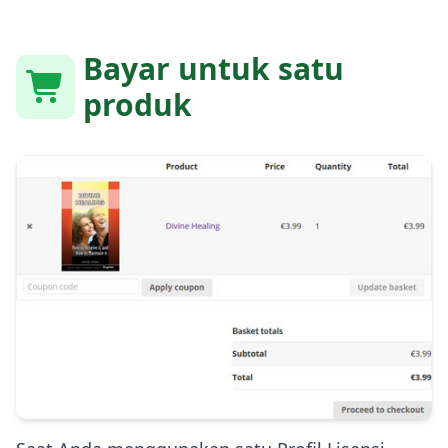
Bayar untuk satu
produk