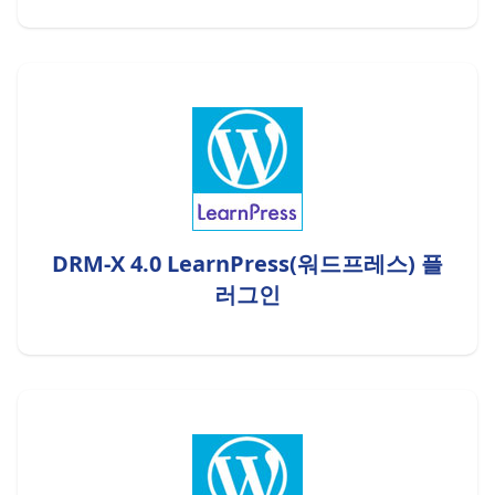
DRM-X 4.0 LearnPress(워드프레스) 플
러그인