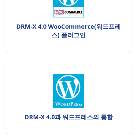
DRM-X 4.0 WooCommerce(워드프레
스) 플러그인
DRM-X 4.0과 워드프레스의 통합