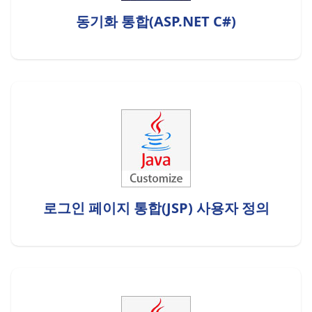
동기화 통합(ASP.NET C#)
로그인 페이지 통합(JSP) 사용자 정의