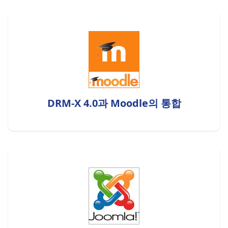
DRM-X 4.0과 Moodle의 통합