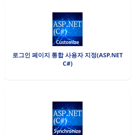
로그인 페이지 통합 사용자 지정(ASP.NET
C#)