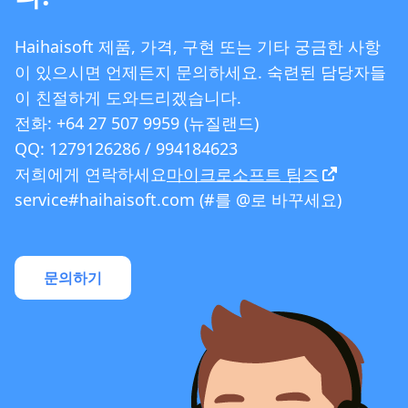
Haihaisoft 제품, 가격, 구현 또는 기타 궁금한 사항
이 있으시면 언제든지 문의하세요. 숙련된 담당자들
이 친절하게 도와드리겠습니다.
전화: +64 27 507 9959 (뉴질랜드)
QQ: 1279126286 / 994184623
저희에게 연락하세요
마이크로소프트 팀즈
service#haihaisoft.com (#를 @로 바꾸세요)
문의하기