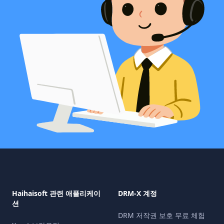
Haihaisoft 관련 애플리케이
DRM-X 계정
션
DRM 저작권 보호 무료 체험