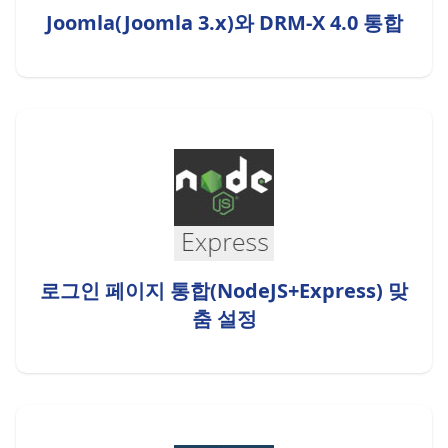
Joomla(Joomla 3.x)와 DRM-X 4.0 통합
로그인 페이지 통합(NodeJS+Express) 맞
춤 설정