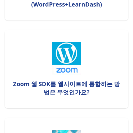
(WordPress+LearnDash)
Zoom 웹 SDK를 웹사이트에 통합하는 방
법은 무엇인가요?