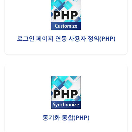
로그인 페이지 연동 사용자 정의(PHP)
동기화 통합(PHP)