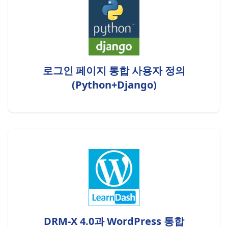
로그인 페이지 통합 사용자 정의
(Python+Django)
DRM-X 4.0과 WordPress 통합