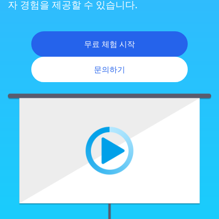
자 경험을 제공할 수 있습니다.
무료 체험 시작
문의하기