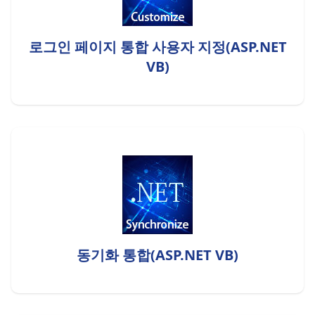
로그인 페이지 통합 사용자 지정(ASP.NET
VB)
동기화 통합(ASP.NET VB)