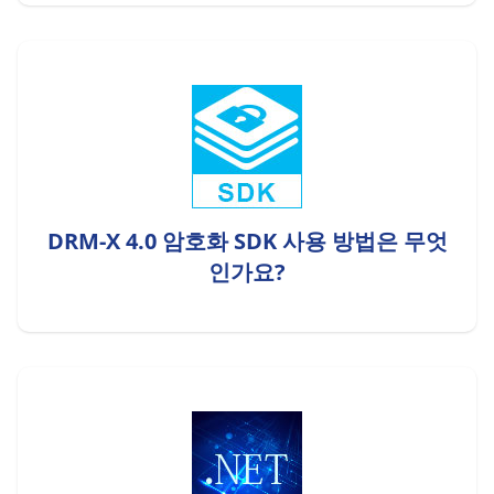
DRM-X 4.0 암호화 SDK 사용 방법은 무엇
인가요?