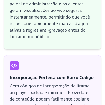
painel de administração e os clientes
geram visualizações ao vivo seguras
instantaneamente, permitindo que você
inspecione rapidamente marcas d'água
ativas e regras anti-gravação antes do
lançamento público.
Incorporação Perfeita com Baixo Código
Gera códigos de incorporação de iframe
ou player padrão e mínimos. Provedores
de conteúdo podem facilmente copiar e