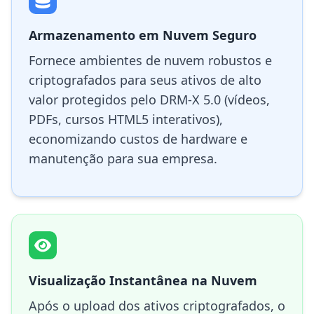
Armazenamento em Nuvem Seguro
Fornece ambientes de nuvem robustos e
criptografados para seus ativos de alto
valor protegidos pelo DRM-X 5.0 (vídeos,
PDFs, cursos HTML5 interativos),
economizando custos de hardware e
manutenção para sua empresa.
Visualização Instantânea na Nuvem
Após o upload dos ativos criptografados, o