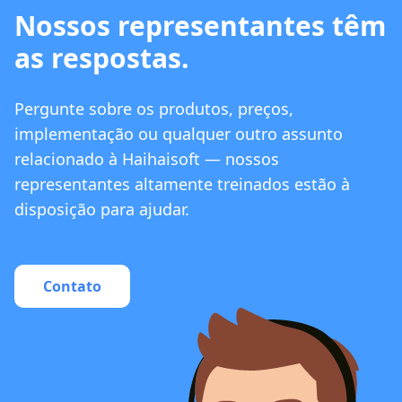
Nossos representantes têm
as respostas.
Pergunte sobre os produtos, preços,
implementação ou qualquer outro assunto
relacionado à Haihaisoft — nossos
representantes altamente treinados estão à
disposição para ajudar.
Contato