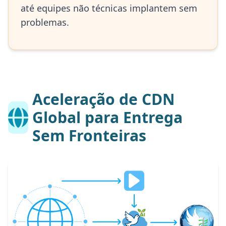
até equipes não técnicas implantem sem
problemas.
Aceleração de CDN
Global para Entrega
Sem Fronteiras