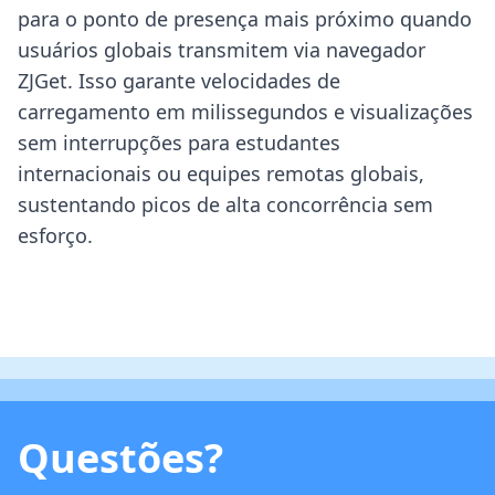
para o ponto de presença mais próximo quando
usuários globais transmitem via navegador
ZJGet. Isso garante velocidades de
carregamento em milissegundos e visualizações
sem interrupções para estudantes
internacionais ou equipes remotas globais,
sustentando picos de alta concorrência sem
esforço.
Questões?