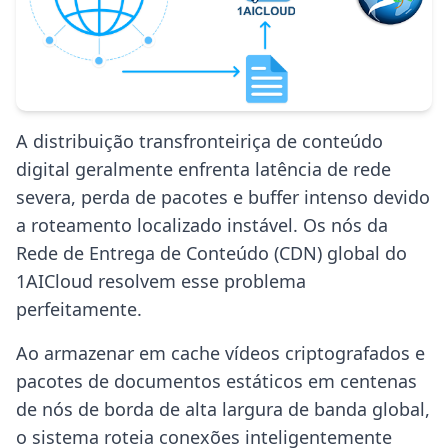
A distribuição transfronteiriça de conteúdo
digital geralmente enfrenta latência de rede
severa, perda de pacotes e buffer intenso devido
a roteamento localizado instável. Os nós da
Rede de Entrega de Conteúdo (CDN) global do
1AICloud resolvem esse problema
perfeitamente.
Ao armazenar em cache vídeos criptografados e
pacotes de documentos estáticos em centenas
de nós de borda de alta largura de banda global,
o sistema roteia conexões inteligentemente