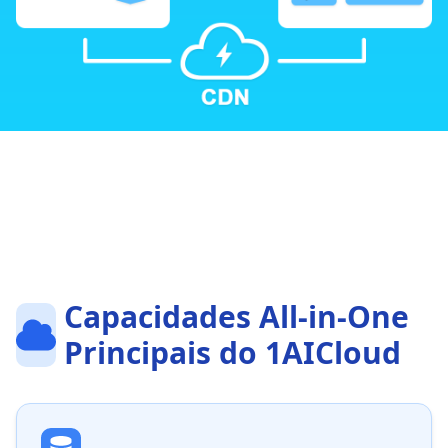
Capacidades All-in-One
Principais do 1AICloud