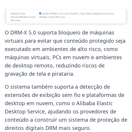
O DRM-X 5.0 suporta bloqueio de máquinas
virtuais para evitar que conteúdo protegido seja
executado em ambientes de alto risco, como
máquinas virtuais, PCs em nuvem e ambientes
de desktop remoto, reduzindo riscos de
gravação de tela e pirataria.
O sistema também suporta a detecção de
extensões de exibição sem fio e plataformas de
desktop em nuvem, como o Alibaba Elastic
Desktop Service, ajudando os provedores de
conteúdo a construir um sistema de proteção de
direitos digitais DRM mais seguro.