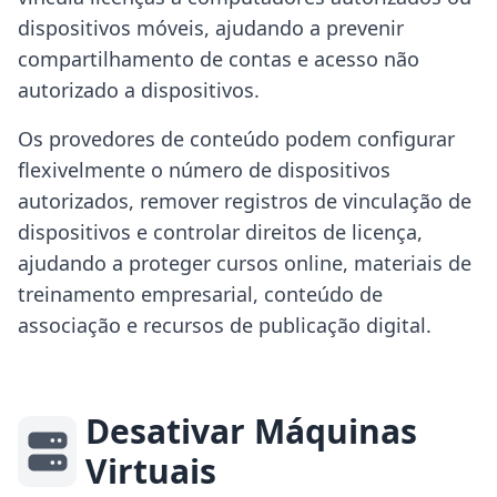
dispositivos móveis, ajudando a prevenir
compartilhamento de contas e acesso não
autorizado a dispositivos.
Os provedores de conteúdo podem configurar
flexivelmente o número de dispositivos
autorizados, remover registros de vinculação de
dispositivos e controlar direitos de licença,
ajudando a proteger cursos online, materiais de
treinamento empresarial, conteúdo de
associação e recursos de publicação digital.
Desativar Máquinas
Virtuais