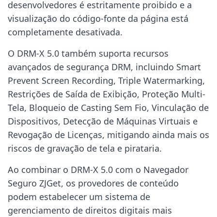
desenvolvedores é estritamente proibido e a
visualização do código-fonte da página está
completamente desativada.
O DRM-X 5.0 também suporta recursos
avançados de segurança DRM, incluindo Smart
Prevent Screen Recording, Triple Watermarking,
Restrições de Saída de Exibição, Proteção Multi-
Tela, Bloqueio de Casting Sem Fio, Vinculação de
Dispositivos, Detecção de Máquinas Virtuais e
Revogação de Licenças, mitigando ainda mais os
riscos de gravação de tela e pirataria.
Ao combinar o DRM-X 5.0 com o Navegador
Seguro ZJGet, os provedores de conteúdo
podem estabelecer um sistema de
gerenciamento de direitos digitais mais