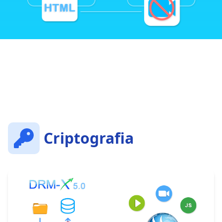
Criptografia