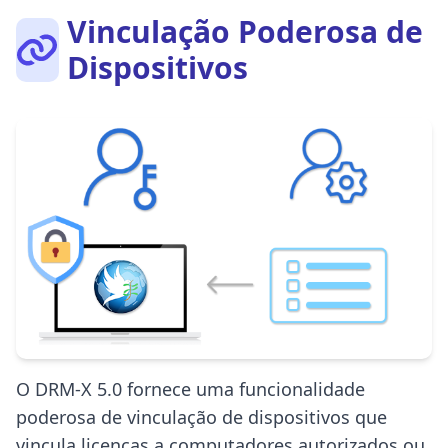
Vinculação Poderosa de
Dispositivos
O DRM-X 5.0 fornece uma funcionalidade
poderosa de vinculação de dispositivos que
vincula licenças a computadores autorizados ou