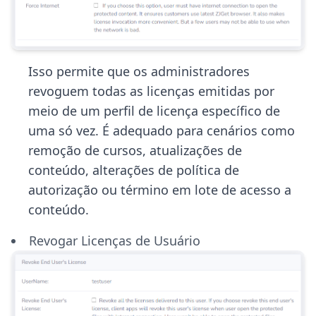
Isso permite que os administradores
revoguem todas as licenças emitidas por
meio de um perfil de licença específico de
uma só vez. É adequado para cenários como
remoção de cursos, atualizações de
conteúdo, alterações de política de
autorização ou término em lote de acesso a
conteúdo.
Revogar Licenças de Usuário