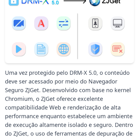
Uma vez protegido pelo DRM-X 5.0, o conteúdo
deve ser acessado por meio do Navegador
Seguro ZJGet. Desenvolvido com base no kernel
Chromium, o ZJGet oferece excelente
compatibilidade Web e renderização de alta
performance enquanto estabelece um ambiente
de execução altamente isolado e seguro. Dentro
do ZJGet, o uso de ferramentas de depuração de