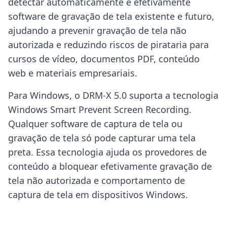
detectar automaticamente e efetivamente
software de gravação de tela existente e futuro,
ajudando a prevenir gravação de tela não
autorizada e reduzindo riscos de pirataria para
cursos de vídeo, documentos PDF, conteúdo
web e materiais empresariais.
Para Windows, o DRM-X 5.0 suporta a tecnologia
Windows Smart Prevent Screen Recording.
Qualquer software de captura de tela ou
gravação de tela só pode capturar uma tela
preta. Essa tecnologia ajuda os provedores de
conteúdo a bloquear efetivamente gravação de
tela não autorizada e comportamento de
captura de tela em dispositivos Windows.