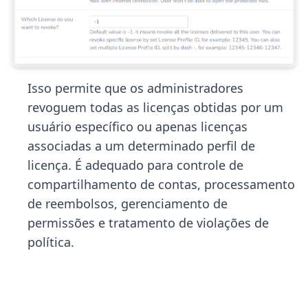
Isso permite que os administradores
revoguem todas as licenças obtidas por um
usuário específico ou apenas licenças
associadas a um determinado perfil de
licença. É adequado para controle de
compartilhamento de contas, processamento
de reembolsos, gerenciamento de
permissões e tratamento de violações de
política.