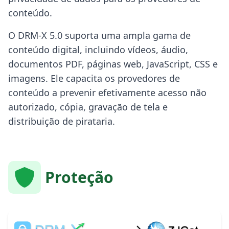
conteúdo.
O DRM-X 5.0 suporta uma ampla gama de
conteúdo digital, incluindo vídeos, áudio,
documentos PDF, páginas web, JavaScript, CSS e
imagens. Ele capacita os provedores de
conteúdo a prevenir efetivamente acesso não
autorizado, cópia, gravação de tela e
distribuição de pirataria.
Proteção