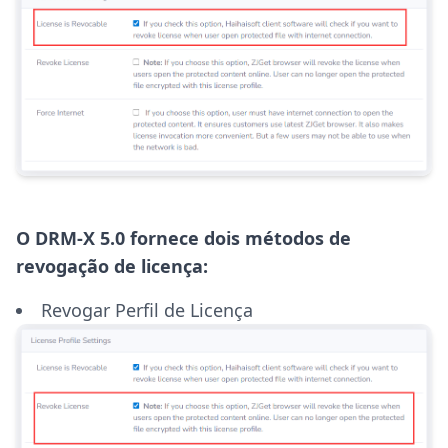
O DRM-X 5.0 fornece dois métodos de
revogação de licença:
Revogar Perfil de Licença