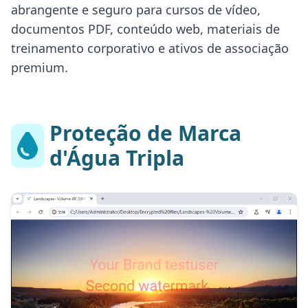
abrangente e seguro para cursos de vídeo,
documentos PDF, conteúdo web, materiais de
treinamento corporativo e ativos de associação
premium.
Proteção de Marca
d'Água Tripla