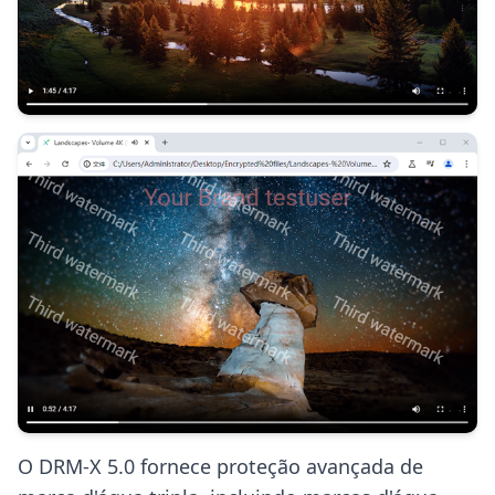
O DRM-X 5.0 fornece proteção avançada de