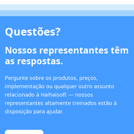
Questões?
Nossos representantes têm
as respostas.
Pergunte sobre os produtos, preços,
implementação ou qualquer outro assunto
relacionado à Haihaisoft — nossos
representantes altamente treinados estão à
disposição para ajudar.