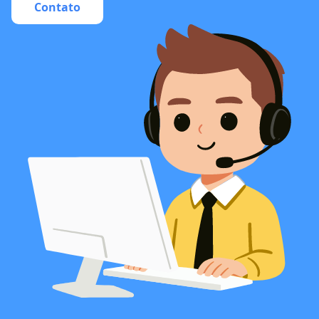
Contato