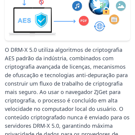
O DRM-X 5.0 utiliza algoritmos de criptografia
AES padrão da indústria, combinados com
criptografia avançada de licenças, mecanismos
de ofuscação e tecnologias anti-depuração para
construir um fluxo de trabalho de criptografia
mais seguro. Ao usar o navegador ZJGet para
criptografia, o processo é concluído em alta
velocidade no computador local do usuário. O
conteúdo criptografado nunca é enviado para os
servidores DRM-X 5.0, garantindo máxima
privacidade de dados para os provedores de