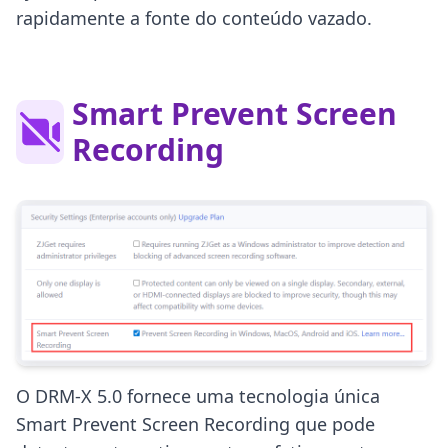
rapidamente a fonte do conteúdo vazado.
Smart Prevent Screen
Recording
O DRM-X 5.0 fornece uma tecnologia única
Smart Prevent Screen Recording que pode