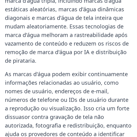
marca d'água tripla, incluindo marcas d'água
estáticas aleatórias, marcas d'água dinâmicas
diagonais e marcas d'água de tela inteira que
mudam aleatoriamente. Essas tecnologias de
marca d'água melhoram a rastreabilidade após
vazamento de conteúdo e reduzem os riscos de
remoção de marca d'água por IA e distribuição
de pirataria.
As marcas d'água podem exibir continuamente
informações relacionadas ao usuário, como
nomes de usuário, endereços de e-mail,
números de telefone ou IDs de usuário durante
a reprodução ou visualização. Isso cria um forte
dissuasor contra gravação de tela não
autorizada, fotografia e redistribuição, enquanto
ajuda os provedores de conteúdo a identificar