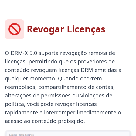
Revogar Licenças
O DRM-X 5.0 suporta revogação remota de
licenças, permitindo que os provedores de
conteúdo revoguem licenças DRM emitidas a
qualquer momento. Quando ocorrem
reembolsos, compartilhamento de contas,
alterações de permissões ou violações de
política, você pode revogar licenças
rapidamente e interromper imediatamente o
acesso ao conteúdo protegido.