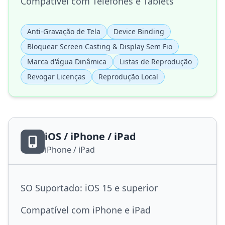
Compatível com Telefones e Tablets
Anti-Gravação de Tela
Device Binding
Bloquear Screen Casting & Display Sem Fio
Marca d'água Dinâmica
Listas de Reprodução
Revogar Licenças
Reprodução Local
iOS / iPhone / iPad
iPhone / iPad
SO Suportado: iOS 15 e superior
Compatível com iPhone e iPad