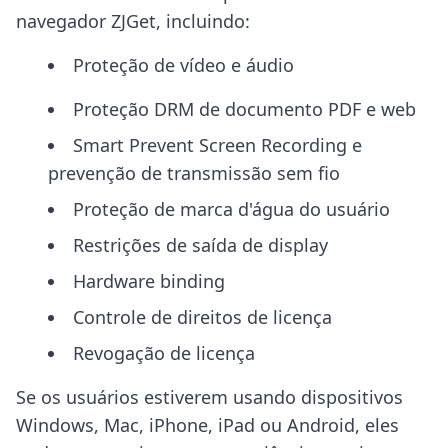
navegador ZJGet, incluindo:
Proteção de vídeo e áudio
Proteção DRM de documento PDF e web
Smart Prevent Screen Recording e
prevenção de transmissão sem fio
Proteção de marca d'água do usuário
Restrições de saída de display
Hardware binding
Controle de direitos de licença
Revogação de licença
Se os usuários estiverem usando dispositivos
Windows, Mac, iPhone, iPad ou Android, eles