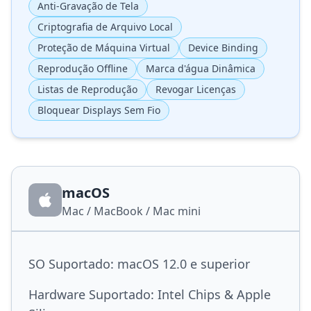
Anti-Gravação de Tela
Criptografia de Arquivo Local
Proteção de Máquina Virtual
Device Binding
Reprodução Offline
Marca d'água Dinâmica
Listas de Reprodução
Revogar Licenças
Bloquear Displays Sem Fio
macOS
Mac / MacBook / Mac mini
SO Suportado: macOS 12.0 e superior
Hardware Suportado: Intel Chips & Apple