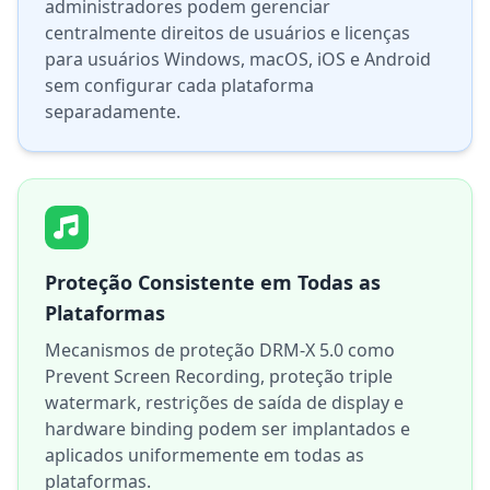
administradores podem gerenciar
centralmente direitos de usuários e licenças
para usuários Windows, macOS, iOS e Android
sem configurar cada plataforma
separadamente.
Proteção Consistente em Todas as
Plataformas
Mecanismos de proteção DRM-X 5.0 como
Prevent Screen Recording, proteção triple
watermark, restrições de saída de display e
hardware binding podem ser implantados e
aplicados uniformemente em todas as
plataformas.