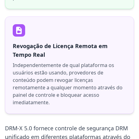
Revogação de Licença Remota em
Tempo Real
Independentemente de qual plataforma os
usuários estão usando, provedores de
conteúdo podem revogar licenças
remotamente a qualquer momento através do
painel de controle e bloquear acesso
imediatamente.
DRM-X 5.0 fornece controle de segurança DRM
unificado em diferentes plataformas através do