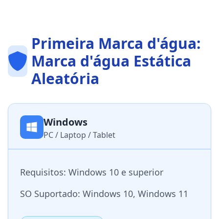
Primeira Marca d'água:
Marca d'água Estática
Aleatória
Windows
PC / Laptop / Tablet
Requisitos: Windows 10 e superior
SO Suportado: Windows 10, Windows 11