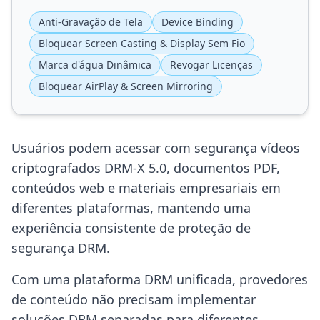
Anti-Gravação de Tela
Device Binding
Bloquear Screen Casting & Display Sem Fio
Marca d'água Dinâmica
Revogar Licenças
Bloquear AirPlay & Screen Mirroring
Usuários podem acessar com segurança vídeos
criptografados DRM-X 5.0, documentos PDF,
conteúdos web e materiais empresariais em
diferentes plataformas, mantendo uma
experiência consistente de proteção de
segurança DRM.
Com uma plataforma DRM unificada, provedores
de conteúdo não precisam implementar
soluções DRM separadas para diferentes