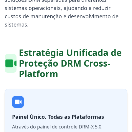
sistemas operacionais, ajudando a reduzir
custos de manutenção e desenvolvimento de
sistemas.
Estratégia Unificada de
Proteção DRM Cross-
Platform
Painel Único, Todas as Plataformas
Através do painel de controle DRM-X 5.0,