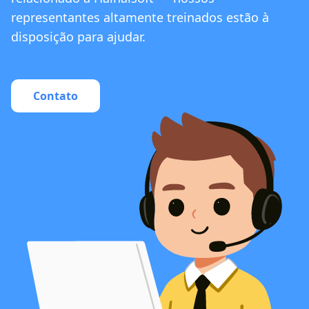
representantes altamente treinados estão à
disposição para ajudar.
Contato