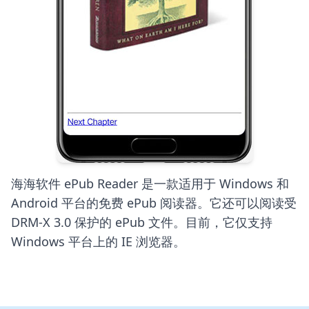
海海软件 ePub Reader 是一款适用于 Windows 和
Android 平台的免费 ePub 阅读器。它还可以阅读受
DRM-X 3.0 保护的 ePub 文件。目前，它仅支持
Windows 平台上的 IE 浏览器。