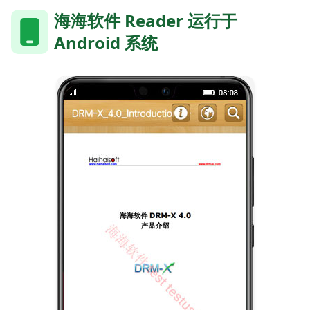
海海软件 Reader 运行于
Android 系统