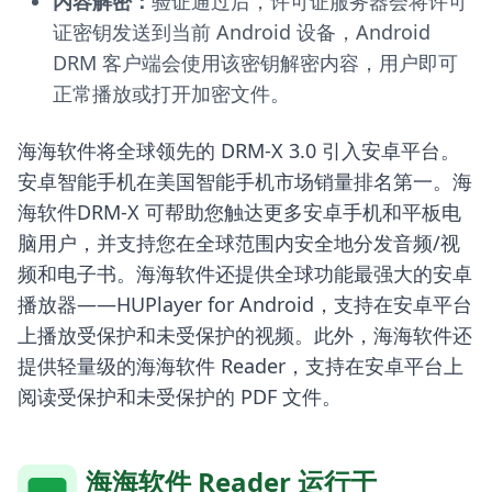
内容解密：
验证通过后，许可证服务器会将许可
证密钥发送到当前 Android 设备，Android
DRM 客户端会使用该密钥解密内容，用户即可
正常播放或打开加密文件。
海海软件将全球领先的 DRM-X 3.0 引入安卓平台。
安卓智能手机在美国智能手机市场销量排名第一。海
海软件DRM-X 可帮助您触达更多安卓手机和平板电
脑用户，并支持您在全球范围内安全地分发音频/视
频和电子书。海海软件还提供全球功能最强大的安卓
播放器——HUPlayer for Android，支持在安卓平台
上播放受保护和未受保护的视频。此外，海海软件还
提供轻量级的海海软件 Reader，支持在安卓平台上
阅读受保护和未受保护的 PDF 文件。
海海软件 Reader 运行于