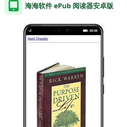
海海软件 ePub 阅读器安卓版