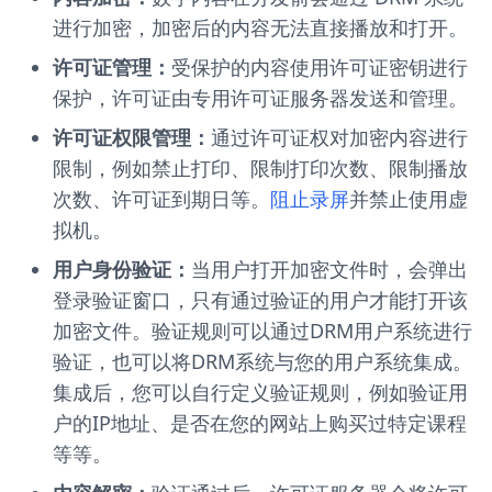
进行加密，加密后的内容无法直接播放和打开。
许可证管理：
受保护的内容使用许可证密钥进行
保护，许可证由专用许可证服务器发送和管理。
许可证权限管理：
通过许可证权对加密内容进行
限制，例如禁止打印、限制打印次数、限制播放
次数、许可证到期日等。
阻止录屏
并禁止使用虚
拟机。
用户身份验证：
当用户打开加密文件时，会弹出
登录验证窗口，只有通过验证的用户才能打开该
加密文件。验证规则可以通过DRM用户系统进行
验证，也可以将DRM系统与您的用户系统集成。
集成后，您可以自行定义验证规则，例如验证用
户的IP地址、是否在您的网站上购买过特定课程
等等。