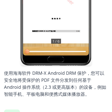
使用海海软件 DRM-X And​​roid DRM 保护，您可以
安全地将受保护的 PDF 文件分发到任何基于
Android 操作系统（2.3 或更高版本）的设备，例如
智能手机、平板电脑和便携式媒体播放器。