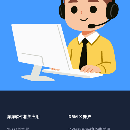
海海软件相关应用
DRM-X 账户
Xvast浏览器
DRM版权保护免费试用