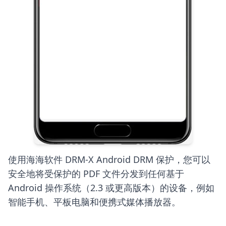
使用海海软件 DRM-X And​​roid DRM 保护，您可以
安全地将受保护的 PDF 文件分发到任何基于
Android 操作系统（2.3 或更高版本）的设备，例如
智能手机、平板电脑和便携式媒体播放器。