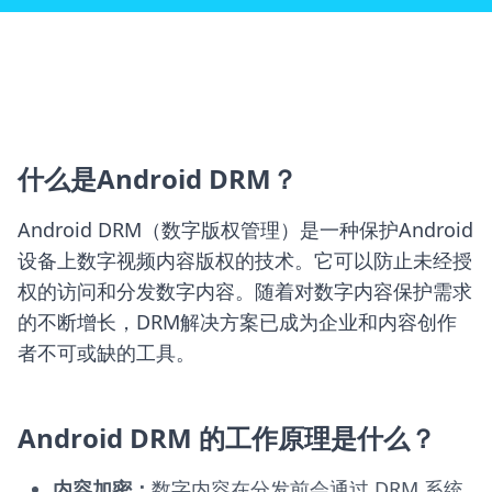
免费且功能强大的客户端软件
与您的网站集成
什么是Android DRM？
Android DRM（数字版权管理）是一种保护Android
设备上数字视频内容版权的技术。它可以防止未经授
权的访问和分发数字内容。随着对数字内容保护需求
的不断增长，DRM解决方案已成为企业和内容创作
者不可或缺的工具。
Android DRM 的工作原理是什么？
内容加密：
数字内容在分发前会通过 DRM 系统