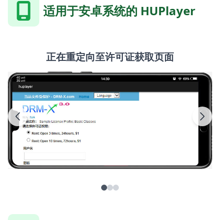
适用于安卓系统的 HUPlayer
正在重定向至许可证获取页面