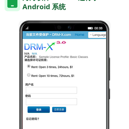
Android 系统