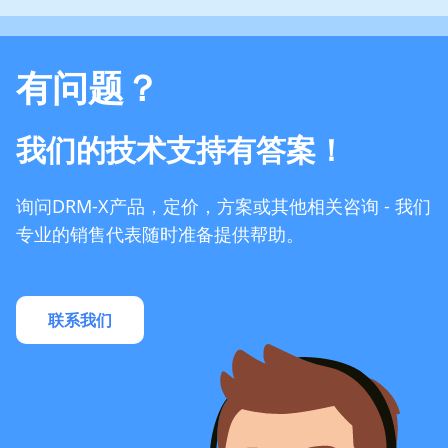
有问题？
我们的技术支持有答案！
询问DRM-X产品，定价，方案或其他相关咨询 - 我们
专业的销售代表随时准备提供帮助。
联系我们