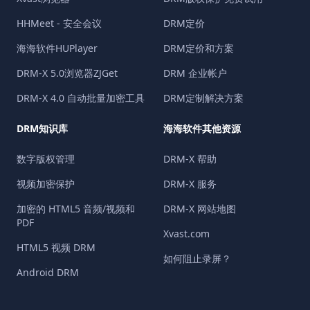
HHMeet - 安全会议
DRM定价
海海软件HUPlayer
DRM定价和方案
DRM-X 5.0浏览器ZJGet
DRM 企业帐户
DRM-X 4.0 自动批量加密工具
DRM定制解决方案
DRM知识库
海海软件其他资源
数字版权管理
DRM-X 帮助
视频加密保护
DRM-X 服务
加密的 HTML5 音频/视频和
DRM-X 网站地图
PDF
Xvast.com
HTML5 视频 DRM
如何阻止录屏？
Android DRM