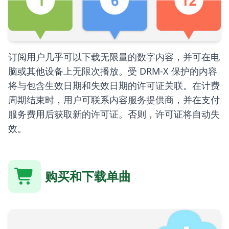
订阅用户几乎可以下载无限量的数字内容，并可在电
脑或其他设备上无限次播放。受 DRM-X 保护的内容
将与包含生效日期和失效日期的许可证关联。在计费
周期结束时，用户可联系内容服务提供商，并在支付
服务费用后获取新的许可证。否则，许可证将自动失
效。
购买和下载单曲