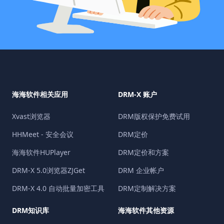
海海软件相关应用
DRM-X 账户
Xvast浏览器
DRM版权保护免费试用
HHMeet - 安全会议
DRM定价
海海软件HUPlayer
DRM定价和方案
DRM-X 5.0浏览器ZJGet
DRM 企业帐户
DRM-X 4.0 自动批量加密工具
DRM定制解决方案
DRM知识库
海海软件其他资源