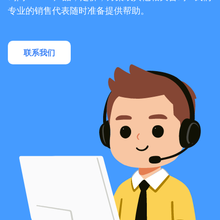
专业的销售代表随时准备提供帮助。
联系我们