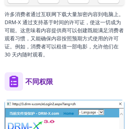
许多消费者通过互联网下载大量加密内容到电脑上。
DRM-X 通过支持基于时间的许可证，使这一切成为
可能。这意味着内容提供商可以创建既能满足消费者
观看习惯，又能确保内容按照预期方式使用的许可
证。例如，消费者可以租借一部电影，允许他们在
30 天内随时观看。
不同权限