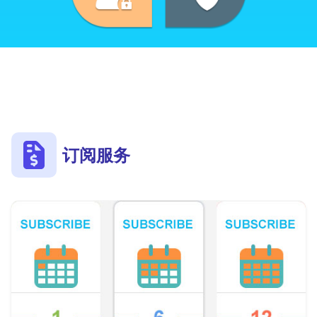
免费且功能强大的客户端软件
与您的网站集成
订阅服务