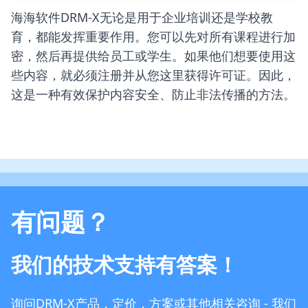
海海软件DRM-X无论是用于企业培训还是学校教
育，都能发挥重要作用。您可以先对所有课程进行加
密，然后再提供给员工或学生。如果他们想要使用这
些内容，就必须注册并从您这里获得许可证。因此，
这是一种有效保护内容安全、防止非法传播的方法。
有问题？
我们的技术支持有答案！
询问DRM-X产品，定价，方案或其他相关咨询 - 我们