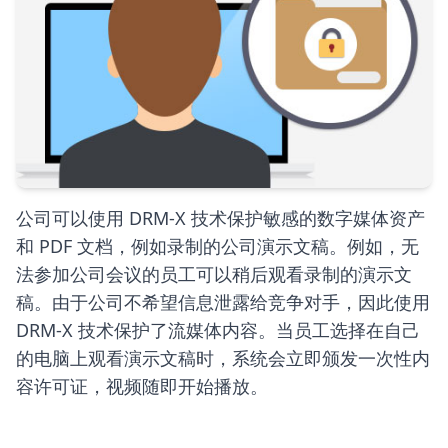
公司可以使用 DRM-X 技术保护敏感的数字媒体资产
和 PDF 文档，例如录制的公司演示文稿。例如，无
法参加公司会议的员工可以稍后观看录制的演示文
稿。由于公司不希望信息泄露给竞争对手，因此使用
DRM-X 技术保护了流媒体内容。当员工选择在自己
的电脑上观看演示文稿时，系统会立即颁发一次性内
容许可证，视频随即开始播放。