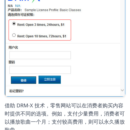
借助 DRM-X 技术，零售网站可以在消费者购买内容
时提供不同的选项。例如，支付少量费用，消费者可
以播放歌曲一个月；支付较高费用，则可以永久播放
歌曲。