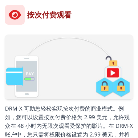
按次付费观看
DRM-X 可助您轻松实现按次付费的商业模式。例
如，您可以设置按次付费价格为 2.99 美元，允许观
众在 48 小时内无限次观看受保护的影片。在 DRM-X
账户中，您只需将权限价格设置为 2.99 美元，并将