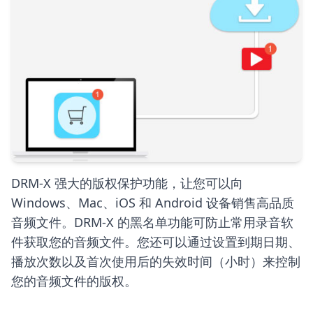
DRM-X 强大的版权保护功能，让您可以向
Windows、Mac、iOS 和 Android 设备销售高品质
音频文件。DRM-X 的黑名单功能可防止常用录音软
件获取您的音频文件。您还可以通过设置到期日期、
播放次数以及首次使用后的失效时间（小时）来控制
您的音频文件的版权。