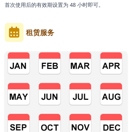
首次使用后的有效期设置为 48 小时即可。
租赁服务