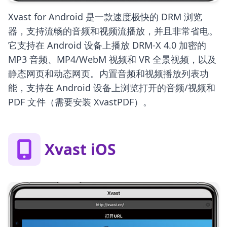
Xvast for Android 是一款速度极快的 DRM 浏览
器，支持流畅的音频和视频流播放，并且非常省电。
它支持在 Android 设备上播放 DRM-X 4.0 加密的
MP3 音频、MP4/WebM 视频和 VR 全景视频，以及
静态网页和动态网页。内置音频和视频播放列表功
能，支持在 Android 设备上浏览打开的音频/视频和
PDF 文件（需要安装 XvastPDF）。
Xvast iOS