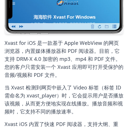
Xvast for iOS 是一款基于 Apple WebView 的网页
浏览器，内置媒体播放器和 PDF 阅读器。目前，它
支持 DRM-X 4.0 加密的 mp3、mp4 和 PDF 文件。
您的客户只需安装一个 Xvast 应用即可打开受保护的
音频/视频和 PDF 文件。
当 Xvast 检测到网页中嵌入了 Video 标签（标签 ID
需命名为 xvast_player）时，它会提示用户是否播放
该视频，从而更方便地实现在线播放。播放音频和视
频时，它支持不同的播放速率。
Xvast iOS 内置了快速 PDF 阅读器，支持大纲、重