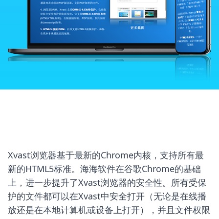
强大的在线控制面板
各种商业模式
快速安全的 Xvast 浏览器
与您的网站集成
DRM-X 4.0 加密 SDK
Xvast浏览器基于最新的Chrome内核，支持所有最
新的HTML5标准。海海软件在谷歌Chrome的基础
上，进一步提升了Xvast浏览器的安全性。所有受保
DRM-X 4.0自动批量加密工具（开源）
护的文件都可以在Xvast中安全打开（无论是在线播
放还是在本地计算机或设备上打开），并且文件权限