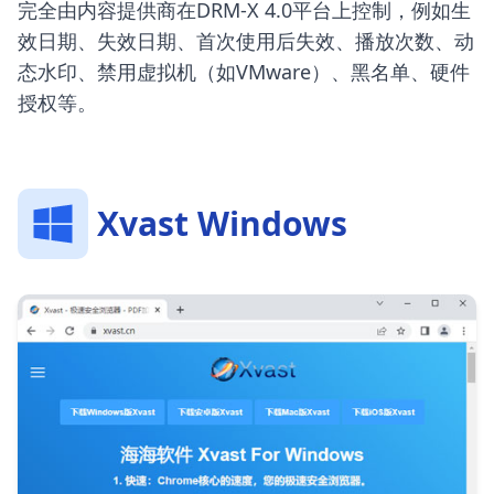
完全由内容提供商在DRM-X 4.0平台上控制，例如生
效日期、失效日期、首次使用后失效、播放次数、动
态水印、禁用虚拟机（如VMware）、黑名单、硬件
授权等。
Xvast Windows