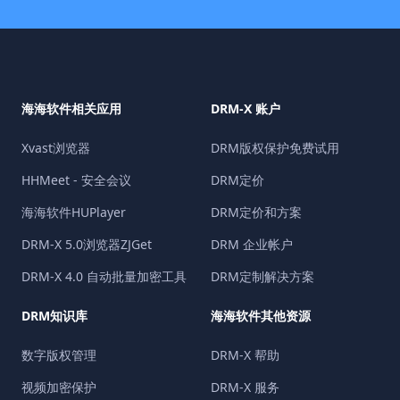
海海软件相关应用
DRM-X 账户
Xvast浏览器
DRM版权保护免费试用
HHMeet - 安全会议
DRM定价
海海软件HUPlayer
DRM定价和方案
DRM-X 5.0浏览器ZJGet
DRM 企业帐户
DRM-X 4.0 自动批量加密工具
DRM定制解决方案
DRM知识库
海海软件其他资源
数字版权管理
DRM-X 帮助
视频加密保护
DRM-X 服务