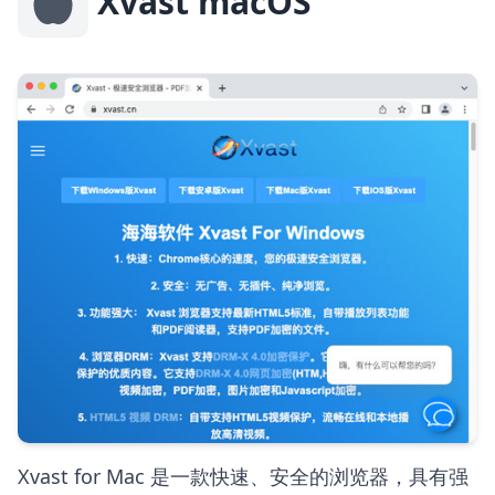
Xvast macOS
Xvast for Mac 是一款快速、安全的浏览器，具有强