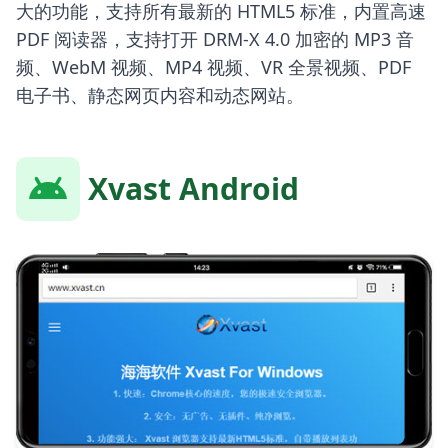
大的功能，支持所有最新的 HTML5 标准，内置高速
PDF 阅读器，支持打开 DRM-X 4.0 加密的 MP3 音
频、WebM 视频、MP4 视频、VR 全景视频、PDF
电子书、静态网页内容和动态网站。
Xvast Android