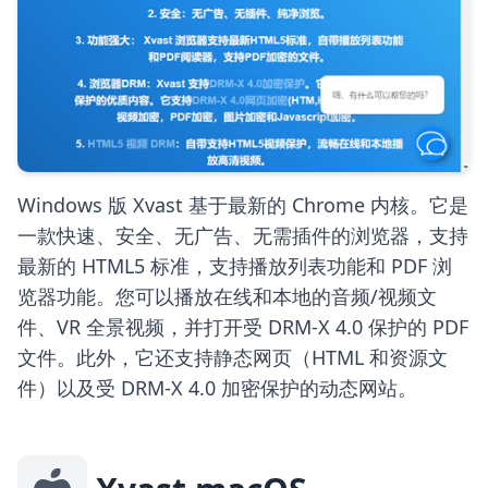
Windows 版 Xvast 基于最新的 Chrome 内核。它是
一款快速、安全、无广告、无需插件的浏览器，支持
最新的 HTML5 标准，支持播放列表功能和 PDF 浏
览器功能。您可以播放在线和本地的音频/视频文
件、VR 全景视频，并打开受 DRM-X 4.0 保护的 PDF
文件。此外，它还支持静态网页（HTML 和资源文
件）以及受 DRM-X 4.0 加密保护的动态网站。