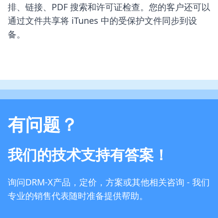
排、链接、PDF 搜索和许可证检查。您的客户还可以
通过文件共享将 iTunes 中的受保护文件同步到设
备。
有问题？
我们的技术支持有答案！
询问DRM-X产品，定价，方案或其他相关咨询 - 我们
专业的销售代表随时准备提供帮助。