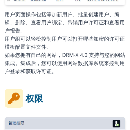
用户页面操作包括添加新用户、批量创建用户、编
辑、删除、查看用户绑定、吊销用户许可证和查看用
户报告。
用户组可以轻松控制用户可以打开哪些加密的许可证
模板配置文件文件。
如果您拥有自己的网站，DRM-X 4.0 支持与您的网站
集成。集成后，您可以使用网站数据库系统来控制用
户登录和获取许可证。
权限