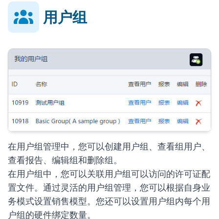
用户组
在用户组管理中，您可以创建用户组、查看组用户、
查看报告、编辑组和删除组。
在用户组中，您可以关联用户组可以访问的许可证配
置文件。通过灵活的用户组管理，您可以根据自身业
务模式设置销售模型。您还可以设置用户组内每个用
户组的硬件绑定数量。