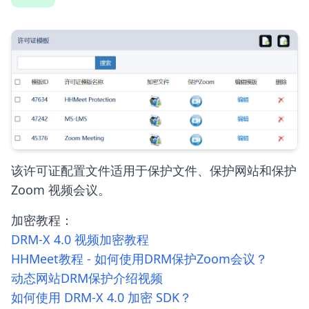
该许可证配置文件适用于保护文件、保护网站和保护
Zoom 视频会议。
加密教程：
DRM-X 4.0 视频加密教程
HHMeet教程 - 如何使用DRM保护Zoom会议？
动态网站DRM保护介绍视频
如何使用 DRM-X 4.0 加密 SDK？