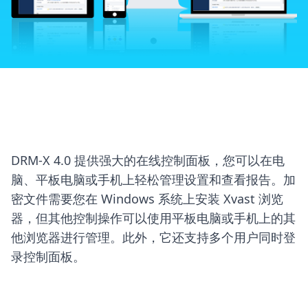
强大的在线控制面板
各种商业模式
快速安全的 Xvast 浏览器
DRM-X 4.0 提供强大的在线控制面板，您可以在电
与您的网站集成
脑、平板电脑或手机上轻松管理设置和查看报告。加
密文件需要您在 Windows 系统上安装 Xvast 浏览
DRM-X 4.0 加密 SDK
器，但其他控制操作可以使用平板电脑或手机上的其
他浏览器进行管理。此外，它还支持多个用户同时登
录控制面板。
DRM-X 4.0自动批量加密工具（开源）