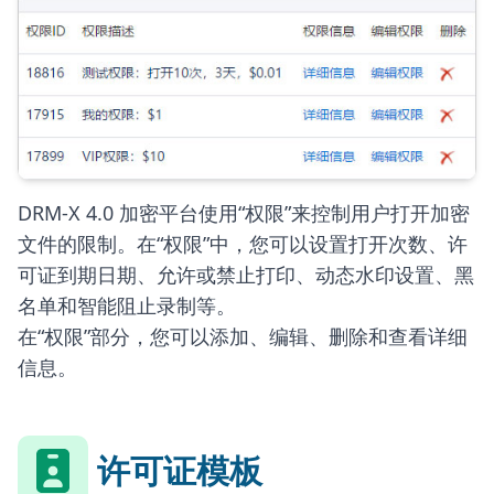
DRM-X 4.0 加密平台使用“权限”来控制用户打开加密
文件的限制。在“权限”中，您可以设置打开次数、许
可证到期日期、允许或禁止打印、动态水印设置、黑
名单和智能阻止录制等。
在“权限”部分，您可以添加、编辑、删除和查看详细
信息。
许可证模板