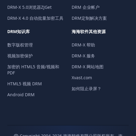
DRM-X 5.0浏览器ZJGet
DRM 企业帐户
DRM-X 4.0 自动批量加密工具
DRM定制解决方案
DRM知识库
海海软件其他资源
数字版权管理
DRM-X 帮助
视频加密保护
DRM-X 服务
加密的 HTML5 音频/视频和
DRM-X 网站地图
PDF
Xvast.com
HTML5 视频 DRM
如何阻止录屏？
Android DRM
Copyright 2004-
2026
海海软件有限公司版权所有。海