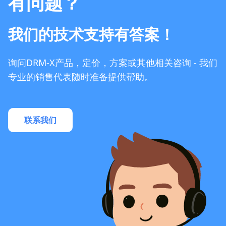
有问题？
我们的技术支持有答案！
询问DRM-X产品，定价，方案或其他相关咨询 - 我们
专业的销售代表随时准备提供帮助。
联系我们