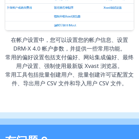
在帐户设置中，您可以设置您的帐户信息、设置
DRM-X 4.0 帐户参数，并提供一些常用功能。
常用的偏好设置包括支付偏好、网站集成偏好、最终
用户设置、强制使用最新版 Xvast 浏览器。
常用工具包括批量创建用户、批量创建许可证配置文
件、导出用户 CSV 文件和导入用户 CSV 文件。