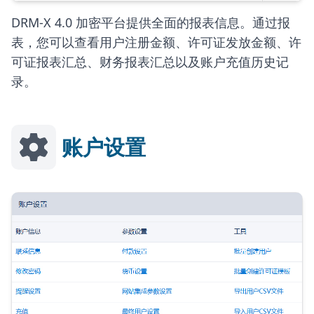
DRM-X 4.0 加密平台提供全面的报表信息。通过报
表，您可以查看用户注册金额、许可证发放金额、许
可证报表汇总、财务报表汇总以及账户充值历史记
录。
账户设置