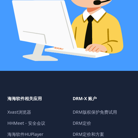
海海软件相关应用
DRM-X 账户
Xvast浏览器
DRM版权保护免费试用
HHMeet - 安全会议
DRM定价
海海软件HUPlayer
DRM定价和方案