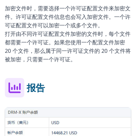
加密文件时，需要选择一个许可证配置文件来加密文
件。许可证配置文件信息也会写入加密文件。一个许
可证配置文件可以加密一个或多个文件。
打开由不同许可证配置文件加密的文件时，每个文件
都需要一个许可证。如果您使用一个配置文件加密
20 个文件，那么属于同一许可证文件的 20 个文件将
被加密，只需要一个许可证。
报告