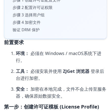
步骤 2 配置许可证权限
步骤 3 选择用户组
步骤 4 加密文件
验证 DRM 保护
前置要求
环境：
必须在 Windows / macOS系统下进
行。
工具：
必须安装并使用
ZJGet 浏览器
登录后
台进行加密。
安全：
加密在本地完成，文件不会上传至服务
器，确保原始数据安全。
第一步：创建许可证模板 (License Profile)