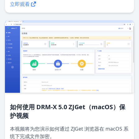
立即观看
如何使用 DRM-X 5.0 ZJGet（macOS）保
护视频
本视频将为您演示如何通过 ZJGet 浏览器在 macOS 系
统下完成文件加密。