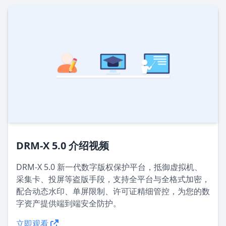
DRM-X 5.0 介绍视频
DRM-X 5.0 新一代数字版权保护平台，抵御虚拟机、
采集卡、投屏等盗版手段，支持全平台与全格式加密，
配合动态水印、单屏限制、许可证精细管控，为您的数
字资产提供端到端安全防护。
立即观看