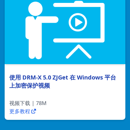
使用 DRM-X 5.0 ZJGet 在 Windows 平台
上加密保护视频
视频下载 | 78M
更多教程