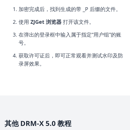
加密完成后，找到生成的带 _P 后缀的文件。
使用
ZJGet 浏览器
打开该文件。
在弹出的登录框中输入属于指定“用户组”的账
号。
获取许可证后，即可正常观看并测试水印及防
录屏效果。
其他 DRM-X 5.0 教程