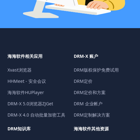
海海软件相关应用
DRM-X 账户
Xvast浏览器
DRM版权保护免费试用
HHMeet - 安全会议
DRM定价
海海软件HUPlayer
DRM定价和方案
DRM-X 5.0浏览器ZJGet
DRM 企业帐户
DRM-X 4.0 自动批量加密工具
DRM定制解决方案
DRM知识库
海海软件其他资源