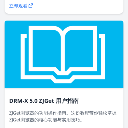
立即观看
DRM-X 5.0 ZJGet 用户指南
ZJGet浏览器的功能操作指南。这份教程带你轻松掌握
ZJGet浏览器的核心功能与实用技巧。