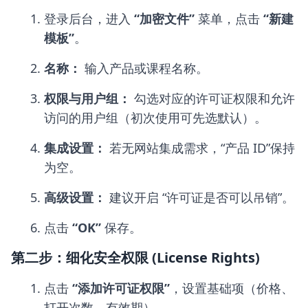
登录后台，进入
“加密文件”
菜单，点击
“新建
模板”
。
名称：
输入产品或课程名称。
权限与用户组：
勾选对应的许可证权限和允许
访问的用户组（初次使用可先选默认）。
集成设置：
若无网站集成需求，“产品 ID”保持
为空。
高级设置：
建议开启 “许可证是否可以吊销”。
点击
“OK”
保存。
第二步：细化安全权限 (License Rights)
点击
“添加许可证权限”
，设置基础项（价格、
打开次数、有效期）。