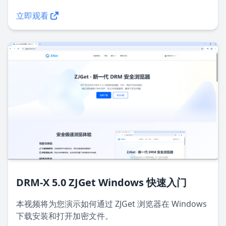
立即观看
DRM-X 5.0 ZJGet Windows 快速入门
本视频将为您演示如何通过 ZJGet 浏览器在 Windows
下载安装和打开加密文件。