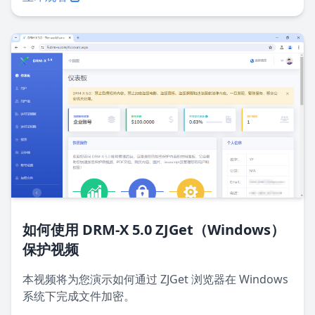
如何使用 DRM-X 5.0 ZJGet（Windows）
保护视频
本视频将为您演示如何通过 ZJGet 浏览器在 Windows
系统下完成文件加密。