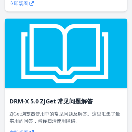
立即观看
DRM-X 5.0 ZJGet 常见问题解答
ZJGet浏览器使用中的常见问题及解答。这里汇集了最
实用的问答，帮你扫清使用障碍。