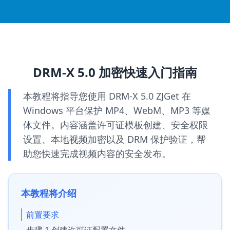
DRM-X 5.0 加密快速入门指南
本教程将指导您使用 DRM-X 5.0 ZJGet 在
Windows 平台保护 MP4、WebM、MP3 等媒
体文件。内容涵盖许可证模板创建、安全权限
设置、本地视频加密以及 DRM 保护验证，帮
助您快速完成视频内容的安全发布。
本教程将介绍
前置要求
步骤 1 创建许可证配置文件