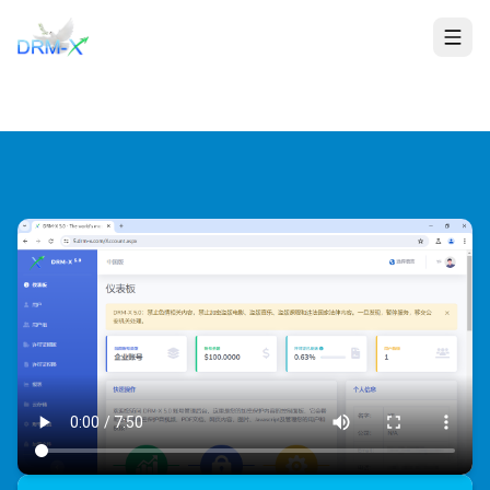
首页
Togg