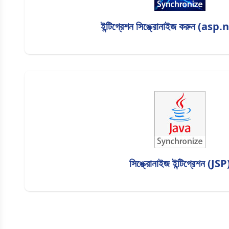
ইন্টিগ্রেশন সিঙ্ক্রোনাইজ করুন (asp
সিঙ্ক্রোনাইজ ইন্টিগ্রেশন (JSP