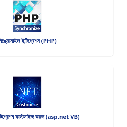
িঙ্ক্রোনাইজ ইন্টিগ্রেশন (PHP)
ইন্টিগ্রেশন কাস্টমাইজ করুন (asp.net VB)