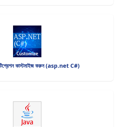
ইন্টিগ্রেশন কাস্টমাইজ করুন (asp.net C#)