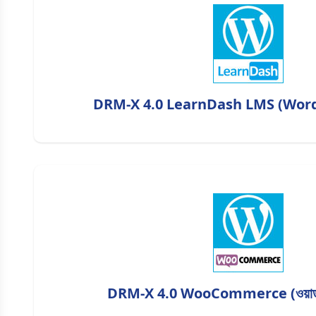
DRM-X 4.0 LearnDash LMS (WordP
DRM-X 4.0 WooCommerce (ওয়ার্ডপ্