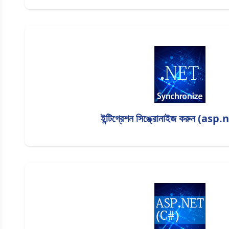
ইন্টিগ্রেশন সিঙ্ক্রোনাইজ করুন (asp