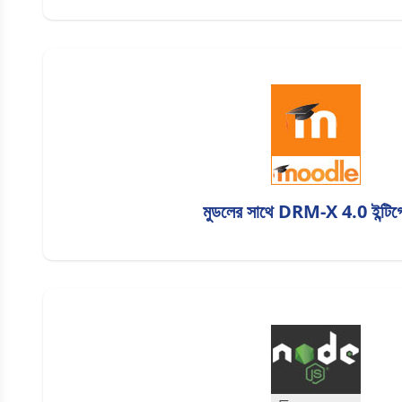
মুডলের সাথে DRM-X 4.0 ইন্টিগ্