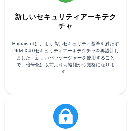
新しいセキュリティアーキテク
チャ
Haihaisoftは、より高いセキュリティ基準を満たす
DRM-X 4.0セキュリティアーキテクチャを再設計し
ました。新しいパッケージャーを使用すること
で、暗号化は以前よりも複雑かつ厳格になりま
す。