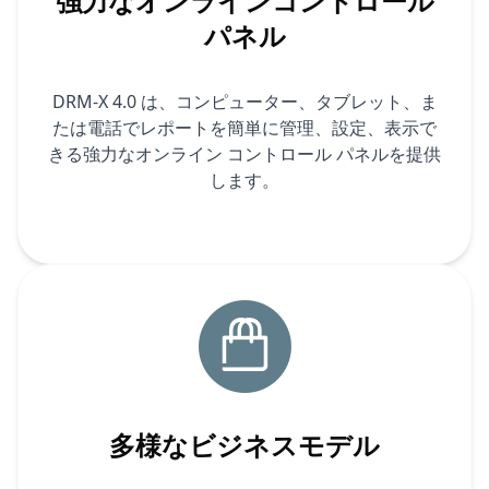
強力なオンラインコントロール
パネル
DRM-X 4.0 は、コンピューター、タブレット、ま
たは電話でレポートを簡単に管理、設定、表示で
きる強力なオンライン コントロール パネルを提供
します。
多様なビジネスモデル