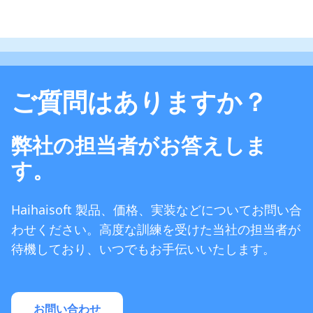
ご質問はありますか？
弊社の担当者がお答えしま
す。
Haihaisoft 製品、価格、実装などについてお問い合
わせください。高度な訓練を受けた当社の担当者が
待機しており、いつでもお手伝いいたします。
お問い合わせ