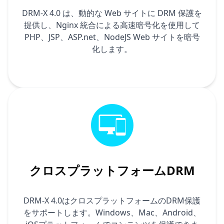
DRM-X 4.0 は、動的な Web サイトに DRM 保護を
提供し、Nginx 統合による高速暗号化を使用して
PHP、JSP、ASP.net、NodeJS Web サイトを暗号
化します。
クロスプラットフォームDRM
DRM-X 4.0はクロスプラットフォームのDRM保護
をサポートします。Windows、Mac、Android、