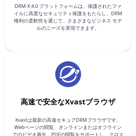
DRM-X 4.0 プラットフォームは、保護されたファ
イルに高度なセキュリティ保護をもたらし、DRM
権利の柔軟性を通じて、さまざまなビジネス モデ
ルのニーズを実現できます。
高速で安全なXvastブラウザ
Xvastは最新の高速セキュアDRMブラウザです。
Webページの閲覧、オンラインまたはオフライン
でのビデオ再生、PDFの閲覧をサポートし、クロス