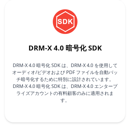
DRM-X 4.0 暗号化 SDK
DRM-X 4.0 暗号化 SDK は、DRM-X 4.0 を使用して
オーディオ/ビデオおよび PDF ファイルを自動バッ
チ暗号化するために特別に設計されています。
DRM-X 4.0 暗号化 SDK は、DRM-X 4.0 エンタープ
ライズアカウントの有料顧客のみに適用されま
す。