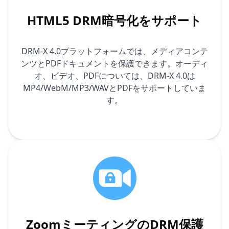
HTML5 DRM暗号化をサポート
DRM-X 4.0プラットフォームでは、メディアコンテ
ンツとPDFドキュメントを保護できます。オーディ
オ、ビデオ、PDFについては、DRM-X 4.0は
MP4/WebM/MP3/WAVとPDFをサポートしていま
す。
ZoomミーティングのDRM保護