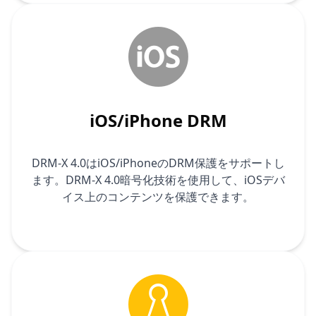
iOS/iPhone DRM
DRM-X 4.0はiOS/iPhoneのDRM保護をサポートし
ます。DRM-X 4.0暗号化技術を使用して、iOSデバ
イス上のコンテンツを保護できます。