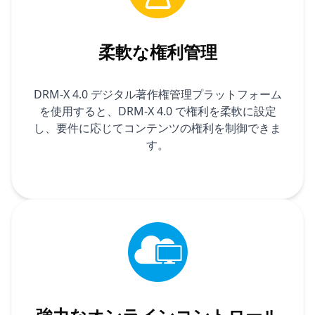
柔軟な権利管理
DRM-X 4.0 デジタル著作権管理プラットフォーム
を使用すると、DRM-X 4.0 で権利を柔軟に設定
し、要件に応じてコンテンツの権利を制御できま
す。