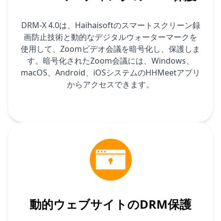
DRM-X 4.0は、Haihaisoftのスマートスクリーン録
画防止技術と動的なデジタルウォーターマークを
使用して、Zoomビデオ会議を暗号化し、保護しま
す。暗号化されたZoom会議には、Windows、
macOS、Android、iOSシステムのHHMeetアプリ
からアクセスできます。
動的ウェブサイトのDRM保護