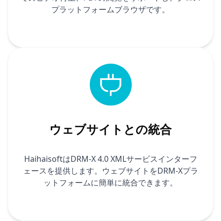
プラットフォームブラウザです。
ウェブサイトとの統合
HaihaisoftはDRM-X 4.0 XMLサービスインターフ
ェースを提供します。ウェブサイトをDRM-Xプラ
ットフォームに簡単に統合できます。