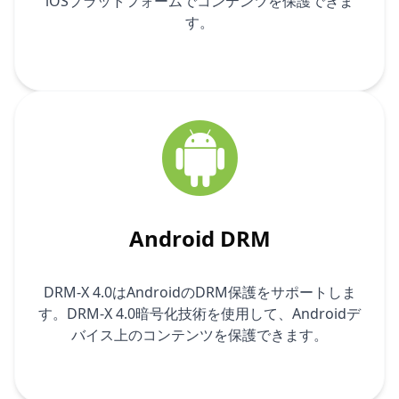
iOSプラットフォームでコンテンツを保護できま
す。
Android DRM
DRM-X 4.0はAndroidのDRM保護をサポートしま
す。DRM-X 4.0暗号化技術を使用して、Androidデ
バイス上のコンテンツを保護できます。