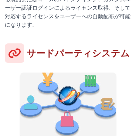
ーザー認証ログインによるライセンス取得、そして
対応するライセンスをユーザーへの自動配布が可能
になります。
サードパーティシステム