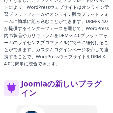
トにより、WordPressウェブサイトはオンライン学
習プラットフォームやオンライン販売プラットフォ
ームに簡単に組み込むことができます。DRM-X 4.0
が提供するインターフェースを通じて、WordPress
内の製品やカリキュラムをDRM-X 4.0プラットフォ
ームのライセンスプロファイルに簡単に紐付けるこ
とができます。カスタムログインページを介して連
携することで、WordPressウェブサイトをDRM-X
4.0に簡単に統合できます。
Joomlaの新しいプラグ
イン