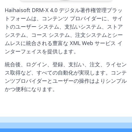
Haihaisoft DRM-X 4.0 デジタル著作権管理プラッ
トフォームは、コンテンツ プロバイダーに、サイ
トのユーザー システム、支払いシステム、ストア
システム、コース システム、注文システムとシー
ムレスに統合される豊富な XML Web サービス イ
ンターフェイスを提供します。
統合後、ログイン、登録、支払い、注文、ライセン
ス取得など、すべての自動化が実現します。コンテ
ンツプロバイダーとユーザーの操作はよりシンプル
かつ便利になります。