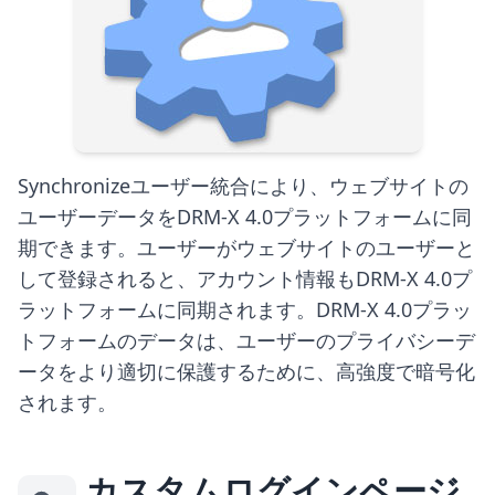
Synchronizeユーザー統合により、ウェブサイトの
ユーザーデータをDRM-X 4.0プラットフォームに同
期できます。ユーザーがウェブサイトのユーザーと
して登録されると、アカウント情報もDRM-X 4.0プ
ラットフォームに同期されます。DRM-X 4.0プラッ
トフォームのデータは、ユーザーのプライバシーデ
ータをより適切に保護するために、高強度で暗号化
されます。
カスタムログインページ