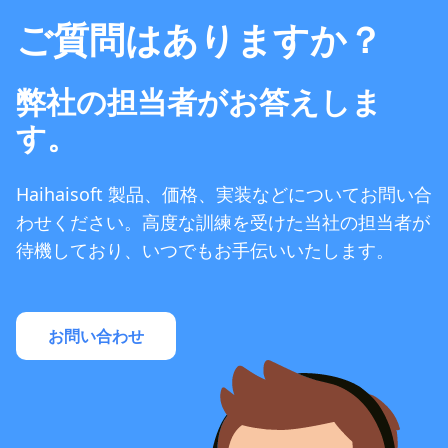
ご質問はありますか？
弊社の担当者がお答えしま
す。
Haihaisoft 製品、価格、実装などについてお問い合
わせください。高度な訓練を受けた当社の担当者が
待機しており、いつでもお手伝いいたします。
お問い合わせ