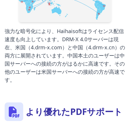
強力な暗号化により、Haihaisoftはライセンス配信
速度も向上しています。DRM-X 4.0サーバーは現
在、米国（4.drm-x.com）と中国（4.drm-x.cn）の
両方に展開されています。中国本土のユーザーは中
国サーバーへの接続の方がはるかに高速です。その
他のユーザーは米国サーバーへの接続の方が高速で
す。
より優れたPDFサポート