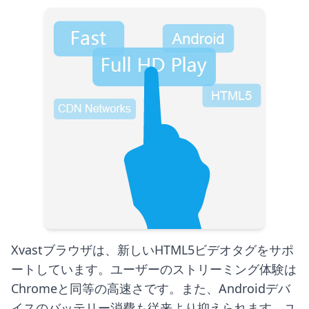
Xvastブラウザは、新しいHTML5ビデオタグをサポ
ートしています。ユーザーのストリーミング体験は
Chromeと同等の高速さです。また、Androidデバ
イスのバッテリー消費も従来より抑えられます。ユ