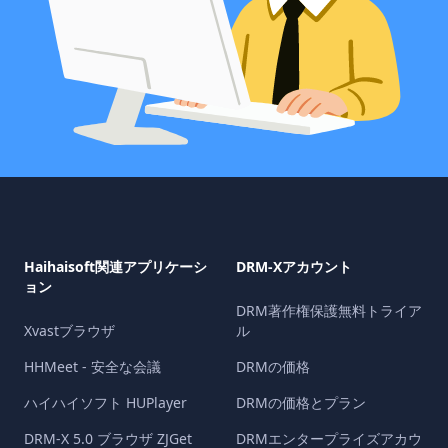
Haihaisoft関連アプリケーシ
DRM-Xアカウント
ョン
DRM著作権保護無料トライア
Xvastブラウザ
ル
HHMeet - 安全な会議
DRMの価格
ハイハイソフト HUPlayer
DRMの価格とプラン
DRM-X 5.0 ブラウザ ZJGet
DRMエンタープライズアカウ