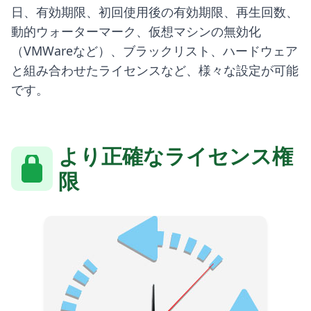
日、有効期限、初回使用後の有効期限、再生回数、
動的ウォーターマーク、仮想マシンの無効化
（VMWareなど）、ブラックリスト、ハードウェア
と組み合わせたライセンスなど、様々な設定が可能
です。
より正確なライセンス権
限