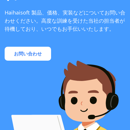
Haihaisoft 製品、価格、実装などについてお問い合
わせください。高度な訓練を受けた当社の担当者が
待機しており、いつでもお手伝いいたします。
お問い合わせ