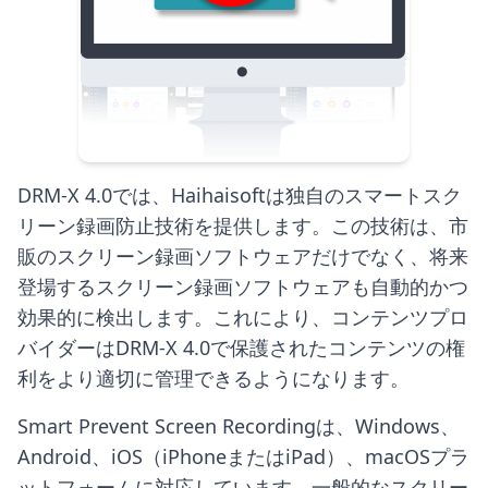
DRM-X 4.0では、Haihaisoftは独自のスマートスク
リーン録画防止技術を提供します。この技術は、市
販のスクリーン録画ソフトウェアだけでなく、将来
登場するスクリーン録画ソフトウェアも自動的かつ
効果的に検出します。これにより、コンテンツプロ
バイダーはDRM-X 4.0で保護されたコンテンツの権
利をより適切に管理できるようになります。
Smart Prevent Screen Recordingは、Windows、
Android、iOS（iPhoneまたはiPad）、macOSプラ
ットフォームに対応しています。一般的なスクリー