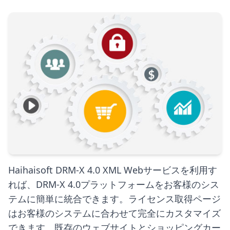
Haihaisoft DRM-X 4.0 XML Webサービスを利用す
れば、DRM-X 4.0プラットフォームをお客様のシス
テムに簡単に統合できます。ライセンス取得ページ
はお客様のシステムに合わせて完全にカスタマイズ
できます。既存のウェブサイトとショッピングカー