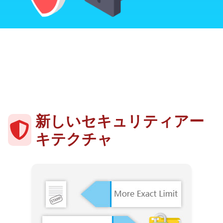
新しいセキュリティアー
キテクチャ