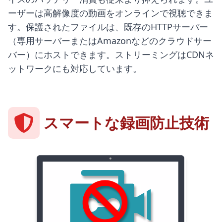
ーザーは高解像度の動画をオンラインで視聴できま
す。保護されたファイルは、既存のHTTPサーバー
（専用サーバーまたはAmazonなどのクラウドサー
バー）にホストできます。ストリーミングはCDNネ
ットワークにも対応しています。
スマートな録画防止技術