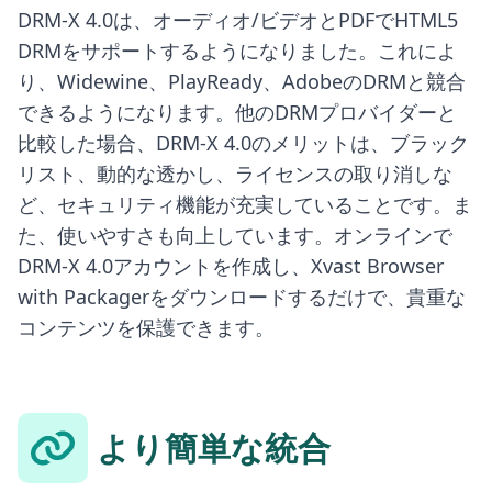
DRM-X 4.0は、オーディオ/ビデオとPDFでHTML5
DRMをサポートするようになりました。これによ
り、Widewine、PlayReady、AdobeのDRMと競合
できるようになります。他のDRMプロバイダーと
比較した場合、DRM-X 4.0のメリットは、ブラック
リスト、動的な透かし、ライセンスの取り消しな
ど、セキュリティ機能が充実していることです。ま
た、使いやすさも向上しています。オンラインで
DRM-X 4.0アカウントを作成し、Xvast Browser
with Packagerをダウンロードするだけで、貴重な
コンテンツを保護できます。
より簡単な統合