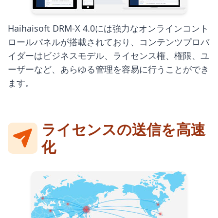
Haihaisoft DRM-X 4.0には強力なオンラインコント
ロールパネルが搭載されており、コンテンツプロバ
イダーはビジネスモデル、ライセンス権、権限、ユ
ーザーなど、あらゆる管理を容易に行うことができ
ます。
ライセンスの送信を高速
化