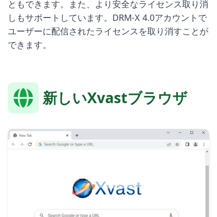
ともできます。また、より安全なライセンス取り消
しもサポートしています。DRM-X 4.0アカウントで
ユーザーに配信されたライセンスを取り消すことが
できます。
新しいXvastブラウザ