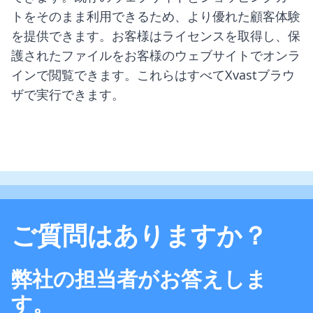
トをそのまま利用できるため、より優れた顧客体験
を提供できます。お客様はライセンスを取得し、保
護されたファイルをお客様のウェブサイトでオンラ
インで閲覧できます。これらはすべてXvastブラウ
ザで実行できます。
ご質問はありますか？
弊社の担当者がお答えしま
す。