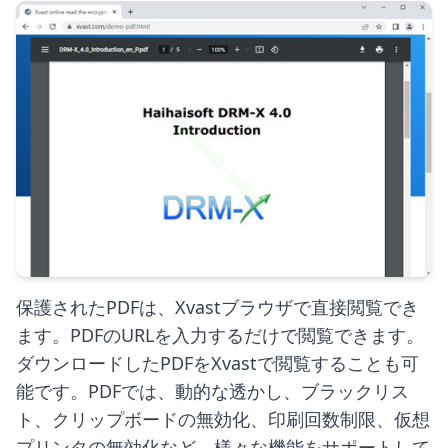
保護されたPDFは、Xvastブラウザで直接閲覧でき
ます。PDFのURLを入力するだけで閲覧できます。
ダウンロードしたPDFをXvastで閲覧することも可
能です。PDFでは、動的な透かし、ブラックリス
ト、クリップボードの無効化、印刷回数制限、仮想
プリンタの無効化など、様々な機能をサポートして