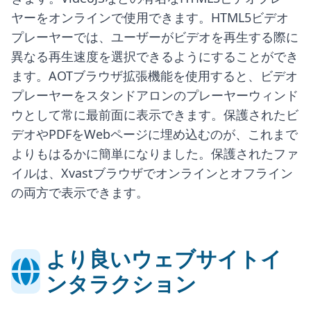
ヤーをオンラインで使用できます。HTML5ビデオ
プレーヤーでは、ユーザーがビデオを再生する際に
異なる再生速度を選択できるようにすることができ
ます。AOTブラウザ拡張機能を使用すると、ビデオ
プレーヤーをスタンドアロンのプレーヤーウィンド
ウとして常に最前面に表示できます。保護されたビ
デオやPDFをWebページに埋め込むのが、これまで
よりもはるかに簡単になりました。保護されたファ
イルは、Xvastブラウザでオンラインとオフライン
の両方で表示できます。
より良いウェブサイトイ
ンタラクション