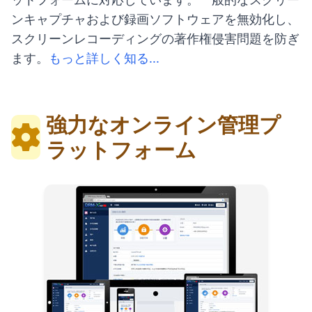
ンキャプチャおよび録画ソフトウェアを無効化し、
スクリーンレコーディングの著作権侵害問題を防ぎ
ます。
もっと詳しく知る...
強力なオンライン管理プ
ラットフォーム