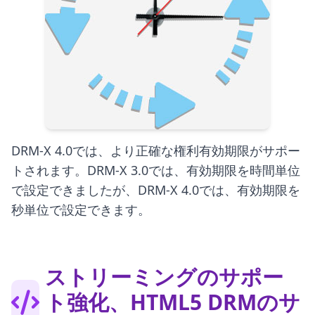
DRM-X 4.0では、より正確な権利有効期限がサポー
トされます。DRM-X 3.0では、有効期限を時間単位
で設定できましたが、DRM-X 4.0では、有効期限を
秒単位で設定できます。
ストリーミングのサポー
ト強化、HTML5 DRMのサ