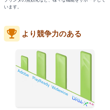
います。
より競争力のある