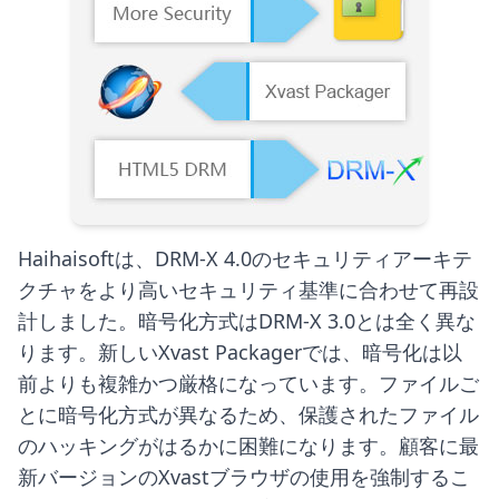
Haihaisoftは、DRM-X 4.0のセキュリティアーキテ
クチャをより高いセキュリティ基準に合わせて再設
計しました。暗号化方式はDRM-X 3.0とは全く異な
ります。新しいXvast Packagerでは、暗号化は以
前よりも複雑かつ厳格になっています。ファイルご
とに暗号化方式が異なるため、保護されたファイル
のハッキングがはるかに困難になります。顧客に最
新バージョンのXvastブラウザの使用を強制するこ