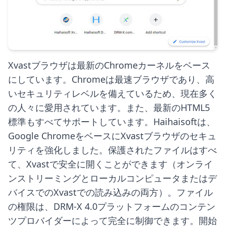
Xvastブラウザは最新のChromeカーネルをベース
にしています。Chromeは最速ブラウザであり、高
いセキュリティレベルを備えているため、現在多く
の人々に愛用されています。また、最新のHTML5
標準もすべてサポートしています。Haihaisoftは、
Google ChromeをベースにXvastブラウザのセキュ
リティを強化しました。保護されたファイルはすべ
て、Xvastで安全に開くことができます（オンライ
ンストリーミングとローカルコンピュータまたはデ
バイスでのXvastでの読み込みの両方）。ファイル
の権限は、DRM-X 4.0プラットフォームのコンテン
ツプロバイダーによって完全に制御できます。開始