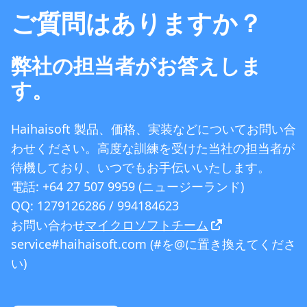
ご質問はありますか？
弊社の担当者がお答えしま
す。
Haihaisoft 製品、価格、実装などについてお問い合
わせください。高度な訓練を受けた当社の担当者が
待機しており、いつでもお手伝いいたします。
電話: +64 27 507 9959 (ニュージーランド)
QQ: 1279126286 / 994184623
お問い合わせ
マイクロソフトチーム
service#haihaisoft.com (#を@に置き換えてくださ
い)