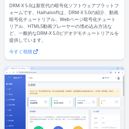
DRM-X 5.0は新世代の暗号化ソフトウェアプラットフ
ォームです。Haihaisoftは、DRM-X 5.0の紹介、動画
暗号化チュートリアル、Webページ暗号化チュート
リアル、HTML5動画プレーヤーの埋め込み方法な
ど、一般的なDRM-X 5.0ビデオデモチュートリアルを
提供しています。
今すぐ視聴