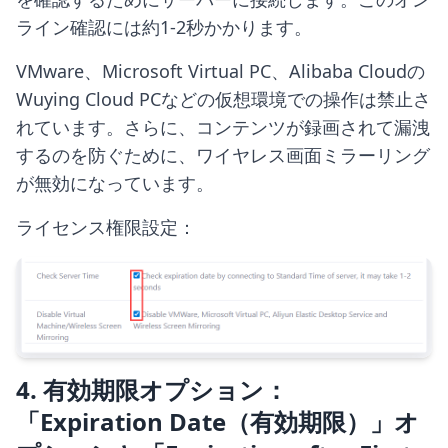
ライン確認には約1-2秒かかります。
VMware、Microsoft Virtual PC、Alibaba Cloudの
Wuying Cloud PCなどの仮想環境での操作は禁止さ
れています。さらに、コンテンツが録画されて漏洩
するのを防ぐために、ワイヤレス画面ミラーリング
が無効になっています。
ライセンス権限設定：
4. 有効期限オプション：
「Expiration Date（有効期限）」オ