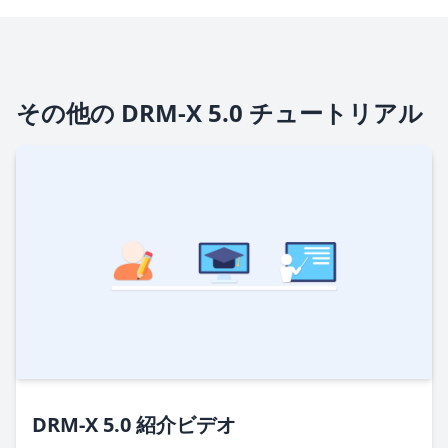
その他の DRM-X 5.0 チュートリアル
DRM-X 5.0 紹介ビデオ