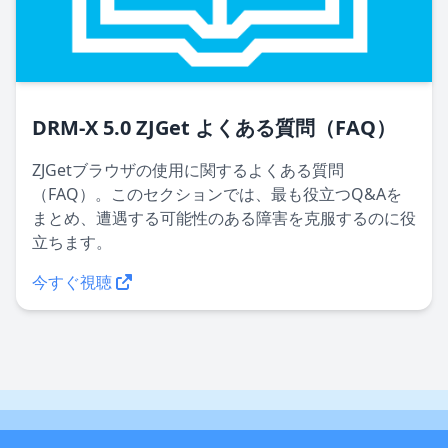
DRM-X 5.0 ZJGet よくある質問（FAQ）
ZJGetブラウザの使用に関するよくある質問
（FAQ）。このセクションでは、最も役立つQ&Aを
まとめ、遭遇する可能性のある障害を克服するのに役
立ちます。
今すぐ視聴