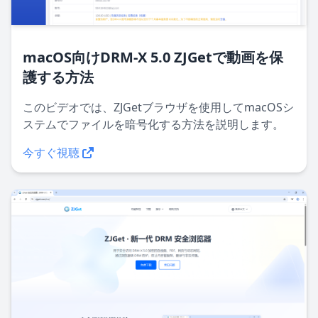
macOS向けDRM-X 5.0 ZJGetで動画を保
護する方法
このビデオでは、ZJGetブラウザを使用してmacOSシ
ステムでファイルを暗号化する方法を説明します。
今すぐ視聴