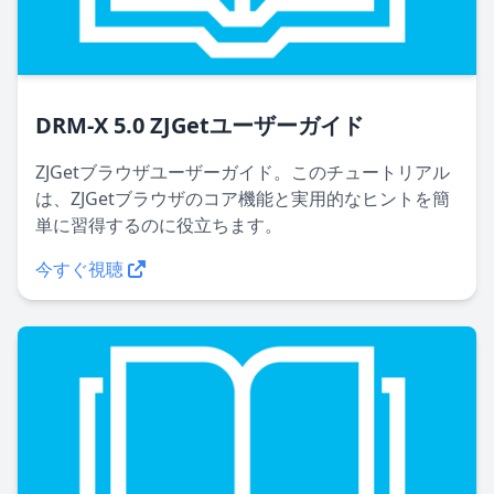
DRM-X 5.0 ZJGetユーザーガイド
ZJGetブラウザユーザーガイド。このチュートリアル
は、ZJGetブラウザのコア機能と実用的なヒントを簡
単に習得するのに役立ちます。
今すぐ視聴