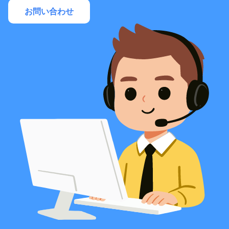
お問い合わせ