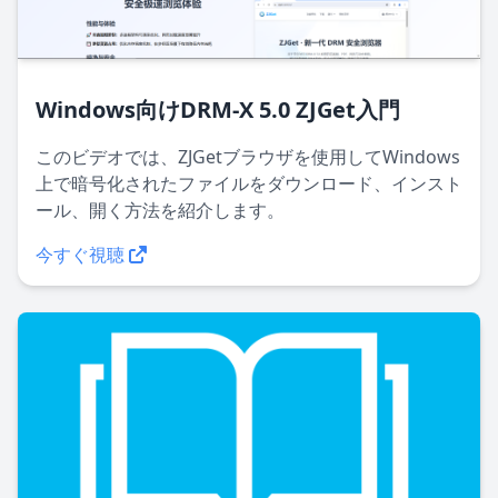
Windows向けDRM-X 5.0 ZJGet入門
このビデオでは、ZJGetブラウザを使用してWindows
上で暗号化されたファイルをダウンロード、インスト
ール、開く方法を紹介します。
今すぐ視聴