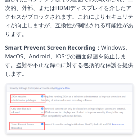
次的、外部、またはHDMIディスプレイを介したア
クセスがブロックされます。これによりセキュリテ
ィが向上しますが、互換性が制限される可能性があ
ります。
Smart Prevent Screen Recording：
Windows、
MacOS、Android、iOSでの画面録画を防止しま
す。盗難や不正な録画に対する包括的な保護を提供
します。