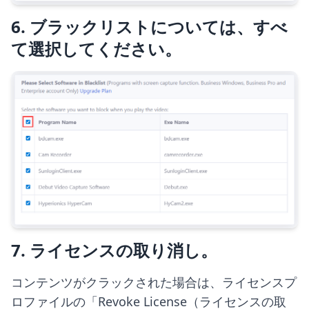
6. ブラックリストについては、すべ
て選択してください。
7. ライセンスの取り消し。
コンテンツがクラックされた場合は、ライセンスプ
ロファイルの「Revoke License（ライセンスの取