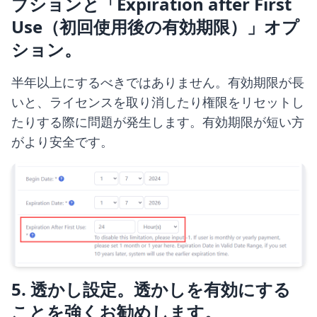
プションと「Expiration after First
Use（初回使用後の有効期限）」オプ
ション。
半年以上にするべきではありません。有効期限が長
いと、ライセンスを取り消したり権限をリセットし
たりする際に問題が発生します。有効期限が短い方
がより安全です。
5. 透かし設定。透かしを有効にする
ことを強くお勧めします。