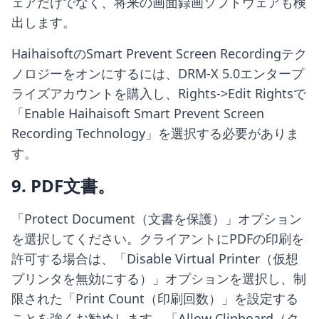
ェアだけでなく、将来の画面録画ソフトウェアも検
出します。
HaihaisoftのSmart Prevent Screen Recordingテク
ノロジーをオンにするには、DRM-X 5.0エンタープ
ライズアカウントを購入し、Rights->Edit Rightsで
「Enable Haihaisoft Smart Prevent Screen
Recording Technology」を選択する必要がありま
す。
9. PDF文書。
「Protect Document（文書を保護）」オプション
を選択してください。クライアントにPDFの印刷を
許可する場合は、「Disable Virtual Printer（仮想
プリンタを無効にする）」オプションを選択し、制
限された「Print Count（印刷回数）」を設定する
ことを強くお勧めします。「Allow Clipboard（ク