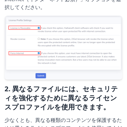
択してください。
2. 異なるファイルには、セキュリテ
ィを強化するために異なるライセン
スプロファイルを使用できます。
少なくとも、異なる種類のコンテンツを保護するた