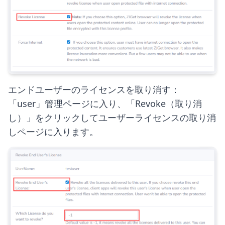
エンドユーザーのライセンスを取り消す：

「user」管理ページに入り、「Revoke（取り消
し）」をクリックしてユーザーライセンスの取り消
しページに入ります。