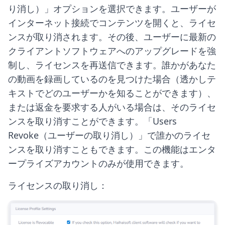
り消し）」オプションを選択できます。ユーザーが
インターネット接続でコンテンツを開くと、ライセ
ンスが取り消されます。その後、ユーザーに最新の
クライアントソフトウェアへのアップグレードを強
制し、ライセンスを再送信できます。誰かがあなた
の動画を録画しているのを見つけた場合（透かしテ
キストでどのユーザーかを知ることができます）、
または返金を要求する人がいる場合は、そのライセ
ンスを取り消すことができます。「Users
Revoke（ユーザーの取り消し）」で誰かのライセ
ンスを取り消すこともできます。この機能はエンタ
ープライズアカウントのみが使用できます。
ライセンスの取り消し：