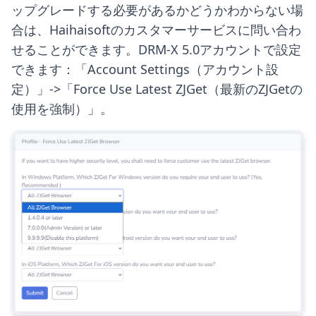
ップグレードする必要があるかどうかわからない場
合は、Haihaisoftのカスタマーサービスに問い合わ
せることができます。DRM-X 5.0アカウントで設定
できます：「Account Settings（アカウント設
定）」->「Force Use Latest ZJGet（最新のZJGetの
使用を強制）」。