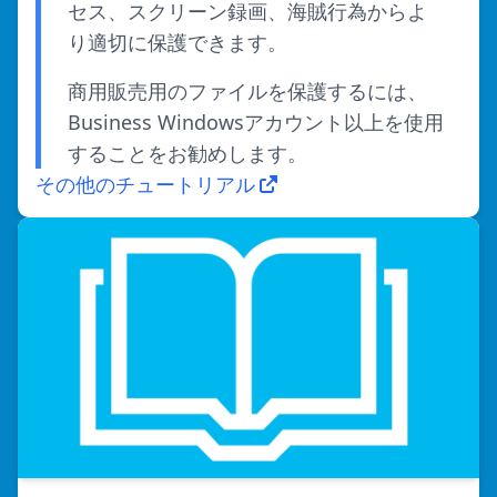
セス、スクリーン録画、海賊行為からよ
り適切に保護できます。
商用販売用のファイルを保護するには、
Business Windowsアカウント以上を使用
することをお勧めします。
その他のチュートリアル