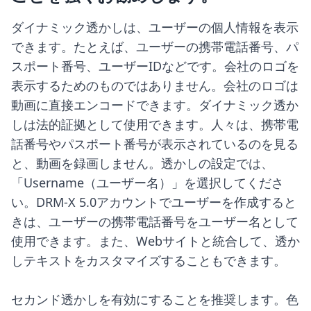
ダイナミック透かしは、ユーザーの個人情報を表示
できます。たとえば、ユーザーの携帯電話番号、パ
スポート番号、ユーザーIDなどです。会社のロゴを
表示するためのものではありません。会社のロゴは
動画に直接エンコードできます。ダイナミック透か
しは法的証拠として使用できます。人々は、携帯電
話番号やパスポート番号が表示されているのを見る
と、動画を録画しません。透かしの設定では、
「Username（ユーザー名）」を選択してくださ
い。DRM-X 5.0アカウントでユーザーを作成すると
きは、ユーザーの携帯電話番号をユーザー名として
使用できます。また、Webサイトと統合して、透か
しテキストをカスタマイズすることもできます。

セカンド透かしを有効にすることを推奨します。色