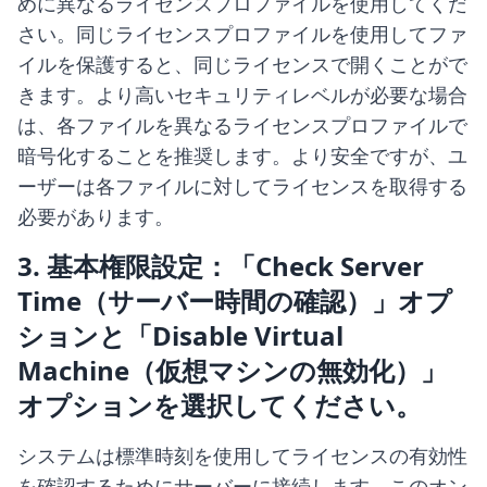
めに異なるライセンスプロファイルを使用してくだ
さい。同じライセンスプロファイルを使用してファ
イルを保護すると、同じライセンスで開くことがで
きます。より高いセキュリティレベルが必要な場合
は、各ファイルを異なるライセンスプロファイルで
暗号化することを推奨します。より安全ですが、ユ
ーザーは各ファイルに対してライセンスを取得する
必要があります。
3. 基本権限設定：「Check Server
Time（サーバー時間の確認）」オプ
ションと「Disable Virtual
Machine（仮想マシンの無効化）」
オプションを選択してください。
システムは標準時刻を使用してライセンスの有効性
を確認するためにサーバーに接続します。このオン