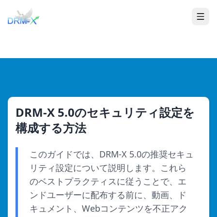
家
Togg
DRM-X 5.0のセキュリティ設定を
構成する方法
このガイドでは、DRM-X 5.0の推奨セキュ
リティ設定について説明します。これら
のベストプラクティスに従うことで、エ
ンドユーザーに配布する前に、動画、ド
キュメント、Webコンテンツを不正アク