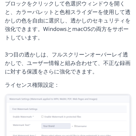
ブロックをクリックして色選択ウィンドウを開く
と、カラーパレットと色相スライダーを使用して透
かしの色を自由に選択し、透かしのセキュリティを
強化できます。WindowsとmacOSの両方をサポー
トしています。

3つ目の透かしは、フルスクリーンオーバーレイ透
かしで、ユーザー情報と組み合わせて、不正な録画
に対する保護をさらに強化できます。
ライセンス権限設定：