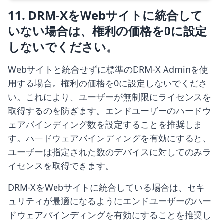
11. DRM-XをWebサイトに統合して
いない場合は、権利の価格を0に設定
しないでください。
Webサイトと統合せずに標準のDRM-X Adminを使
用する場合。権利の価格を0に設定しないでくださ
い。これにより、ユーザーが無制限にライセンスを
取得するのを防ぎます。エンドユーザーのハードウ
ェアバインディング数を設定することを推奨しま
す。ハードウェアバインディングを有効にすると、
ユーザーは指定された数のデバイスに対してのみラ
イセンスを取得できます。
DRM-XをWebサイトに統合している場合は、セキ
ュリティが最適になるようにエンドユーザーのハー
ドウェアバインディングを有効にすることを推奨し