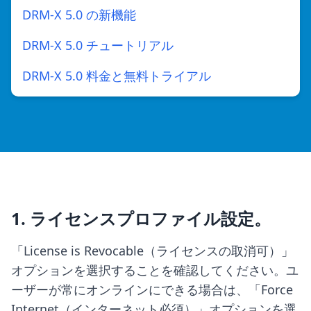
DRM-X 5.0 の新機能
DRM-X 5.0 チュートリアル
DRM-X 5.0 料金と無料トライアル
1. ライセンスプロファイル設定。
「License is Revocable（ライセンスの取消可）」
オプションを選択することを確認してください。ユ
ーザーが常にオンラインにできる場合は、「Force
Internet（インターネット必須）」オプションを選