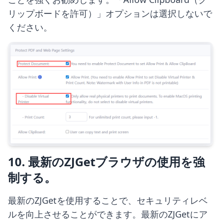
リップボードを許可）」オプションは選択しないで
ください。
10. 最新のZJGetブラウザの使用を強
制する。
最新のZJGetを使用することで、セキュリティレベ
ルを向上させることができます。最新のZJGetにア