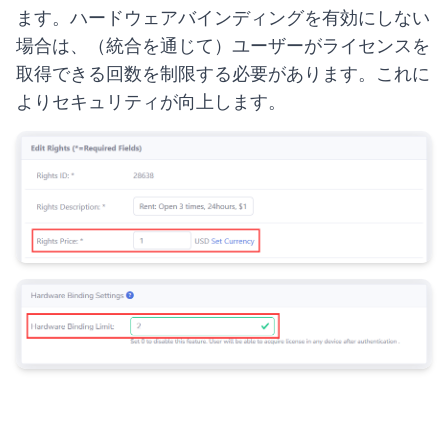
ます。ハードウェアバインディングを有効にしない
場合は、（統合を通じて）ユーザーがライセンスを
取得できる回数を制限する必要があります。これに
よりセキュリティが向上します。