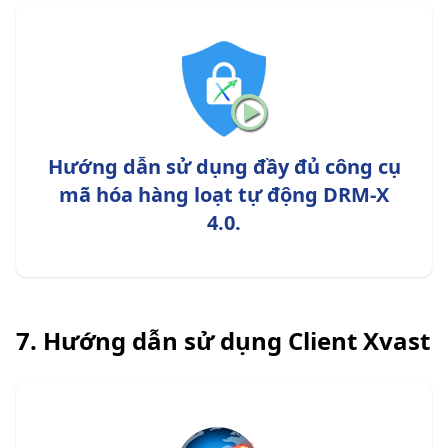
Hướng dẫn sử dụng đầy đủ công cụ
mã hóa hàng loạt tự động DRM-X
4.0.
7. Hướng dẫn sử dụng Client Xvast