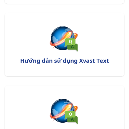
Hướng dẫn sử dụng Xvast Text