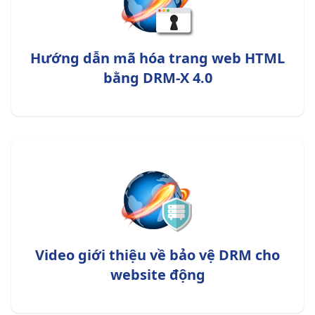
Hướng dẫn mã hóa trang web HTML
bằng DRM-X 4.0
Video giới thiệu về bảo vệ DRM cho
website động