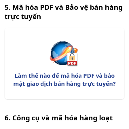
5. Mã hóa PDF và Bảo vệ bán hàng
trực tuyến
Làm thế nào để mã hóa PDF và bảo
mật giao dịch bán hàng trực tuyến?
6. Công cụ và mã hóa hàng loạt