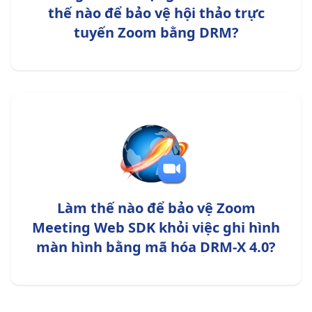
thế nào để bảo vệ hội thảo trực
tuyến Zoom bằng DRM?
Làm thế nào để bảo vệ Zoom
Meeting Web SDK khỏi việc ghi hình
màn hình bằng mã hóa DRM-X 4.0?