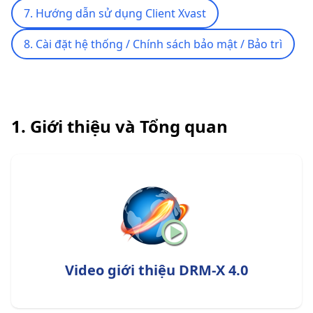
7. Hướng dẫn sử dụng Client Xvast
8. Cài đặt hệ thống / Chính sách bảo mật / Bảo trì
1. Giới thiệu và Tổng quan
Video giới thiệu DRM-X 4.0