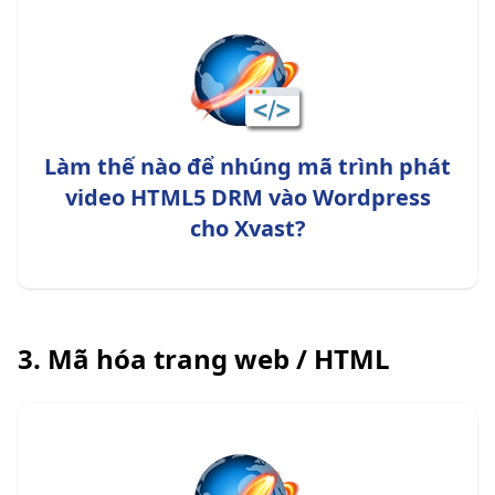
Làm thế nào để nhúng mã trình phát
video HTML5 DRM vào Wordpress
cho Xvast?
3. Mã hóa trang web / HTML