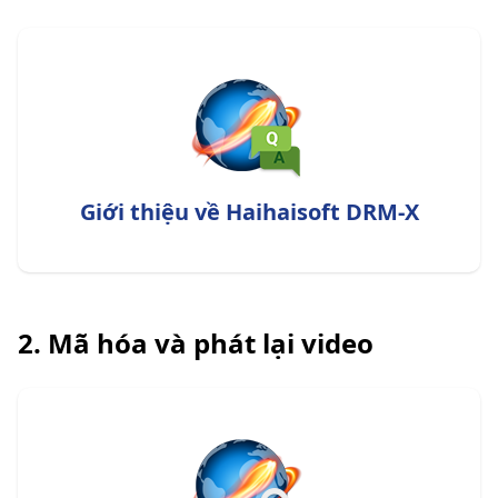
Giới thiệu về Haihaisoft DRM-X
2. Mã hóa và phát lại video