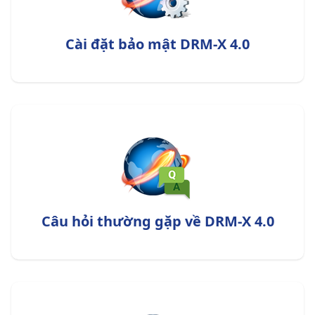
Cài đặt bảo mật DRM-X 4.0
Câu hỏi thường gặp về DRM-X 4.0