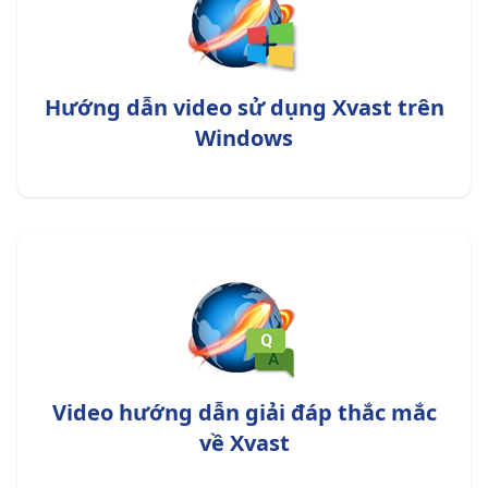
Hướng dẫn video sử dụng Xvast trên
Windows
Video hướng dẫn giải đáp thắc mắc
về Xvast