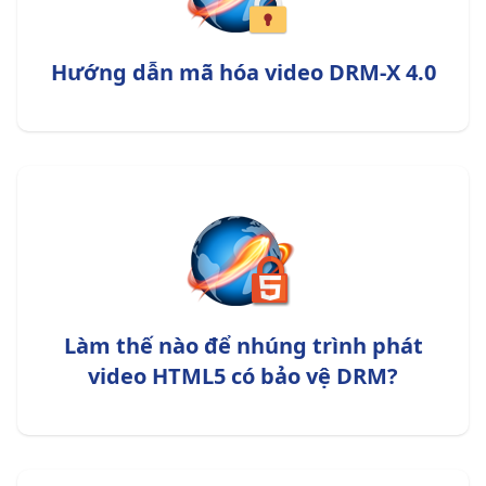
Hướng dẫn mã hóa video DRM-X 4.0
Làm thế nào để nhúng trình phát
video HTML5 có bảo vệ DRM?