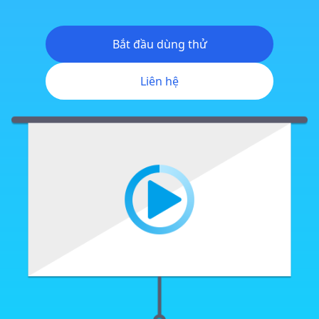
Bắt đầu dùng thử
Liên hệ